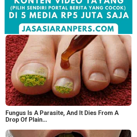
Fungus Is A Parasite, And It Dies From A
Drop Of Plain...