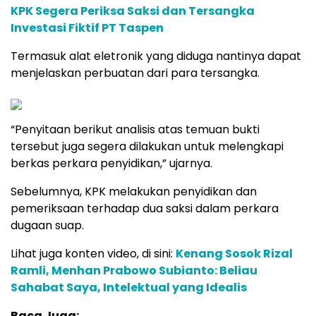
KPK Segera Periksa Saksi dan Tersangka
Investasi Fiktif PT Taspen
Termasuk alat eletronik yang diduga nantinya dapat
menjelaskan perbuatan dari para tersangka.
“Penyitaan berikut analisis atas temuan bukti
tersebut juga segera dilakukan untuk melengkapi
berkas perkara penyidikan,” ujarnya.
Sebelumnya, KPK melakukan penyidikan dan
pemeriksaan terhadap dua saksi dalam perkara
dugaan suap.
Lihat juga konten video, di sini:
Kenang Sosok Rizal
Ramli, Menhan Prabowo Subianto: Beliau
Sahabat Saya, Intelektual yang Idealis
Baca Juga: