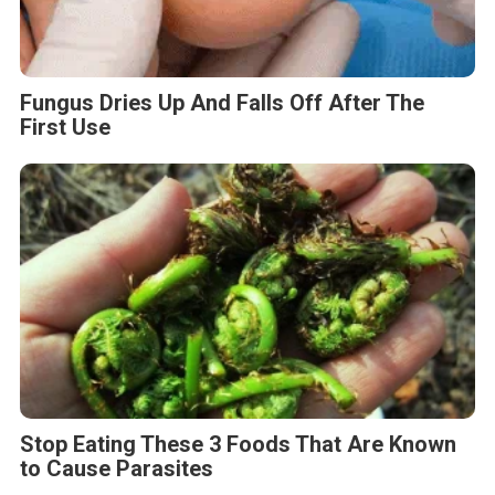
Fungus Dries Up And Falls Off After The
First Use
Stop Eating These 3 Foods That Are Known
to Cause Parasites