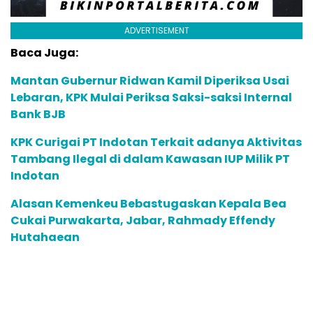
ADVERTISEMENT
Baca Juga:
Mantan Gubernur Ridwan Kamil Diperiksa Usai
Lebaran, KPK Mulai Periksa Saksi-saksi Internal
Bank BJB
KPK Curigai PT Indotan Terkait adanya Aktivitas
Tambang Ilegal di dalam Kawasan IUP Milik PT
Indotan
Alasan Kemenkeu Bebastugaskan Kepala Bea
Cukai Purwakarta, Jabar, Rahmady Effendy
Hutahaean