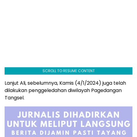
SCROLL TO RESUME CONTENT
Lanjut Ali, sebelumnya, Kamis (4/1/2024) juga telah
dilakukan penggeledahan diwilayah Pagedangan
Tangsel.