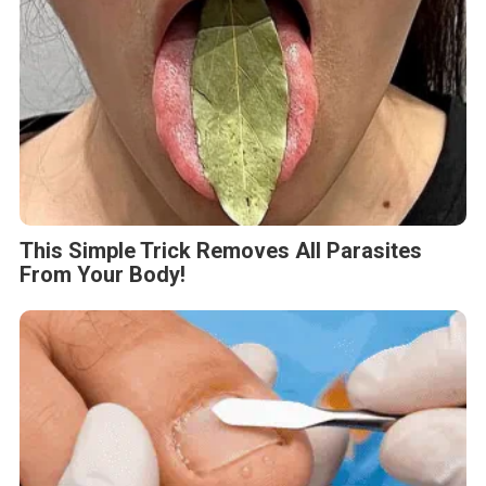
This Simple Trick Removes All Parasites
From Your Body!