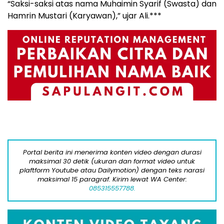
“Saksi-saksi atas nama Muhaimin Syarif (Swasta) dan
Hamrin Mustari (Karyawan),” ujar Ali.***
Portal berita ini menerima konten video dengan durasi
maksimal 30 detik (ukuran dan format video untuk
plaftform Youtube atau Dailymotion) dengan teks narasi
maksimal 15 paragraf. Kirim lewat WA Center:
085315557788.