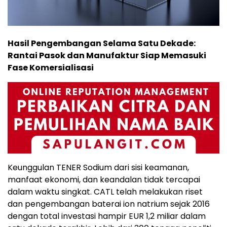
Hasil Pengembangan Selama Satu Dekade:
Rantai Pasok dan Manufaktur Siap Memasuki
Fase Komersialisasi
Keunggulan TENER Sodium dari sisi keamanan,
manfaat ekonomi, dan keandalan tidak tercapai
dalam waktu singkat. CATL telah melakukan riset
dan pengembangan baterai ion natrium sejak 2016
dengan total investasi hampir EUR 1,2 miliar dalam