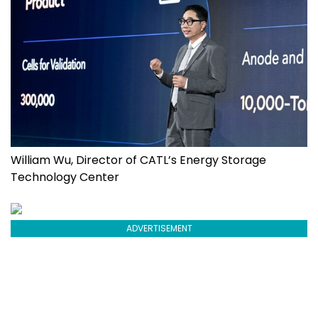
William Wu, Director of CATL’s Energy Storage
Technology Center
ADVERTISEMENT