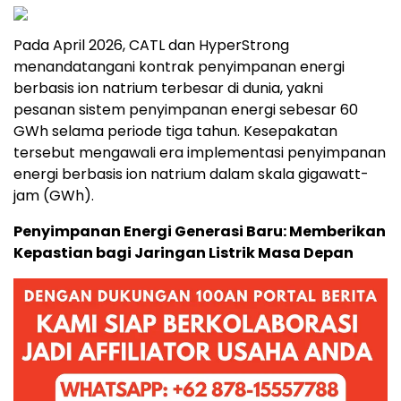
Pada April 2026, CATL dan HyperStrong
menandatangani kontrak penyimpanan energi
berbasis ion natrium terbesar di dunia, yakni
pesanan sistem penyimpanan energi sebesar 60
GWh selama periode tiga tahun. Kesepakatan
tersebut mengawali era implementasi penyimpanan
energi berbasis ion natrium dalam skala gigawatt-
jam (GWh).
Penyimpanan Energi Generasi Baru: Memberikan
Kepastian bagi Jaringan Listrik Masa Depan