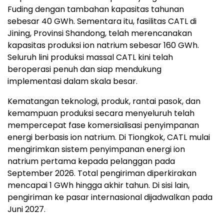
Fuding dengan tambahan kapasitas tahunan
sebesar 40 GWh. Sementara itu, fasilitas CATL di
Jining, Provinsi Shandong, telah merencanakan
kapasitas produksi ion natrium sebesar 160 GWh.
Seluruh lini produksi massal CATL kini telah
beroperasi penuh dan siap mendukung
implementasi dalam skala besar.
Kematangan teknologi, produk, rantai pasok, dan
kemampuan produksi secara menyeluruh telah
mempercepat fase komersialisasi penyimpanan
energi berbasis ion natrium. Di Tiongkok, CATL mulai
mengirimkan sistem penyimpanan energi ion
natrium pertama kepada pelanggan pada
September 2026. Total pengiriman diperkirakan
mencapai 1 GWh hingga akhir tahun. Di sisi lain,
pengiriman ke pasar internasional dijadwalkan pada
Juni 2027.