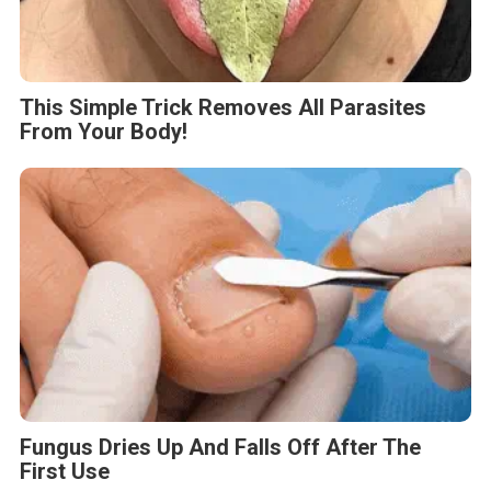
This Simple Trick Removes All Parasites
From Your Body!
Fungus Dries Up And Falls Off After The
First Use