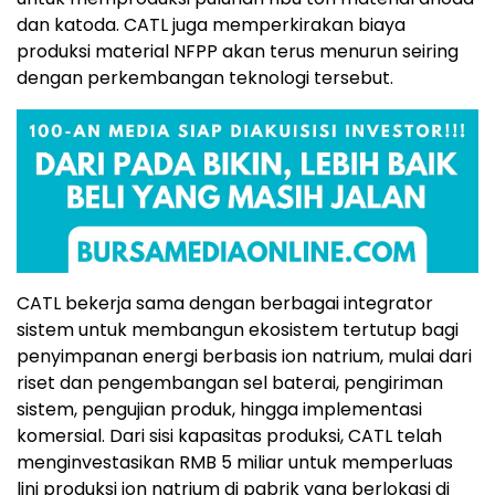
dan katoda. CATL juga memperkirakan biaya
produksi material NFPP akan terus menurun seiring
dengan perkembangan teknologi tersebut.
CATL bekerja sama dengan berbagai integrator
sistem untuk membangun ekosistem tertutup bagi
penyimpanan energi berbasis ion natrium, mulai dari
riset dan pengembangan sel baterai, pengiriman
sistem, pengujian produk, hingga implementasi
komersial. Dari sisi kapasitas produksi, CATL telah
menginvestasikan RMB 5 miliar untuk memperluas
lini produksi ion natrium di pabrik yang berlokasi di