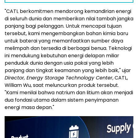
"CATL berkomitmen mendorong kemandirian energi
di seluruh dunia dan memberikan nilai tambah jangka
panjang bagi pelanggan. Untuk mencapai tujuan
tersebut, kami mengembangkan bahan kimia baru
untuk baterai yang memanfaatkan sumber daya
melimpah dan tersedia di berbagai benua. Teknologi
ini mendukung kebutuhan energi delapan miliar
penduduk dunia dengan usia pakai yang lebih
panjang dan tingkat keamanan yang lebih baik," ujar
Director, Energy Storage Technology Center
, CATL,
William Wu, saat meluncurkan produk tersebut.
"Kami menilai bahwa natrium dan litium akan menjadi
dua fondasi utama dalam sistem penyimpanan
energi masa depan."