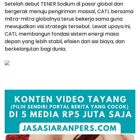
Setelah debut TENER Sodium di pasar global dan
bergerak menuju pengiriman massal, CATL bersama
mitra-mitra globalnya terus bekerja sama guna
mewujudkan visi strategis tersebut. Lewat upaya ini,
CATL membangun fondasi sistem energi masa
depan yang lebih stabil, efisien dari sisi biaya, dan
berkelanjutan bagi dunia.