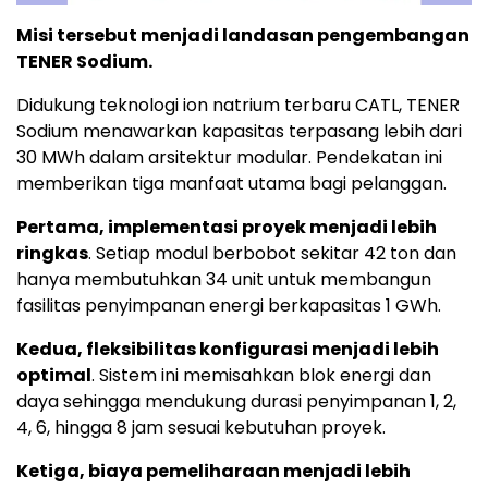
Misi tersebut menjadi landasan pengembangan
TENER Sodium.
Didukung teknologi ion natrium terbaru CATL, TENER
Sodium menawarkan kapasitas terpasang lebih dari
30 MWh dalam arsitektur modular. Pendekatan ini
memberikan tiga manfaat utama bagi pelanggan.
Pertama, implementasi proyek menjadi lebih
ringkas
. Setiap modul berbobot sekitar 42 ton dan
hanya membutuhkan 34 unit untuk membangun
fasilitas penyimpanan energi berkapasitas 1 GWh.
Kedua, fleksibilitas konfigurasi menjadi lebih
optimal
. Sistem ini memisahkan blok energi dan
daya sehingga mendukung durasi penyimpanan 1, 2,
4, 6, hingga 8 jam sesuai kebutuhan proyek.
Ketiga, biaya pemeliharaan menjadi lebih