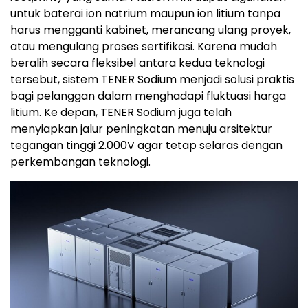
untuk baterai ion natrium maupun ion litium tanpa
harus mengganti kabinet, merancang ulang proyek,
atau mengulang proses sertifikasi. Karena mudah
beralih secara fleksibel antara kedua teknologi
tersebut, sistem TENER Sodium menjadi solusi praktis
bagi pelanggan dalam menghadapi fluktuasi harga
litium. Ke depan, TENER Sodium juga telah
menyiapkan jalur peningkatan menuju arsitektur
tegangan tinggi 2.000V agar tetap selaras dengan
perkembangan teknologi.