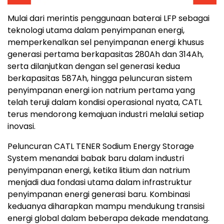
Mulai dari merintis penggunaan baterai LFP sebagai
teknologi utama dalam penyimpanan energi,
memperkenalkan sel penyimpanan energi khusus
generasi pertama berkapasitas 280Ah dan 314Ah,
serta dilanjutkan dengan sel generasi kedua
berkapasitas 587Ah, hingga peluncuran sistem
penyimpanan energi ion natrium pertama yang
telah teruji dalam kondisi operasional nyata, CATL
terus mendorong kemajuan industri melalui setiap
inovasi.
Peluncuran CATL TENER Sodium Energy Storage
System menandai babak baru dalam industri
penyimpanan energi, ketika litium dan natrium
menjadi dua fondasi utama dalam infrastruktur
penyimpanan energi generasi baru. Kombinasi
keduanya diharapkan mampu mendukung transisi
energi global dalam beberapa dekade mendatang.