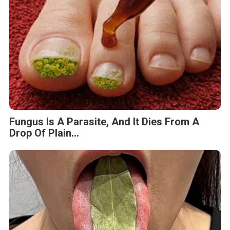
Fungus Is A Parasite, And It Dies From A
Drop Of Plain...