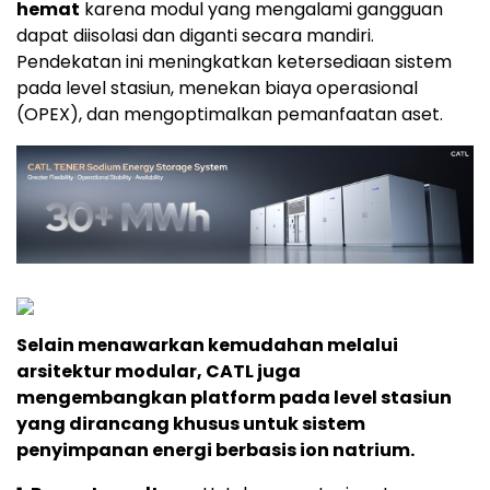
hemat
karena modul yang mengalami gangguan
dapat diisolasi dan diganti secara mandiri.
Pendekatan ini meningkatkan ketersediaan sistem
pada level stasiun, menekan biaya operasional
(OPEX), dan mengoptimalkan pemanfaatan aset.
Selain menawarkan kemudahan melalui
arsitektur modular, CATL juga
mengembangkan platform pada level stasiun
yang dirancang khusus untuk sistem
penyimpanan energi berbasis ion natrium.