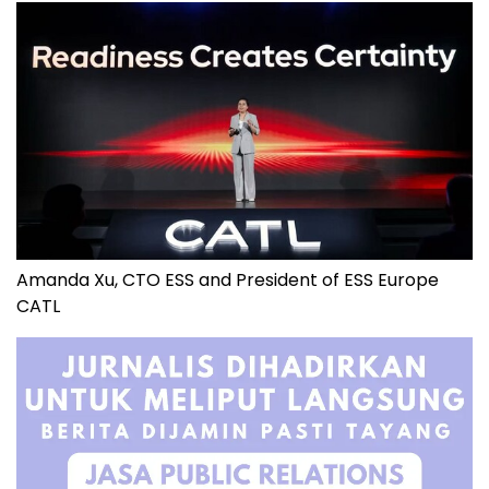
Amanda Xu, CTO ESS and President of ESS Europe
CATL