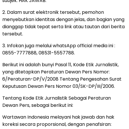
subjek: HAK JAWAB.
2. Dalam surat elektronik tersebut, pemohon
menyebutkan identitas dengan jelas, dan bagian yang
dianggap tidak tepat serta link atau tautan dari berita
tersebut.
3. Infokan juga melalui whatsApp official media ini :
0855-7777888, 08531-5557788.
Berikut ini adalah bunyi Pasal 11, Kode Etik Jurnalistik,
yang ditetapkan Peraturan Dewan Pers Nomor:
6/Peraturan-DP/V/2008 Tentang Pengesahan Surat
Keputusan Dewan Pers Nomor 03/SK-DP/III/2006.
Tentang Kode Etik Jurnalistik Sebagai Peraturan
Dewan Pers, sebagai berikut ini:
Wartawan Indonesia melayani hak jawab dan hak
koreksi secara proporsional, dengan penafsiran: