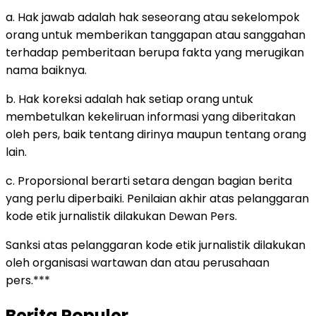
a. Hak jawab adalah hak seseorang atau sekelompok
orang untuk memberikan tanggapan atau sanggahan
terhadap pemberitaan berupa fakta yang merugikan
nama baiknya.
b. Hak koreksi adalah hak setiap orang untuk
membetulkan kekeliruan informasi yang diberitakan
oleh pers, baik tentang dirinya maupun tentang orang
lain.
c. Proporsional berarti setara dengan bagian berita
yang perlu diperbaiki. Penilaian akhir atas pelanggaran
kode etik jurnalistik dilakukan Dewan Pers.
Sanksi atas pelanggaran kode etik jurnalistik dilakukan
oleh organisasi wartawan dan atau perusahaan
pers.***
Berita Populer