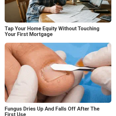
Tap Your Home Equity Without Touching
Your First Mortgage
Fungus Dries Up And Falls Off After The
First Use