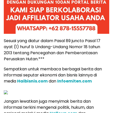
Sesuai yang diatur dalam Pasal 89 juncto Pasal 17
ayat (1) huruf b Undang-Undang Nomor 18 tahun
2013 tentang Pencegahan dan Pemberantasan
Perusakan Hutan.***
Sempatkan untuk membaca berbagai berita dan
informasi seputar ekonomi dan bisnis lainnya di
media
Haibisnis.com
dan
Infoemiten.com
Jangan lewatkan juga menyimak berita dan
informasi terkini mengenai politik, hukum, dan