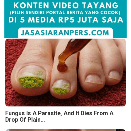
Fungus Is A Parasite, And It Dies From A
Drop Of Plain...