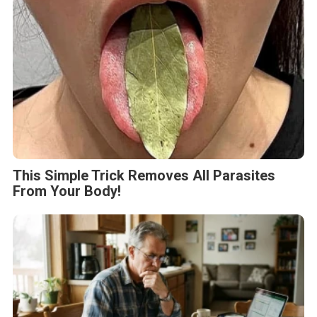
This Simple Trick Removes All Parasites
From Your Body!