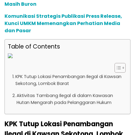
Masih Buron
Komunikasi Strategis Publikasi Press Release,
Kunci UMKM Memenangkan Perhatian Media
dan Pasar
Table of Contents
KPK Tutup Lokasi Penambangan Ilegal di Kawsan
Sekotong, Lombok Barat
Aktivitas Tambang Ilegal di dalam Kawasan
Hutan Mengarah pada Pelanggaran Hukum
KPK Tutup Lokasi Penambangan
Ilegal di Kawsan Sekotong, Lombok