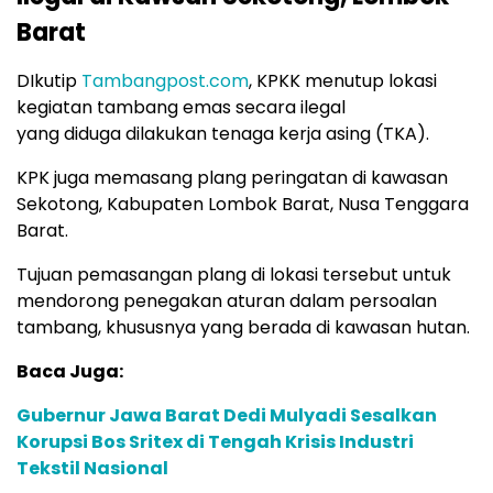
Barat
DIkutip
Tambangpost.com
, KPKK menutup lokasi
kegiatan tambang emas secara ilegal
yang diduga dilakukan tenaga kerja asing (TKA).
KPK juga memasang plang peringatan di kawasan
Sekotong, Kabupaten Lombok Barat, Nusa Tenggara
Barat.
Tujuan pemasangan plang di lokasi tersebut untuk
mendorong penegakan aturan dalam persoalan
tambang, khususnya yang berada di kawasan hutan.
Baca Juga:
Gubernur Jawa Barat Dedi Mulyadi Sesalkan
Korupsi Bos Sritex di Tengah Krisis Industri
Tekstil Nasional