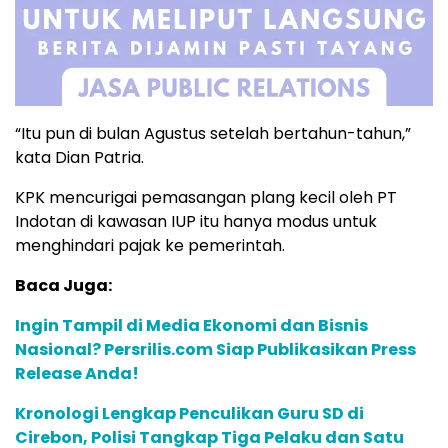
“Itu pun di bulan Agustus setelah bertahun-tahun,”
kata Dian Patria.
KPK mencurigai pemasangan plang kecil oleh PT
Indotan di kawasan IUP itu hanya modus untuk
menghindari pajak ke pemerintah.
Baca Juga:
Ingin Tampil di Media Ekonomi dan Bisnis
Nasional? Persrilis.com Siap Publikasikan Press
Release Anda!
Kronologi Lengkap Penculikan Guru SD di
Cirebon, Polisi Tangkap Tiga Pelaku dan Satu