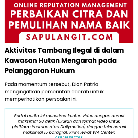
Aktivitas Tambang Ilegal di dalam
Kawasan Hutan Mengarah pada
Pelanggaran Hukum
Pada momentum tersebut, Dian Patria
mengingatkan pemerintah daerah untuk
memperhatikan persoalan ini.
Portal berita ini menerima konten video dengan durasi
maksimal 30 detik (ukuran dan format video untuk
plaftform Youtube atau Dailymotion) dengan teks narasi
maksimal 15 paragraf. Kirim lewat WA Center:
085315557788.