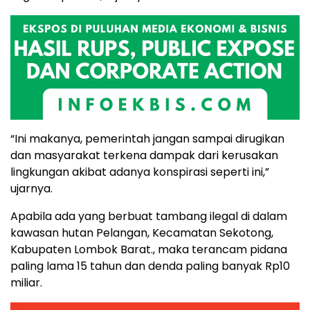
“Ini makanya, pemerintah jangan sampai dirugikan
dan masyarakat terkena dampak dari kerusakan
lingkungan akibat adanya konspirasi seperti ini,”
ujarnya.
Apabila ada yang berbuat tambang ilegal di dalam
kawasan hutan Pelangan, Kecamatan Sekotong,
Kabupaten Lombok Barat., maka terancam pidana
paling lama 15 tahun dan denda paling banyak Rp10
miliar.