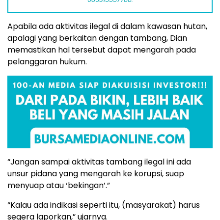
Apabila ada aktivitas ilegal di dalam kawasan hutan,
apalagi yang berkaitan dengan tambang, Dian
memastikan hal tersebut dapat mengarah pada
pelanggaran hukum.
“Jangan sampai aktivitas tambang ilegal ini ada
unsur pidana yang mengarah ke korupsi, suap
menyuap atau ‘bekingan’.”
“Kalau ada indikasi seperti itu, (masyarakat) harus
segera laporkan,” ujarnya.