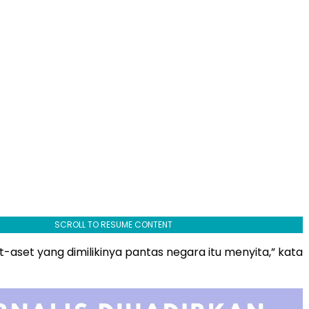
SCROLL TO RESUME CONTENT
-aset yang dimilikinya pantas negara itu menyita,” kata