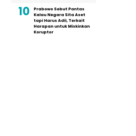
Prabowo Sebut Pantas
Kalau Negara Sita Aset
tapi Harus Adil, Terkait
Harapan untuk Miskinkan
Koruptor