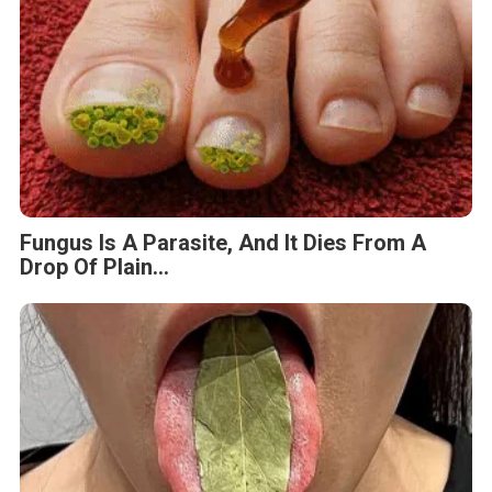
Fungus Is A Parasite, And It Dies From A
Drop Of Plain...