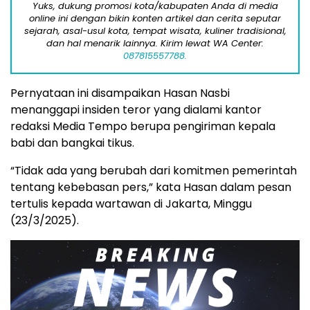
Yuks, dukung promosi kota/kabupaten Anda di media
online ini dengan bikin konten artikel dan cerita seputar
sejarah, asal-usul kota, tempat wisata, kuliner tradisional,
dan hal menarik lainnya. Kirim lewat WA Center:
087815557788.
Pernyataan ini disampaikan Hasan Nasbi
menanggapi insiden teror yang dialami kantor
redaksi Media Tempo berupa pengiriman kepala
babi dan bangkai tikus.
“Tidak ada yang berubah dari komitmen pemerintah
tentang kebebasan pers,” kata Hasan dalam pesan
tertulis kepada wartawan di Jakarta, Minggu
(23/3/2025).