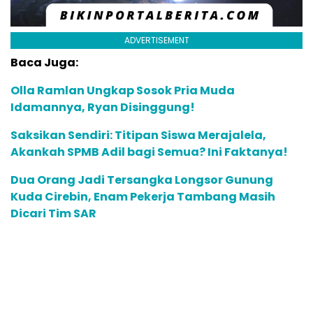
ADVERTISEMENT
Baca Juga:
Olla Ramlan Ungkap Sosok Pria Muda
Idamannya, Ryan Disinggung!
Saksikan Sendiri: Titipan Siswa Merajalela,
Akankah SPMB Adil bagi Semua? Ini Faktanya!
Dua Orang Jadi Tersangka Longsor Gunung
Kuda Cirebin, Enam Pekerja Tambang Masih
Dicari Tim SAR