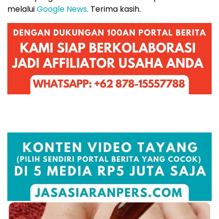
melalui
Google News
. Terima kasih.