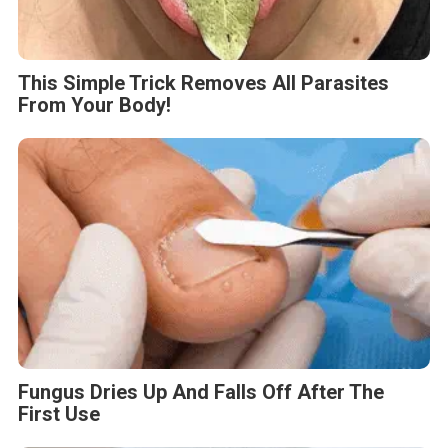
This Simple Trick Removes All Parasites
From Your Body!
Fungus Dries Up And Falls Off After The
First Use