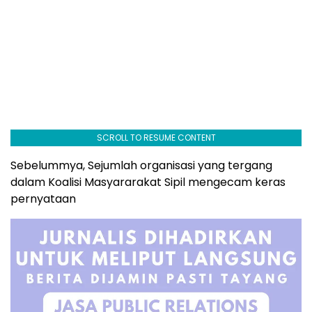
SCROLL TO RESUME CONTENT
Sebelummya, Sejumlah organisasi yang tergang
dalam Koalisi Masyararakat Sipil mengecam keras
pernyataan