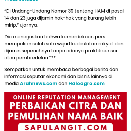
“Di Undang-Undang Nomor 39 tentang HAM di pasal
14 dan 23 juga dijamin hak-hak yang kurang lebih
mirip,” ujarnya.
Dia menegaskan bahwa kemerdekaan pers
merupakan salah satu wujud kedaulatan rakyat dan
dijamin sepenuhnya tanpa adanya praktik sensor
atau pembredelan.***
Sempatkan untuk membaca berbagai berita dan
informasi seputar ekonomi dan bisnis lainnya di
media
Arahnews.com
dan
Haloagro.com