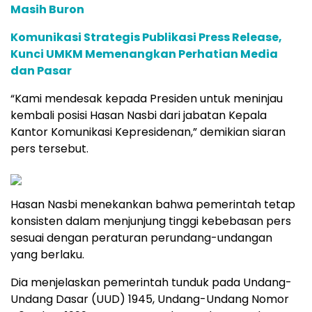
Masih Buron
Komunikasi Strategis Publikasi Press Release,
Kunci UMKM Memenangkan Perhatian Media
dan Pasar
“Kami mendesak kepada Presiden untuk meninjau
kembali posisi Hasan Nasbi dari jabatan Kepala
Kantor Komunikasi Kepresidenan,” demikian siaran
pers tersebut.
Hasan Nasbi menekankan bahwa pemerintah tetap
konsisten dalam menjunjung tinggi kebebasan pers
sesuai dengan peraturan perundang-undangan
yang berlaku.
Dia menjelaskan pemerintah tunduk pada Undang-
Undang Dasar (UUD) 1945, Undang-Undang Nomor