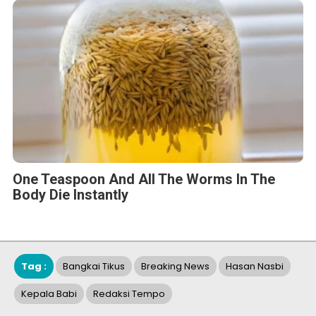
One Teaspoon And All The Worms In The
Body Die Instantly
Tag :
Bangkai Tikus
Breaking News
Hasan Nasbi
Kepala Babi
Redaksi Tempo