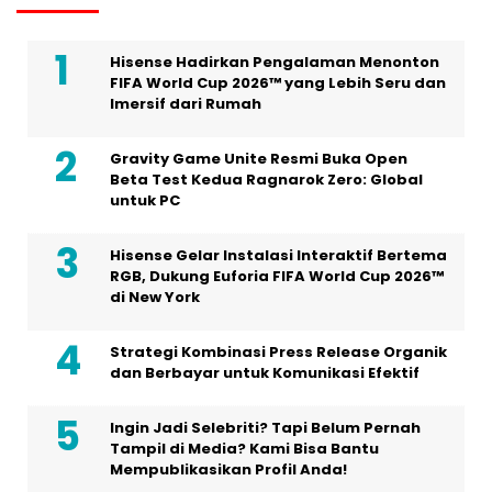
Hisense Hadirkan Pengalaman Menonton
FIFA World Cup 2026™ yang Lebih Seru dan
Imersif dari Rumah
Gravity Game Unite Resmi Buka Open
Beta Test Kedua Ragnarok Zero: Global
untuk PC
Hisense Gelar Instalasi Interaktif Bertema
RGB, Dukung Euforia FIFA World Cup 2026™
di New York
Strategi Kombinasi Press Release Organik
dan Berbayar untuk Komunikasi Efektif
Ingin Jadi Selebriti? Tapi Belum Pernah
Tampil di Media? Kami Bisa Bantu
Mempublikasikan Profil Anda!