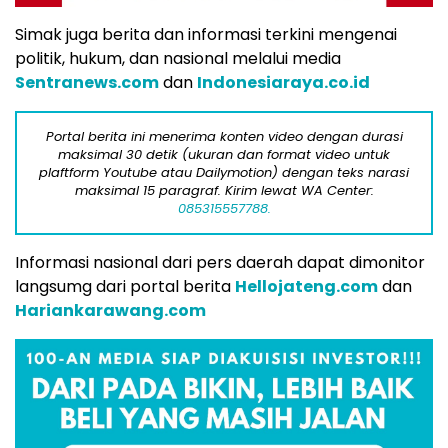
Simak juga berita dan informasi terkini mengenai
politik, hukum, dan nasional melalui media
Sentranews.com
dan
Indonesiaraya.co.id
Portal berita ini menerima konten video dengan durasi
maksimal 30 detik (ukuran dan format video untuk
plaftform Youtube atau Dailymotion) dengan teks narasi
maksimal 15 paragraf. Kirim lewat WA Center:
085315557788.
Informasi nasional dari pers daerah dapat dimonitor
langsumg dari portal berita
Hellojateng.com
dan
Hariankarawang.com