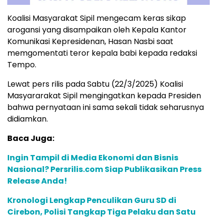
Koalisi Masyarakat Sipil mengecam keras sikap
arogansi yang disampaikan oleh Kepala Kantor
Komunikasi Kepresidenan, Hasan Nasbi saat
memgomentati teror kepala babi kepada redaksi
Tempo.
Lewat pers rilis pada Sabtu (22/3/2025) Koalisi
Masyararakat Sipil mengingatkan kepada Presiden
bahwa pernyataan ini sama sekali tidak seharusnya
didiamkan.
Baca Juga:
Ingin Tampil di Media Ekonomi dan Bisnis
Nasional? Persrilis.com Siap Publikasikan Press
Release Anda!
Kronologi Lengkap Penculikan Guru SD di
Cirebon, Polisi Tangkap Tiga Pelaku dan Satu