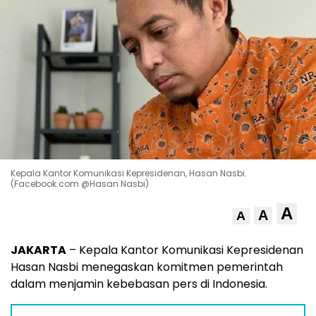
Kepala Kantor Komunikasi Kepresidenan, Hasan Nasbi.
(Facebook.com @Hasan Nasbi)
A
A
A
JAKARTA
– Kepala Kantor Komunikasi Kepresidenan
Hasan Nasbi menegaskan komitmen pemerintah
dalam menjamin kebebasan pers di Indonesia.