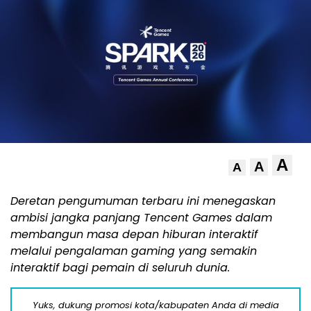
A
A
A
Deretan pengumuman terbaru ini menegaskan
ambisi jangka panjang Tencent Games dalam
membangun masa depan hiburan interaktif
melalui pengalaman gaming yang semakin
interaktif bagi pemain di seluruh dunia.
Yuks, dukung promosi kota/kabupaten Anda di media