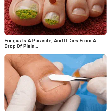
Fungus Is A Parasite, And It Dies From A
Drop Of Plain...