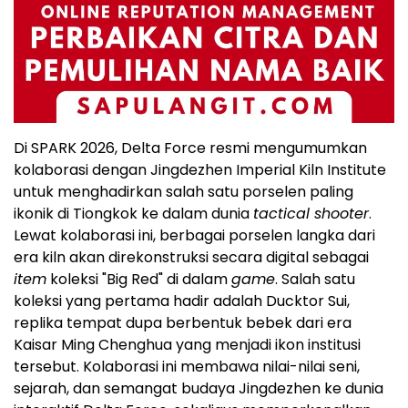
Di SPARK 2026, Delta Force resmi mengumumkan
kolaborasi dengan Jingdezhen Imperial Kiln Institute
untuk menghadirkan salah satu porselen paling
ikonik di Tiongkok ke dalam dunia
tactical shooter
.
Lewat kolaborasi ini, berbagai porselen langka dari
era kiln akan direkonstruksi secara digital sebagai
item
koleksi "Big Red" di dalam
game
. Salah satu
koleksi yang pertama hadir adalah Ducktor Sui,
replika tempat dupa berbentuk bebek dari era
Kaisar Ming Chenghua yang menjadi ikon institusi
tersebut. Kolaborasi ini membawa nilai-nilai seni,
sejarah, dan semangat budaya Jingdezhen ke dunia