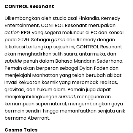
CONTROL Resonant
Dikembangkan oleh studio asal Finlandia, Remedy
Entertainment, CONTROL Resonant merupakan
action
RPG yang segera meluncur di PC dan konsol
pada 2026. Sebagai
game
dari Remedy dengan
lokalisasi terlengkap sejauh ini, CONTROL Resonant
akan menghadirkan sulih suara, antarmuka, dan
subtitle
penuh dalam Bahasa Mandarin Sederhana.
Pemain akan berperan sebagai Dylan Faden dan
menjelajahi Manhattan yang telah berubah akibat
invasi kekuatan kosmik yang merombak realitas,
gravitasi, dan hukum alam. Pemain juga dapat
menjelajahi lingkungan
surreal
, menggunakan
kemampuan supernatural, mengembangkan gaya
bermain sendiri, hingga memanfaatkan senjata unik
bernama Aberrant.
Cosmo Tales