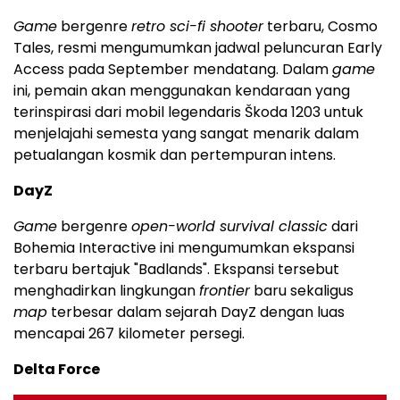
Game
bergenre
retro sci-fi shooter
terbaru, Cosmo
Tales, resmi mengumumkan jadwal peluncuran Early
Access pada September mendatang. Dalam
game
ini, pemain akan menggunakan kendaraan yang
terinspirasi dari mobil legendaris Škoda 1203 untuk
menjelajahi semesta yang sangat menarik dalam
petualangan kosmik dan pertempuran intens.
DayZ
Game
bergenre
open-world survival classic
dari
Bohemia Interactive ini mengumumkan ekspansi
terbaru bertajuk "Badlands". Ekspansi tersebut
menghadirkan lingkungan
frontier
baru sekaligus
map
terbesar dalam sejarah DayZ dengan luas
mencapai 267 kilometer persegi.
Delta Force