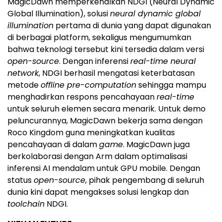
MagicDawn memperkenalkan NDGI (Neural Dynamic
Global Illumination), solusi
neural dynamic global
illumination
pertama di dunia yang dapat digunakan
di berbagai platform, sekaligus mengumumkan
bahwa teknologi tersebut kini tersedia dalam versi
open-source
. Dengan inferensi
real-time neural
network
, NDGI berhasil mengatasi keterbatasan
metode
offline pre-computation
sehingga mampu
menghadirkan respons pencahayaan
real-time
untuk seluruh elemen secara menarik. Untuk demo
peluncurannya, MagicDawn bekerja sama dengan
Roco Kingdom guna meningkatkan kualitas
pencahayaan di dalam
game
. MagicDawn juga
berkolaborasi dengan Arm dalam optimalisasi
inferensi AI mendalam untuk GPU mobile. Dengan
status
open-source
, pihak pengembang di seluruh
dunia kini dapat mengakses solusi lengkap dan
toolchain
NDGI.