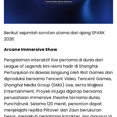
Berikut sejumlah sorotan utama dari ajang SPARK
2026:
Arcane Immersive Show
Pengalaman interaktif
live
pertama di dunia dari
League of Legends kini resmi hadir di Shanghai.
Pertunjukan ini diawasi langsung oleh Riot Games dan
diproduksi bersama Tencent Video, Tencent Games,
Shanghai Media Group (SMG) Live, serta Wajijiwa
Entertainment. Proyek ini juga digarap bersama
perusahaan
immersive theatre
ternama dunia,
Punchdrunk. Selama 120 menit, penonton dapat
menjelajahi replika Piltover dan Zaun berukuran
besar, mengikuti perjalanan karakter Jinx maupun Vi