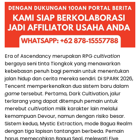
Era of Ascendancy merupakan RPG
cultivation
bergaya seni tinta Tiongkok yang menawarkan
kebebasan penuh bagi pemain untuk menentukan
jalan hidup dan cerita mereka sendiri. Di SPARK 2026,
Tencent memperkenalkan dua sistem baru dalam
game
tersebut. Pertama, Dark Cultivation, jalur
terlarang yang dapat ditempuh pemain untuk
merebut
cultivation
milik karakter lain melalui
kemampuan Devour, namun dengan risiko besar.
Sistem kedua, Mystic Extraction, mode Bagua Realm
dengan tiga lapisan tantangan berbeda. Pemain
harus memecahkan Bagua Seal, melewati Five