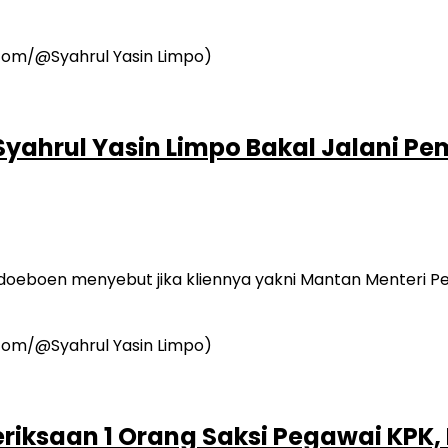
 Syahrul Yasin Limpo Bakal Jalani 
eboen menyebut jika kliennya yakni Mantan Menteri Per
iksaan 1 Orang Saksi Pegawai KPK,