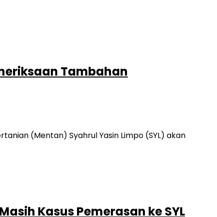
Pemeriksaan Tambahan
tanian (Mentan) Syahrul Yasin Limpo (SYL) akan
 Masih Kasus Pemerasan ke SYL