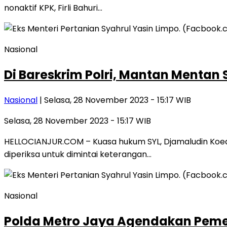
nonaktif KPK, Firli Bahuri…
Nasional
Di Bareskrim Polri, Mantan Mentan
Nasional
| Selasa, 28 November 2023 - 15:17 WIB
Selasa, 28 November 2023 - 15:17 WIB
HELLOCIANJUR.COM – Kuasa hukum SYL, Djamaludin Koedo
diperiksa untuk dimintai keterangan…
Nasional
Polda Metro Jaya Agendakan Pemer