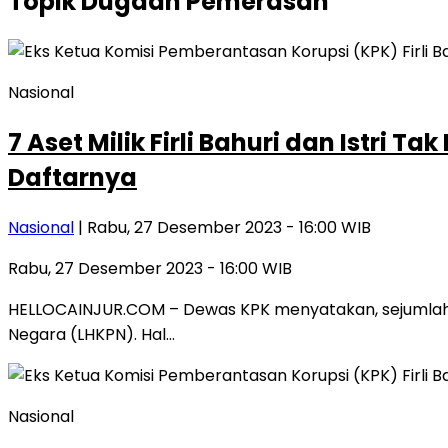
Topik
Dugaan Pemerasan
Nasional
7 Aset Milik Firli Bahuri dan Istri
Daftarnya
Nasional
| Rabu, 27 Desember 2023 - 16:00 WIB
Rabu, 27 Desember 2023 - 16:00 WIB
HELLOCAINJUR.COM – Dewas KPK menyatakan, sejumlah ase
Negara (LHKPN). Hal…
Nasional