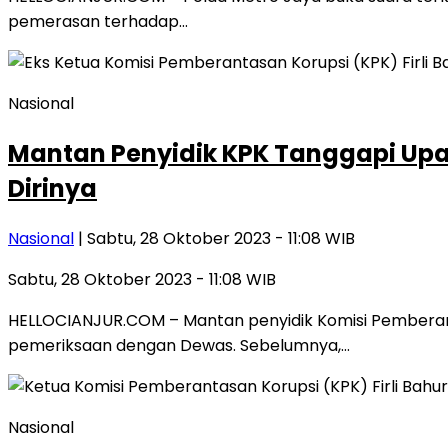
pemerasan terhadap…
Nasional
Mantan Penyidik KPK Tanggapi Upa
Dirinya
Nasional
| Sabtu, 28 Oktober 2023 - 11:08 WIB
Sabtu, 28 Oktober 2023 - 11:08 WIB
HELLOCIANJUR.COM – Mantan penyidik Komisi Pemberant
pemeriksaan dengan Dewas. Sebelumnya,…
Nasional