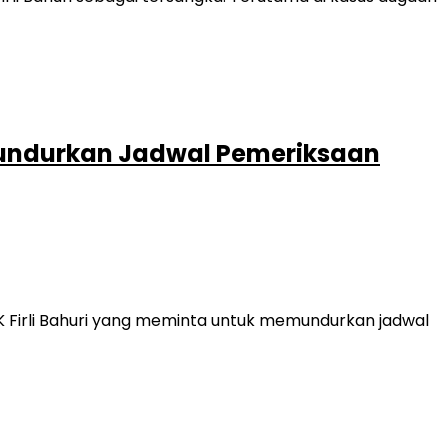
 Mundurkan Jadwal Pemeriksaan
 Firli Bahuri yang meminta untuk memundurkan jadwal