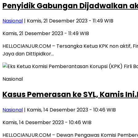
Penyidik Gabungan Dijadwalkan aka
Nasional
| Kamis, 21 Desember 2023 - 11:49 WIB
Kamis, 21 Desember 2023 - 11:49 WIB
HELLOCIANJUR.COM – Tersangka Ketua KPK non aktif, Firli
Jaya dan Dittipidkor…
Nasional
Kasus Pemerasan ke SYL, Kamis Ini.
Nasional
| Kamis, 14 Desember 2023 - 10:46 WIB
Kamis, 14 Desember 2023 - 10:46 WIB
HELLOCIANJUR.COM – Dewan Pengawas Komisi Pemberant