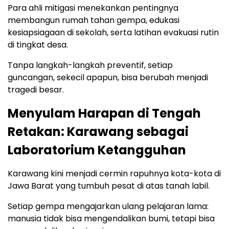
Para ahli mitigasi menekankan pentingnya
membangun rumah tahan gempa, edukasi
kesiapsiagaan di sekolah, serta latihan evakuasi rutin
di tingkat desa.
Tanpa langkah-langkah preventif, setiap
guncangan, sekecil apapun, bisa berubah menjadi
tragedi besar.
Menyulam Harapan di Tengah
Retakan: Karawang sebagai
Laboratorium Ketangguhan
Karawang kini menjadi cermin rapuhnya kota-kota di
Jawa Barat yang tumbuh pesat di atas tanah labil.
Setiap gempa mengajarkan ulang pelajaran lama:
manusia tidak bisa mengendalikan bumi, tetapi bisa