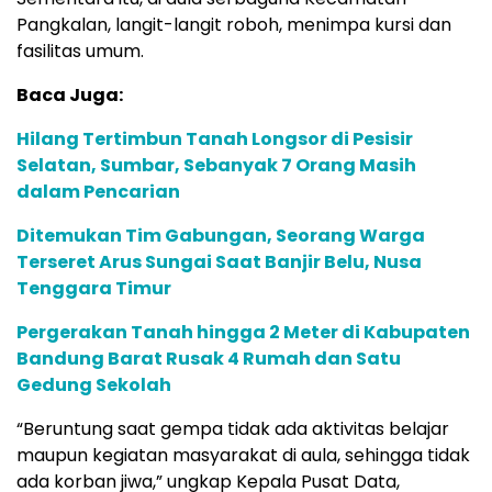
Pangkalan, langit-langit roboh, menimpa kursi dan
fasilitas umum.
Baca Juga:
Hilang Tertimbun Tanah Longsor di Pesisir
Selatan, Sumbar, Sebanyak 7 Orang Masih
dalam Pencarian
Ditemukan Tim Gabungan, Seorang Warga
Terseret Arus Sungai Saat Banjir Belu, Nusa
Tenggara Timur
Pergerakan Tanah hingga 2 Meter di Kabupaten
Bandung Barat Rusak 4 Rumah dan Satu
Gedung Sekolah
“Beruntung saat gempa tidak ada aktivitas belajar
maupun kegiatan masyarakat di aula, sehingga tidak
ada korban jiwa,” ungkap Kepala Pusat Data,