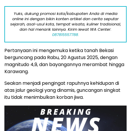
Yuks, dukung promosi kota/kabupaten Anda di media
online ini dengan bikin konten artikel dan cerita seputar
sejarah, asal-usul kota, tempat wisata, kuliner tradisional,
dan hal menarik lainnya. Kirim lewat WA Center:
087815557788.
Pertanyaan ini mengemuka ketika tanah Bekasi
berguncang pada Rabu, 20 Agustus 2025, dengan
magnitudo 4,9, dan bayangannya merambat hingga
Karawang.
Seakan menjadi pengingat rapuhnya kehidupan di
atas jalur geologi yang dinamis, guncangan singkat
itu tidak menimbulkan korban jiwa.