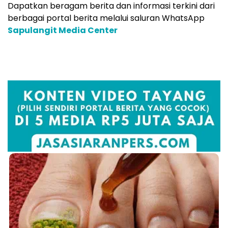
Dapatkan beragam berita dan informasi terkini dari
berbagai portal berita melalui saluran WhatsApp
Sapulangit Media Center