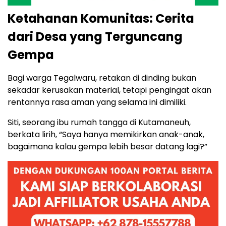
Ketahanan Komunitas: Cerita
dari Desa yang Terguncang
Gempa
Bagi warga Tegalwaru, retakan di dinding bukan
sekadar kerusakan material, tetapi pengingat akan
rentannya rasa aman yang selama ini dimiliki.
Siti, seorang ibu rumah tangga di Kutamaneuh,
berkata lirih, “Saya hanya memikirkan anak-anak,
bagaimana kalau gempa lebih besar datang lagi?”