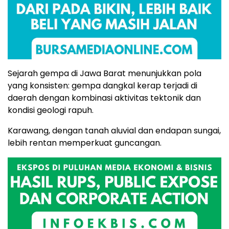
Sejarah gempa di Jawa Barat menunjukkan pola
yang konsisten: gempa dangkal kerap terjadi di
daerah dengan kombinasi aktivitas tektonik dan
kondisi geologi rapuh.
Karawang, dengan tanah aluvial dan endapan sungai,
lebih rentan memperkuat guncangan.