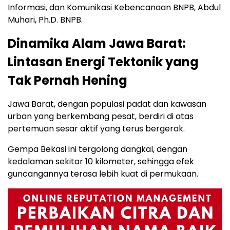
Informasi, dan Komunikasi Kebencanaan BNPB, Abdul
Muhari, Ph.D. BNPB.
Dinamika Alam Jawa Barat:
Lintasan Energi Tektonik yang
Tak Pernah Hening
Jawa Barat, dengan populasi padat dan kawasan
urban yang berkembang pesat, berdiri di atas
pertemuan sesar aktif yang terus bergerak.
Gempa Bekasi ini tergolong dangkal, dengan
kedalaman sekitar 10 kilometer, sehingga efek
guncangannya terasa lebih kuat di permukaan.