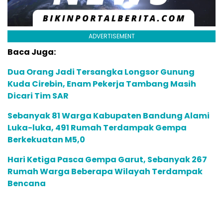
ADVERTISEMENT
Baca Juga:
Dua Orang Jadi Tersangka Longsor Gunung
Kuda Cirebin, Enam Pekerja Tambang Masih
Dicari Tim SAR
Sebanyak 81 Warga Kabupaten Bandung Alami
Luka-luka, 491 Rumah Terdampak Gempa
Berkekuatan M5,0
Hari Ketiga Pasca Gempa Garut, Sebanyak 267
Rumah Warga Beberapa Wilayah Terdampak
Bencana