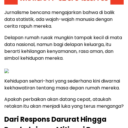
Jurnalisme bencana mengajarkan bahwa di balik
data statistik, ada wajah-wajah manusia dengan
cerita rapuh mereka.
Delapan rumah rusak mungkin tampak kecil di mata
data nasional, namun bagi delapan keluarga, itu
berarti kehilangan kenyamanan, rasa aman, dan
simbol kehidupan mereka.
Kehidupan sehari-hari yang sederhana kini diwarnai
kekhawatiran tentang masa depan rumah mereka.
Apakah perbaikan akan datang cepat, ataukah
retakan itu akan menjadi luka yang terus menganga?
Dari Respons Darurat Hingga