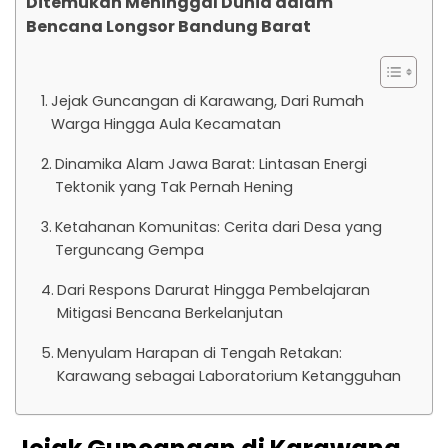
Ditemukan Meninggal Dunia dalam
Bencana Longsor Bandung Barat
Jejak Guncangan di Karawang, Dari Rumah
Warga Hingga Aula Kecamatan
Dinamika Alam Jawa Barat: Lintasan Energi
Tektonik yang Tak Pernah Hening
Ketahanan Komunitas: Cerita dari Desa yang
Terguncang Gempa
Dari Respons Darurat Hingga Pembelajaran
Mitigasi Bencana Berkelanjutan
Menyulam Harapan di Tengah Retakan:
Karawang sebagai Laboratorium Ketangguhan