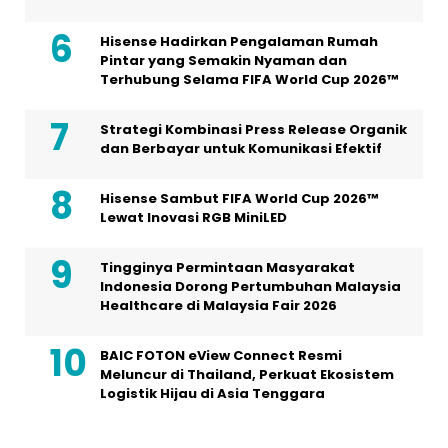
Hisense Hadirkan Pengalaman Rumah
Pintar yang Semakin Nyaman dan
Terhubung Selama FIFA World Cup 2026™
Strategi Kombinasi Press Release Organik
dan Berbayar untuk Komunikasi Efektif
Hisense Sambut FIFA World Cup 2026™
Lewat Inovasi RGB MiniLED
Tingginya Permintaan Masyarakat
Indonesia Dorong Pertumbuhan Malaysia
Healthcare di Malaysia Fair 2026
BAIC FOTON eView Connect Resmi
Meluncur di Thailand, Perkuat Ekosistem
Logistik Hijau di Asia Tenggara