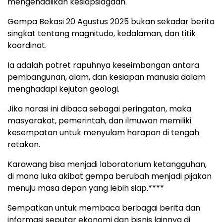
mengendalikan kesiapsiagaan.
Gempa Bekasi 20 Agustus 2025 bukan sekadar berita
singkat tentang magnitudo, kedalaman, dan titik
koordinat.
Ia adalah potret rapuhnya keseimbangan antara
pembangunan, alam, dan kesiapan manusia dalam
menghadapi kejutan geologi.
Jika narasi ini dibaca sebagai peringatan, maka
masyarakat, pemerintah, dan ilmuwan memiliki
kesempatan untuk menyulam harapan di tengah
retakan.
Karawang bisa menjadi laboratorium ketangguhan,
di mana luka akibat gempa berubah menjadi pijakan
menuju masa depan yang lebih siap.****
Sempatkan untuk membaca berbagai berita dan
informasi seputar ekonomi dan bisnis lainnya di