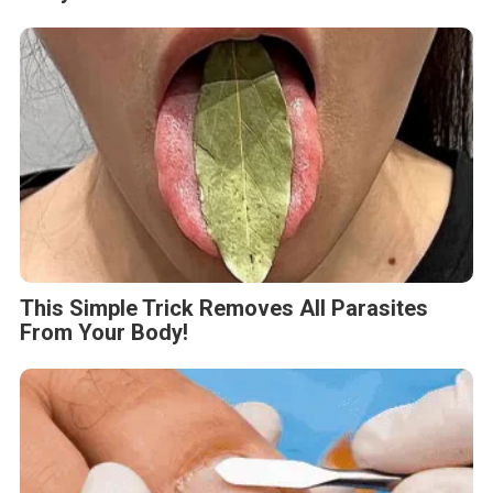
This Simple Trick Removes All Parasites
From Your Body!