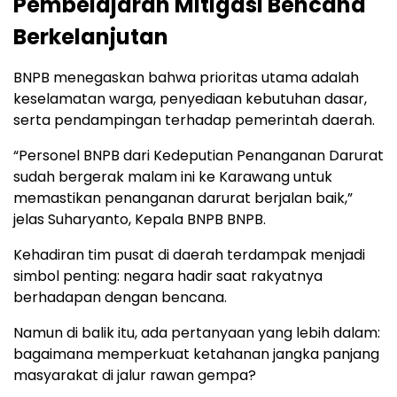
Pembelajaran Mitigasi Bencana
Berkelanjutan
BNPB menegaskan bahwa prioritas utama adalah
keselamatan warga, penyediaan kebutuhan dasar,
serta pendampingan terhadap pemerintah daerah.
“Personel BNPB dari Kedeputian Penanganan Darurat
sudah bergerak malam ini ke Karawang untuk
memastikan penanganan darurat berjalan baik,”
jelas Suharyanto, Kepala BNPB BNPB.
Kehadiran tim pusat di daerah terdampak menjadi
simbol penting: negara hadir saat rakyatnya
berhadapan dengan bencana.
Namun di balik itu, ada pertanyaan yang lebih dalam:
bagaimana memperkuat ketahanan jangka panjang
masyarakat di jalur rawan gempa?