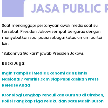
Saat menanggapi pertanyaan awak media soal isu
tersebut, Presiden Jokowi sempat bergurau dengan
menyebutkan soal posisi sebagai ketua umum partai
lain.
“Bukannya Golkar?” jawab Presiden Jokowi.
Baca Juga:
Ingin Tampil di Media Ekonomi dan Bisnis
Nasional? Persrilis.com Siap Publikasikan Press
Release Anda!
Kronologi Lengkap Penculikan Guru SD di Cirebon,
Polisi Tangkap Tiga Pelaku dan Satu Masih Buron