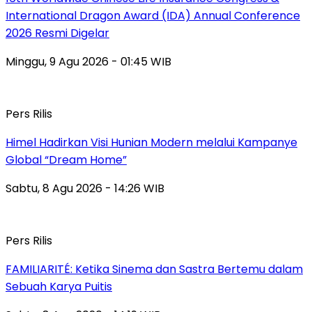
International Dragon Award (IDA) Annual Conference
2026 Resmi Digelar
Minggu, 9 Agu 2026 - 01:45 WIB
Pers Rilis
Himel Hadirkan Visi Hunian Modern melalui Kampanye
Global “Dream Home”
Sabtu, 8 Agu 2026 - 14:26 WIB
Pers Rilis
FAMILIARITÉ: Ketika Sinema dan Sastra Bertemu dalam
Sebuah Karya Puitis