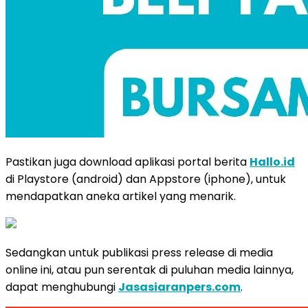
Pastikan juga download aplikasi portal berita
Hallo.id
di Playstore (android) dan Appstore (iphone), untuk
mendapatkan aneka artikel yang menarik.
Sedangkan untuk publikasi press release di media
online ini, atau pun serentak di puluhan media lainnya,
dapat menghubungi
Jasasiaranpers.com
.