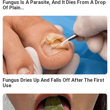
Fungus Is A Parasite, And It Dies From A Drop
Of Plain...
Fungus Dries Up And Falls Off After The First
Use