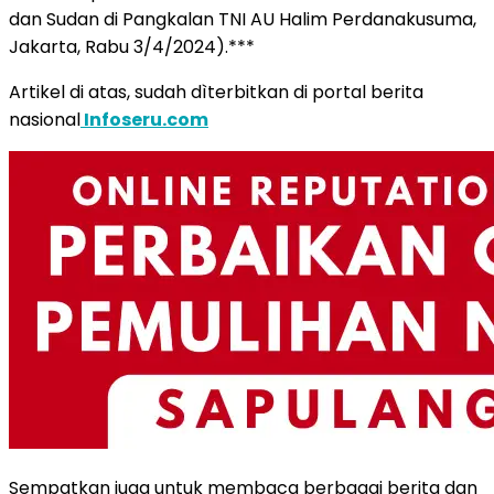
dan Sudan di Pangkalan TNI AU Halim Perdanakusuma,
Jakarta, Rabu 3/4/2024).***
Artikel di atas, sudah dìterbitkan di portal berita
nasional
Infoseru.com
Sempatkan juga untuk membaca berbagai berita dan