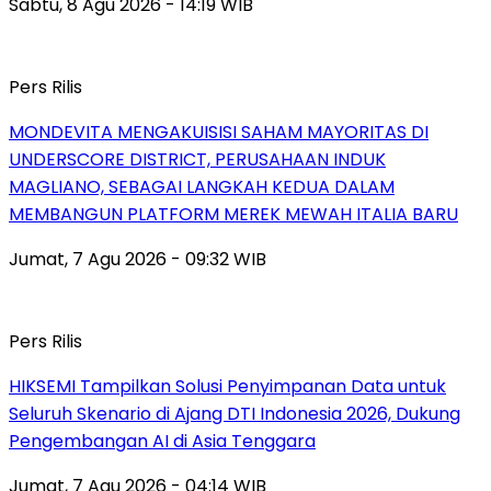
Sabtu, 8 Agu 2026 - 14:19 WIB
Pers Rilis
MONDEVITA MENGAKUISISI SAHAM MAYORITAS DI
UNDERSCORE DISTRICT, PERUSAHAAN INDUK
MAGLIANO, SEBAGAI LANGKAH KEDUA DALAM
MEMBANGUN PLATFORM MEREK MEWAH ITALIA BARU
Jumat, 7 Agu 2026 - 09:32 WIB
Pers Rilis
HIKSEMI Tampilkan Solusi Penyimpanan Data untuk
Seluruh Skenario di Ajang DTI Indonesia 2026, Dukung
Pengembangan AI di Asia Tenggara
Jumat, 7 Agu 2026 - 04:14 WIB