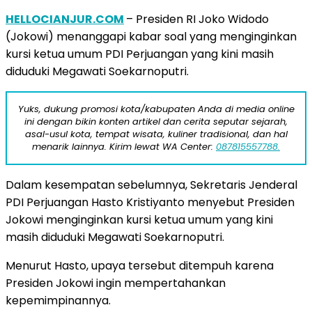
HELLOCIANJUR.COM
– Presiden RI Joko Widodo
(Jokowi) menanggapi kabar soal yang menginginkan
kursi ketua umum PDI Perjuangan yang kini masih
diduduki Megawati Soekarnoputri.
Yuks, dukung promosi kota/kabupaten Anda di media online
ini dengan bikin konten artikel dan cerita seputar sejarah,
asal-usul kota, tempat wisata, kuliner tradisional, dan hal
menarik lainnya. Kirim lewat WA Center:
087815557788.
Dalam kesempatan sebelumnya, Sekretaris Jenderal
PDI Perjuangan Hasto Kristiyanto menyebut Presiden
Jokowi menginginkan kursi ketua umum yang kini
masih diduduki Megawati Soekarnoputri.
Menurut Hasto, upaya tersebut ditempuh karena
Presiden Jokowi ingin mempertahankan
kepemimpinannya.