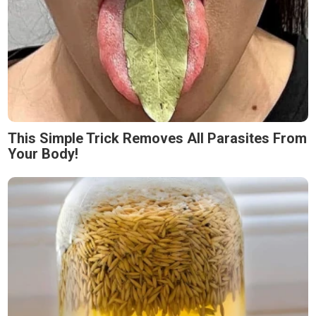
This Simple Trick Removes All Parasites From
Your Body!