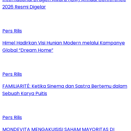
2026 Resmi Digelar
Pers Rilis
Himel Hadirkan Visi Hunian Modern melalui Kampanye
Global “Dream Home”
Pers Rilis
FAMILIARITÉ: Ketika Sinema dan Sastra Bertemu dalam
Sebuah Karya Puitis
Pers Rilis
MONDEVITA MENGAKUISISI SAHAM MAYORITAS DI