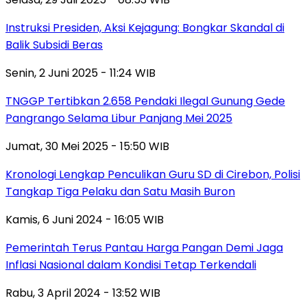
Instruksi Presiden, Aksi Kejagung: Bongkar Skandal di
Balik Subsidi Beras
Senin, 2 Juni 2025 - 11:24 WIB
TNGGP Tertibkan 2.658 Pendaki Ilegal Gunung Gede
Pangrango Selama Libur Panjang Mei 2025
Jumat, 30 Mei 2025 - 15:50 WIB
Kronologi Lengkap Penculikan Guru SD di Cirebon, Polisi
Tangkap Tiga Pelaku dan Satu Masih Buron
Kamis, 6 Juni 2024 - 16:05 WIB
Pemerintah Terus Pantau Harga Pangan Demi Jaga
Inflasi Nasional dalam Kondisi Tetap Terkendali
Rabu, 3 April 2024 - 13:52 WIB