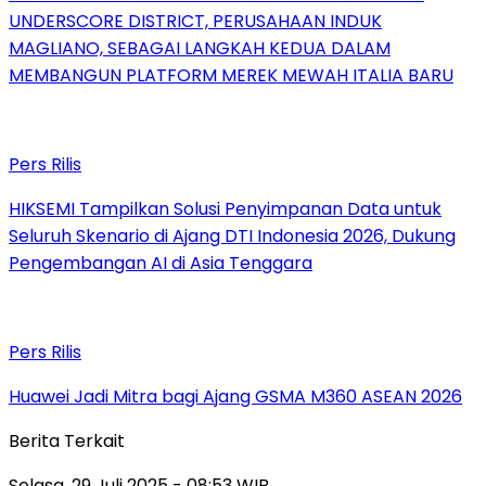
UNDERSCORE DISTRICT, PERUSAHAAN INDUK
MAGLIANO, SEBAGAI LANGKAH KEDUA DALAM
MEMBANGUN PLATFORM MEREK MEWAH ITALIA BARU
Pers Rilis
HIKSEMI Tampilkan Solusi Penyimpanan Data untuk
Seluruh Skenario di Ajang DTI Indonesia 2026, Dukung
Pengembangan AI di Asia Tenggara
Pers Rilis
Huawei Jadi Mitra bagi Ajang GSMA M360 ASEAN 2026
Berita Terkait
Selasa, 29 Juli 2025 - 08:53 WIB