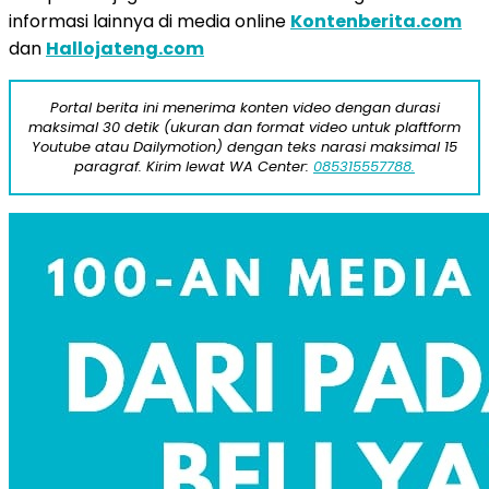
informasi lainnya di media online
Kontenberita.com
dan
Hallojateng.com
Portal berita ini menerima konten video dengan durasi
maksimal 30 detik (ukuran dan format video untuk plaftform
Youtube atau Dailymotion) dengan teks narasi maksimal 15
paragraf. Kirim lewat WA Center:
085315557788.