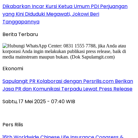
Dikabarkan Incar Kursi Ketua Umum PDI Perjuangan
yang Kini Diduduki Megawati, Jokowi Beri
Tanggapannya
Berita Terbaru
Ekonomi
Sapulangit PR Kolaborasi dengan Persrilis.com Berikan
Jasa PR dan Komunikasi Terpadu Lewat Press Release
Sabtu, 17 Mei 2025 - 07:40 WIB
Pers Rilis
16th Worldwide Chinese Life Insurance Congress &