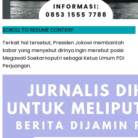
SCROLL TO RESUME CONTENT
Terkait hal tersebut, Presiden Jokowi membantah
kabar yang menyebut dirinya ingin merebut posisi
Megawati Soekarnoputri sebagai Ketua Umum PDI
Perjuangan.