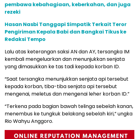
pembawa kebahagiaan, keberkahan, dan juga
rezeki
Hasan Nasbi Tanggapi Simpatik Terkait Teror
Pengiriman Kepala Babi dan Bangkai Tikus ke
Redaksi Tempo
Lalu atas keterangan saksi AN dan AY, tersangka IM
kembali mengeluarkan dan menunjukkan senjata
yang dimasukkan ke tas tadi kepada korban ID.
“Saat tersangka menunjukkan senjata api tersebut
kepada korban, tiba-tiba senjata api tersebut
mengenai, meletus dan mengenai leher korban ID.”
“Terkena pada bagian bawah telinga sebelah kanan,
menembus ke tungkuk belakang sebelah kiri,” ungka
Rio Wahyu Anggoro.