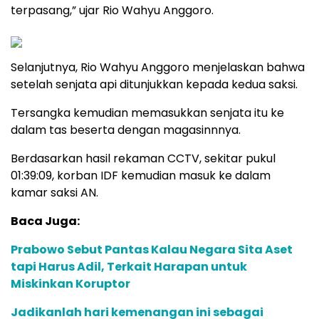
terpasang,” ujar Rio Wahyu Anggoro.
Selanjutnya, Rio Wahyu Anggoro menjelaskan bahwa
setelah senjata api ditunjukkan kepada kedua saksi.
Tersangka kemudian memasukkan senjata itu ke
dalam tas beserta dengan magasinnnya.
Berdasarkan hasil rekaman CCTV, sekitar pukul
01:39:09, korban IDF kemudian masuk ke dalam
kamar saksi AN.
Baca Juga:
Prabowo Sebut Pantas Kalau Negara Sita Aset
tapi Harus Adil, Terkait Harapan untuk
Miskinkan Koruptor
Jadikanlah hari kemenangan ini sebagai