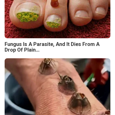
Fungus Is A Parasite, And It Dies From A
Drop Of Plain...