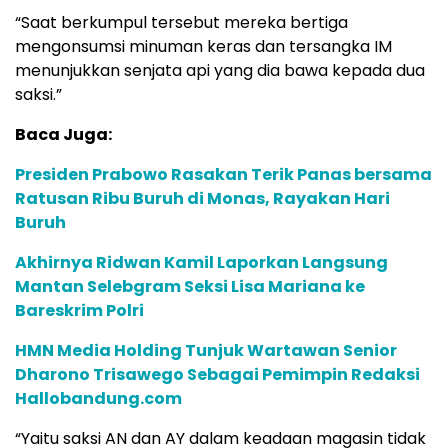
“Saat berkumpul tersebut mereka bertiga
mengonsumsi minuman keras dan tersangka IM
menunjukkan senjata api yang dia bawa kepada dua
saksi.”
Baca Juga:
Presiden Prabowo Rasakan Terik Panas bersama
Ratusan Ribu Buruh di Monas, Rayakan Hari
Buruh
Akhirnya Ridwan Kamil Laporkan Langsung
Mantan Selebgram Seksi Lisa Mariana ke
Bareskrim Polri
HMN Media Holding Tunjuk Wartawan Senior
Dharono Trisawego Sebagai Pemimpin Redaksi
Hallobandung.com
“Yaitu saksi AN dan AY dalam keadaan magasin tidak