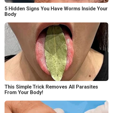
5 Hidden Signs You Have Worms Inside Your
Body
This Simple Trick Removes All Parasites
From Your Body!