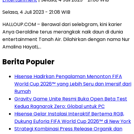
Selasa, 4 Juli 2023 - 21:08 WIB
HALLOUP.COM – Berawal dari selebgram, kini karier
Anya Geraldine terus merangkak naik daun di dunia
entertainment Tanah Air. Dilahirkan dengan nama Nur
Amalina Hayati,…
Berita Populer
Hisense Hadirkan Pengalaman Menonton FIFA
World Cup 2026™ yang Lebih Seru dan Imersif dari
Rumah
Gravity Game Unite Resmi Buka Open Beta Test
Kedua Ragnarok Zero: Global untuk PC
Hisense Gelar Instalasi Interaktif Bertema RGB,
Dukung Euforia FIFA World Cup 2026™ di New York
Strategi Kombinasi Press Release Organik dan