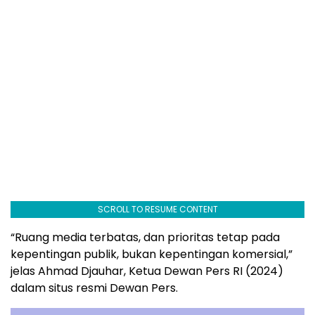
SCROLL TO RESUME CONTENT
“Ruang media terbatas, dan prioritas tetap pada
kepentingan publik, bukan kepentingan komersial,”
jelas Ahmad Djauhar, Ketua Dewan Pers RI (2024)
dalam situs resmi Dewan Pers.