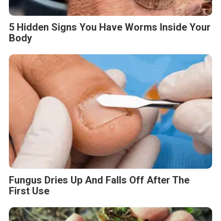
5 Hidden Signs You Have Worms Inside Your
Body
Fungus Dries Up And Falls Off After The
First Use