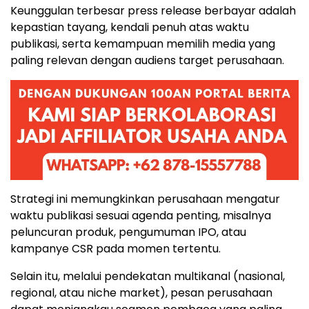
Keunggulan terbesar press release berbayar adalah
kepastian tayang, kendali penuh atas waktu
publikasi, serta kemampuan memilih media yang
paling relevan dengan audiens target perusahaan.
Strategi ini memungkinkan perusahaan mengatur
waktu publikasi sesuai agenda penting, misalnya
peluncuran produk, pengumuman IPO, atau
kampanye CSR pada momen tertentu.
Selain itu, melalui pendekatan multikanal (nasional,
regional, atau niche market), pesan perusahaan