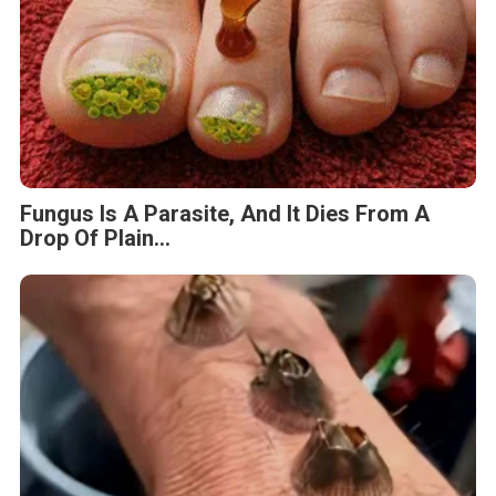
Fungus Is A Parasite, And It Dies From A
Drop Of Plain...