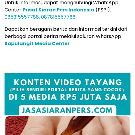
Untuk informasi, dapat menghubungi WhatsApp
Center
Pusat Siaran Pers Indonesia
(PSPI):
085315557788
,
087815557788
.
Dapatkan beragam berita dan informasi terkini dari
berbagai portal berita melalui saluran WhatsApp
Sapulangit Media Center