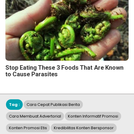
Stop Eating These 3 Foods That Are Known
to Cause Parasites
Tag :
Cara Cepat Publikasi Berita
Cara Membuat Advertorial
Konten Informatif Promosi
Konten Promosi Etis
Kredibilitas Konten Bersponsor