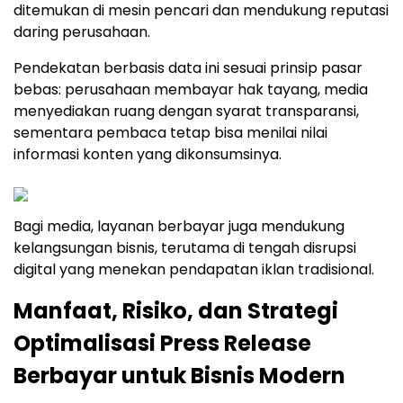
ditemukan di mesin pencari dan mendukung reputasi
daring perusahaan.
Pendekatan berbasis data ini sesuai prinsip pasar
bebas: perusahaan membayar hak tayang, media
menyediakan ruang dengan syarat transparansi,
sementara pembaca tetap bisa menilai nilai
informasi konten yang dikonsumsinya.
Bagi media, layanan berbayar juga mendukung
kelangsungan bisnis, terutama di tengah disrupsi
digital yang menekan pendapatan iklan tradisional.
Manfaat, Risiko, dan Strategi
Optimalisasi Press Release
Berbayar untuk Bisnis Modern