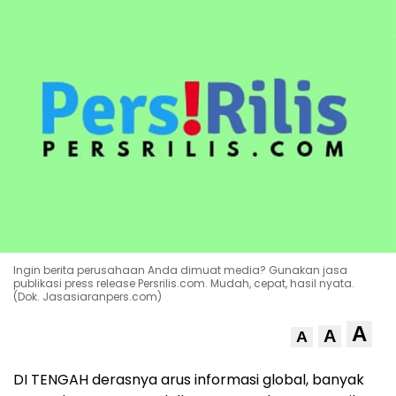
Ingin berita perusahaan Anda dimuat media? Gunakan jasa
publikasi press release Persrilis.com. Mudah, cepat, hasil nyata.
(Dok. Jasasiaranpers.com)
A
A
A
DI TENGAH derasnya arus informasi global, banyak