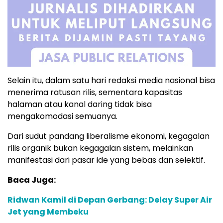
Selain itu, dalam satu hari redaksi media nasional bisa
menerima ratusan rilis, sementara kapasitas
halaman atau kanal daring tidak bisa
mengakomodasi semuanya.
Dari sudut pandang liberalisme ekonomi, kegagalan
rilis organik bukan kegagalan sistem, melainkan
manifestasi dari pasar ide yang bebas dan selektif.
Baca Juga:
Ridwan Kamil di Depan Gerbang: Delay Super Air
Jet yang Membeku