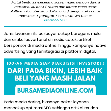
Portal berita ini menerima konten video dengan durasi
maksimal 30 detik (ukuran dan format video untuk
plaftform Youtube atau Dailymotion) dengan teks narasi
maksimal 15 paragraf. Kirim lewat WA Center:
085315557788.
Jenis layanan rilis berbayar cukup beragam: mulai
dari artikel advertorial di media cetak, artikel
bersponsor di media online, hingga kampanye native
advertising yang terintegrasi di platform digital.
Pada media daring, biasanya paket layanan
mencakup optimasi SEO sehingga artikel mudah