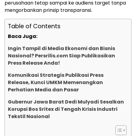
perusahaan tetap sampai ke audiens target tanpa
mengorbankan prinsip transparansi.
Table of Contents
Baca Juga:
Ingin Tampil di Media Ekonomi dan Bisnis
Nasional? Persrilis.com Siap Publikasikan
Press Release Anda!
Komunikasi Strategis Publikasi Press
Release, Kunci UMKM Memenangkan
Perhatian Media dan Pasar
Gubernur Jawa Barat Dedi Mulyadi Sesalkan
Korupsi Bos Sritex di Tengah Krisis Industri
Tekstil Nasional