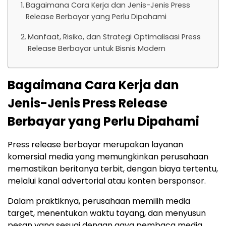
Bagaimana Cara Kerja dan Jenis-Jenis Press
Release Berbayar yang Perlu Dipahami
Manfaat, Risiko, dan Strategi Optimalisasi Press
Release Berbayar untuk Bisnis Modern
Bagaimana Cara Kerja dan
Jenis-Jenis Press Release
Berbayar yang Perlu Dipahami
Press release berbayar merupakan layanan
komersial media yang memungkinkan perusahaan
memastikan beritanya terbit, dengan biaya tertentu,
melalui kanal advertorial atau konten bersponsor.
Dalam praktiknya, perusahaan memilih media
target, menentukan waktu tayang, dan menyusun
pesan yang sesuai dengan gaya pembaca media