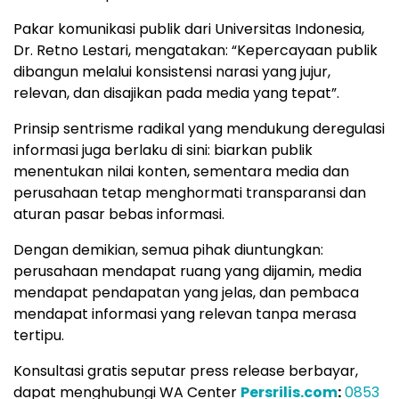
Pakar komunikasi publik dari Universitas Indonesia,
Dr. Retno Lestari, mengatakan: “Kepercayaan publik
dibangun melalui konsistensi narasi yang jujur,
relevan, dan disajikan pada media yang tepat”.
Prinsip sentrisme radikal yang mendukung deregulasi
informasi juga berlaku di sini: biarkan publik
menentukan nilai konten, sementara media dan
perusahaan tetap menghormati transparansi dan
aturan pasar bebas informasi.
Dengan demikian, semua pihak diuntungkan:
perusahaan mendapat ruang yang dijamin, media
mendapat pendapatan yang jelas, dan pembaca
mendapat informasi yang relevan tanpa merasa
tertipu.
Konsultasi gratis seputar press release berbayar,
dapat menghubungi WA Center
Persrilis.com
:
0853