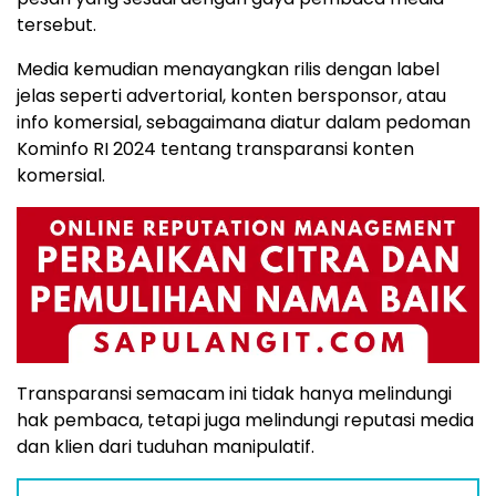
tersebut.
Media kemudian menayangkan rilis dengan label
jelas seperti advertorial, konten bersponsor, atau
info komersial, sebagaimana diatur dalam pedoman
Kominfo RI 2024 tentang transparansi konten
komersial.
Transparansi semacam ini tidak hanya melindungi
hak pembaca, tetapi juga melindungi reputasi media
dan klien dari tuduhan manipulatif.