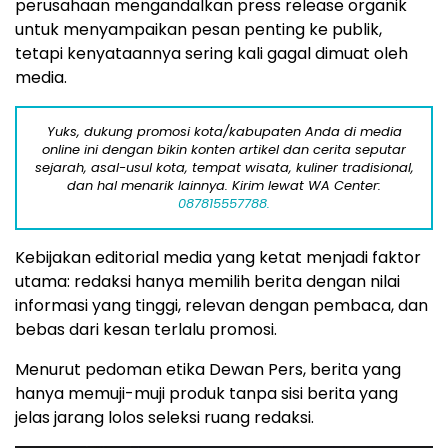
perusahaan mengandalkan press release organik
untuk menyampaikan pesan penting ke publik,
tetapi kenyataannya sering kali gagal dimuat oleh
media.
Yuks, dukung promosi kota/kabupaten Anda di media
online ini dengan bikin konten artikel dan cerita seputar
sejarah, asal-usul kota, tempat wisata, kuliner tradisional,
dan hal menarik lainnya. Kirim lewat WA Center:
087815557788.
Kebijakan editorial media yang ketat menjadi faktor
utama: redaksi hanya memilih berita dengan nilai
informasi yang tinggi, relevan dengan pembaca, dan
bebas dari kesan terlalu promosi.
Menurut pedoman etika Dewan Pers, berita yang
hanya memuji-muji produk tanpa sisi berita yang
jelas jarang lolos seleksi ruang redaksi.