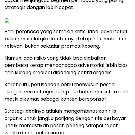
dapat menjangkau segmen pembaca yang paling
strategis dengan lebih cepat.
Bagi pembaca yang semakin kritis, label advertorial
bukan masalah jika kontennya tetap informatif dan
relevan, bukan sekadar promosi kosong.
Namun, ada risiko yang tidak bisa diabaikan:
pembaca kerap menganggap advertorial lebih bias
dan kurang kredibel dibanding berita organik.
Karena itu, perusahaan perlu menyusun pesan
dengan cermat agar tetap berbobot dan informatif
meski dikemas sebagai konten bersponsor.
Strategi idealnya adalah mengombinasikan rilis
organik untuk jangka panjang dengan rilis berbayar
untuk memastikan pesan penting sampai tepat
waktu dan tepat sasaran.