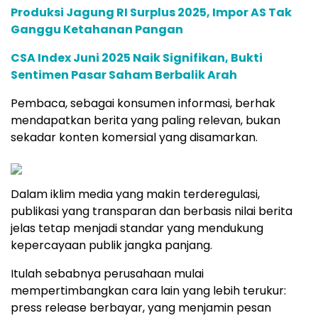
Produksi Jagung RI Surplus 2025, Impor AS Tak
Ganggu Ketahanan Pangan
CSA Index Juni 2025 Naik Signifikan, Bukti
Sentimen Pasar Saham Berbalik Arah
Pembaca, sebagai konsumen informasi, berhak
mendapatkan berita yang paling relevan, bukan
sekadar konten komersial yang disamarkan.
Dalam iklim media yang makin terderegulasi,
publikasi yang transparan dan berbasis nilai berita
jelas tetap menjadi standar yang mendukung
kepercayaan publik jangka panjang.
Itulah sebabnya perusahaan mulai
mempertimbangkan cara lain yang lebih terukur:
press release berbayar, yang menjamin pesan