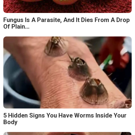
Fungus Is A Parasite, And It Dies From A Drop
Of Plain...
5 Hidden Signs You Have Worms Inside Your
Body