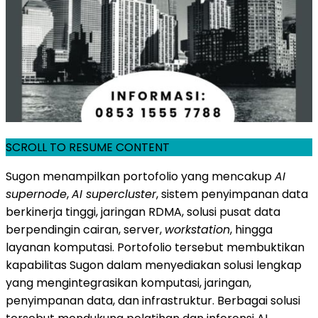
SCROLL TO RESUME CONTENT
Sugon menampilkan portofolio yang mencakup
AI
supernode
,
AI supercluster
, sistem penyimpanan data
berkinerja tinggi, jaringan RDMA, solusi pusat data
berpendingin cairan, server,
workstation
, hingga
layanan komputasi. Portofolio tersebut membuktikan
kapabilitas Sugon dalam menyediakan solusi lengkap
yang mengintegrasikan komputasi, jaringan,
penyimpanan data, dan infrastruktur. Berbagai solusi