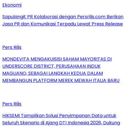
Ekonomi
Sapulangit PR Kolaborasi dengan Persrilis.com Berikan
Jasa PR dan Komunikasi Terpadu Lewat Press Release
Pers Rilis
MONDEVITA MENGAKUISISI SAHAM MAYORITAS DI
UNDERSCORE DISTRICT, PERUSAHAAN INDUK
MAGLIANO, SEBAGAI LANGKAH KEDUA DALAM
MEMBANGUN PLATFORM MEREK MEWAH ITALIA BARU
Pers Rilis
HIKSEMI Tampilkan Solusi Penyimpanan Data untuk
Seluruh Skenario di Ajang DTI Indonesia 2026, Dukung