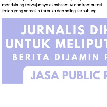
mendukung terwujudnya ekosistem AI dan komputasi
ilmiah yang semakin terbuka dan saling terhubung.