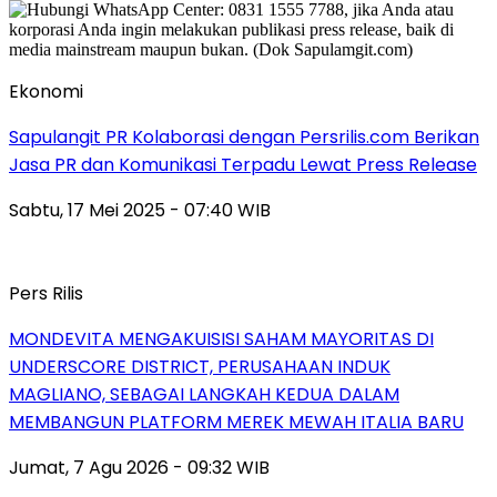
Ekonomi
Sapulangit PR Kolaborasi dengan Persrilis.com Berikan
Jasa PR dan Komunikasi Terpadu Lewat Press Release
Sabtu, 17 Mei 2025 - 07:40 WIB
Pers Rilis
MONDEVITA MENGAKUISISI SAHAM MAYORITAS DI
UNDERSCORE DISTRICT, PERUSAHAAN INDUK
MAGLIANO, SEBAGAI LANGKAH KEDUA DALAM
MEMBANGUN PLATFORM MEREK MEWAH ITALIA BARU
Jumat, 7 Agu 2026 - 09:32 WIB