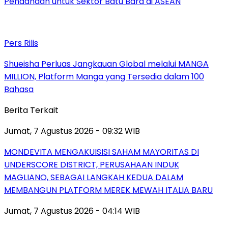
Pendanaan untuk Sektor Batu Bara di ASEAN
Pers Rilis
Shueisha Perluas Jangkauan Global melalui MANGA
MILLION, Platform Manga yang Tersedia dalam 100
Bahasa
Berita Terkait
Jumat, 7 Agustus 2026 - 09:32 WIB
MONDEVITA MENGAKUISISI SAHAM MAYORITAS DI
UNDERSCORE DISTRICT, PERUSAHAAN INDUK
MAGLIANO, SEBAGAI LANGKAH KEDUA DALAM
MEMBANGUN PLATFORM MEREK MEWAH ITALIA BARU
Jumat, 7 Agustus 2026 - 04:14 WIB