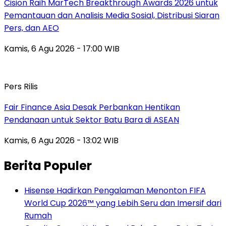
Cision Raih MarTech Breakthrough Awards 2026 untuk
Pemantauan dan Analisis Media Sosial, Distribusi Siaran
Pers, dan AEO
Kamis, 6 Agu 2026 - 17:00 WIB
Pers Rilis
Fair Finance Asia Desak Perbankan Hentikan
Pendanaan untuk Sektor Batu Bara di ASEAN
Kamis, 6 Agu 2026 - 13:02 WIB
Berita Populer
Hisense Hadirkan Pengalaman Menonton FIFA
World Cup 2026™ yang Lebih Seru dan Imersif dari
Rumah