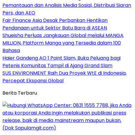
Pemantauan dan Analisis Media Sosial, Distribusi Siaran
Pers, dan AEO
Fair Finance Asia Desak Perbankan Hentikan
Pendanaan untuk Sektor Batu Bara di ASEAN
Shueisha Perluas Jangkauan Global melalui MANGA
MILLION, Platform Manga yang Tersedia dalam 100
Bahasa
Haier Gandeng AO 1 Point Slam, Buka Peluang bagi
Petenis Komunitas Tampil di Ajang Grand Slam
SUS ENVIRONMENT Raih Dua Proyek WtE di Indonesia,
Percepat Ekspansi Global
Berita Terbaru