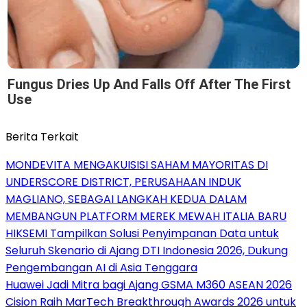
Fungus Dries Up And Falls Off After The First
Use
Berita Terkait
MONDEVITA MENGAKUISISI SAHAM MAYORITAS DI
UNDERSCORE DISTRICT, PERUSAHAAN INDUK
MAGLIANO, SEBAGAI LANGKAH KEDUA DALAM
MEMBANGUN PLATFORM MEREK MEWAH ITALIA BARU
HIKSEMI Tampilkan Solusi Penyimpanan Data untuk
Seluruh Skenario di Ajang DTI Indonesia 2026, Dukung
Pengembangan AI di Asia Tenggara
Huawei Jadi Mitra bagi Ajang GSMA M360 ASEAN 2026
Cision Raih MarTech Breakthrough Awards 2026 untuk