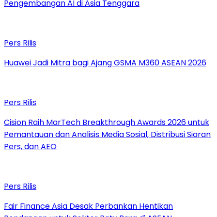
Pengembangan AI di Asia Tenggara
Pers Rilis
Huawei Jadi Mitra bagi Ajang GSMA M360 ASEAN 2026
Pers Rilis
Cision Raih MarTech Breakthrough Awards 2026 untuk
Pemantauan dan Analisis Media Sosial, Distribusi Siaran
Pers, dan AEO
Pers Rilis
Fair Finance Asia Desak Perbankan Hentikan