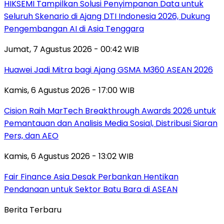
HIKSEMI Tampilkan Solusi Penyimpanan Data untuk
Seluruh Skenario di Ajang DTI Indonesia 2026, Dukung
Pengembangan AI di Asia Tenggara
Jumat, 7 Agustus 2026 - 00:42 WIB
Huawei Jadi Mitra bagi Ajang GSMA M360 ASEAN 2026
Kamis, 6 Agustus 2026 - 17:00 WIB
Cision Raih MarTech Breakthrough Awards 2026 untuk
Pemantauan dan Analisis Media Sosial, Distribusi Siaran
Pers, dan AEO
Kamis, 6 Agustus 2026 - 13:02 WIB
Fair Finance Asia Desak Perbankan Hentikan
Pendanaan untuk Sektor Batu Bara di ASEAN
Berita Terbaru