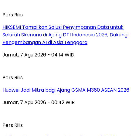
Pers Rilis
HIKSEMI Tampilkan Solusi Penyimpanan Data untuk
Seluruh Skenario di Ajang DTI Indonesia 2026, Dukung
Pengembangan AI di Asia Tenggara
Jumat, 7 Agu 2026 - 04:14 WIB
Pers Rilis
Huawei Jadi Mitra bagi Ajang GSMA M360 ASEAN 2026
Jumat, 7 Agu 2026 - 00:42 WIB
Pers Rilis