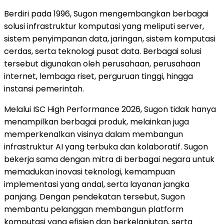
Berdiri pada 1996, Sugon mengembangkan berbagai
solusi infrastruktur komputasi yang meliputi server,
sistem penyimpanan data, jaringan, sistem komputasi
cerdas, serta teknologi pusat data. Berbagai solusi
tersebut digunakan oleh perusahaan, perusahaan
internet, lembaga riset, perguruan tinggi, hingga
instansi pemerintah.
Melalui ISC High Performance 2026, Sugon tidak hanya
menampilkan berbagai produk, melainkan juga
memperkenalkan visinya dalam membangun
infrastruktur AI yang terbuka dan kolaboratif. Sugon
bekerja sama dengan mitra di berbagai negara untuk
memadukan inovasi teknologi, kemampuan
implementasi yang andal, serta layanan jangka
panjang. Dengan pendekatan tersebut, Sugon
membantu pelanggan membangun platform
komputasi yang efisien dan berkelanjutan, serta