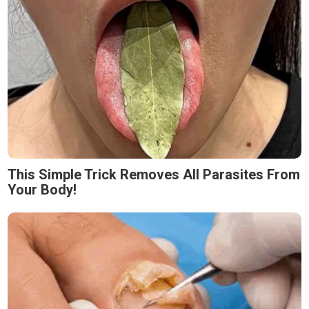
This Simple Trick Removes All Parasites From
Your Body!