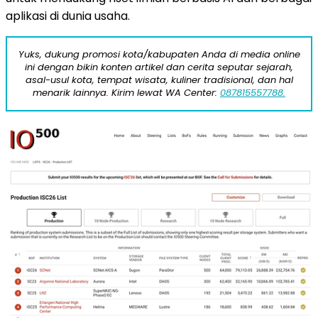
aplikasi di dunia usaha.
Yuks, dukung promosi kota/kabupaten Anda di media online
ini dengan bikin konten artikel dan cerita seputar sejarah,
asal-usul kota, tempat wisata, kuliner tradisional, dan hal
menarik lainnya. Kirim lewat WA Center:
087815557788.