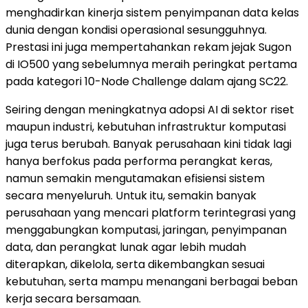
menghadirkan kinerja sistem penyimpanan data kelas
dunia dengan kondisi operasional sesungguhnya.
Prestasi ini juga mempertahankan rekam jejak Sugon
di IO500 yang sebelumnya meraih peringkat pertama
pada kategori 10-Node Challenge dalam ajang SC22.
Seiring dengan meningkatnya adopsi AI di sektor riset
maupun industri, kebutuhan infrastruktur komputasi
juga terus berubah. Banyak perusahaan kini tidak lagi
hanya berfokus pada performa perangkat keras,
namun semakin mengutamakan efisiensi sistem
secara menyeluruh. Untuk itu, semakin banyak
perusahaan yang mencari platform terintegrasi yang
menggabungkan komputasi, jaringan, penyimpanan
data, dan perangkat lunak agar lebih mudah
diterapkan, dikelola, serta dikembangkan sesuai
kebutuhan, serta mampu menangani berbagai beban
kerja secara bersamaan.