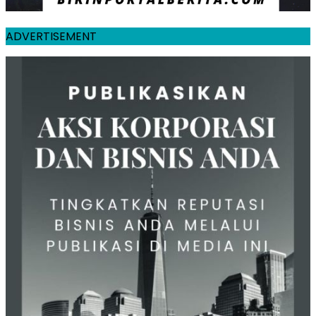
ADVERTISEMENT