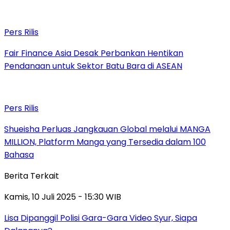
Pers Rilis
Fair Finance Asia Desak Perbankan Hentikan
Pendanaan untuk Sektor Batu Bara di ASEAN
Pers Rilis
Shueisha Perluas Jangkauan Global melalui MANGA
MILLION, Platform Manga yang Tersedia dalam 100
Bahasa
Berita Terkait
Kamis, 10 Juli 2025 - 15:30 WIB
Lisa Dipanggil Polisi Gara-Gara Video Syur, Siapa