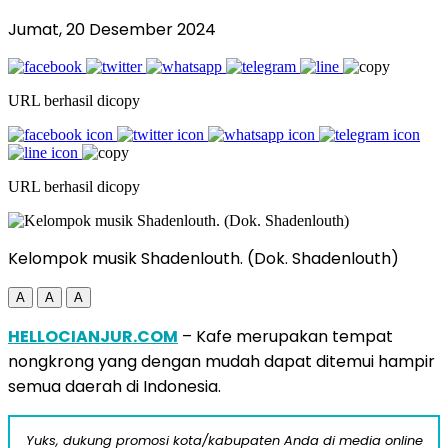
Jumat, 20 Desember 2024
URL berhasil dicopy
URL berhasil dicopy
Kelompok musik Shadenlouth. (Dok. Shadenlouth)
A
A
A
HELLOCIANJUR.COM
– Kafe merupakan tempat
nongkrong yang dengan mudah dapat ditemui hampir
semua daerah di Indonesia.
Yuks, dukung promosi kota/kabupaten Anda di media online