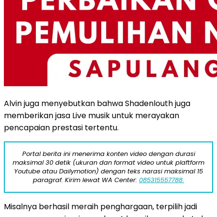
Alvin juga menyebutkan bahwa Shadenlouth juga
memberikan jasa Live musik untuk merayakan
pencapaian prestasi tertentu.
Portal berita ini menerima konten video dengan durasi
maksimal 30 detik (ukuran dan format video untuk plaftform
Youtube atau Dailymotion) dengan teks narasi maksimal 15
paragraf. Kirim lewat WA Center:
085315557788.
Misalnya berhasil meraih penghargaan, terpilih jadi