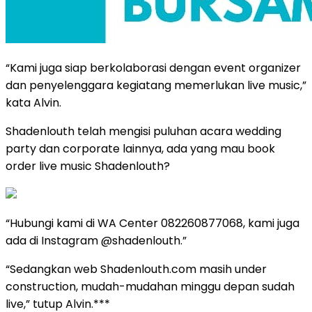
“Kami juga siap berkolaborasi dengan event organizer
dan penyelenggara kegiatang memerlukan live music,”
kata Alvin.
Shadenlouth telah mengisi puluhan acara wedding
party dan corporate lainnya, ada yang mau book
order live music Shadenlouth?
“Hubungi kami di WA Center 082260877068, kami juga
ada di Instagram @shadenlouth.”
“Sedangkan web Shadenlouth.com masih under
construction, mudah-mudahan minggu depan sudah
live,” tutup Alvin.***