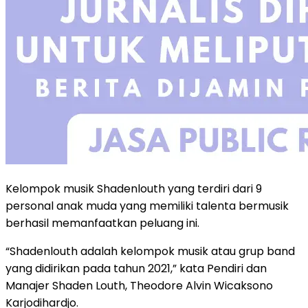
Kelompok musik Shadenlouth yang terdiri dari 9
personal anak muda yang memiliki talenta bermusik
berhasil memanfaatkan peluang ini.
“Shadenlouth adalah kelompok musik atau grup band
yang didirikan pada tahun 2021,” kata Pendiri dan
Manajer Shaden Louth, Theodore Alvin Wicaksono
Karjodihardjo.