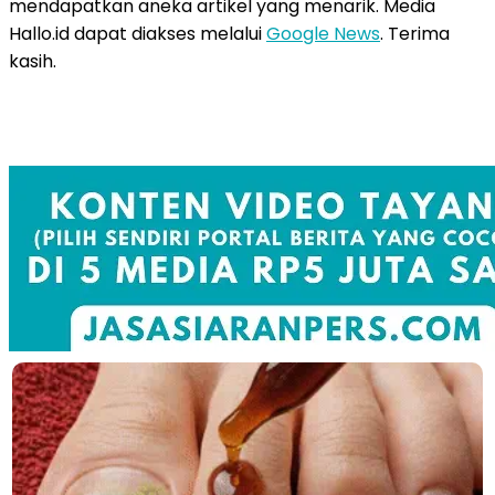
mendapatkan aneka artikel yang menarik. Media
Hallo.id dapat diakses melalui
Google News
. Terima
kasih.