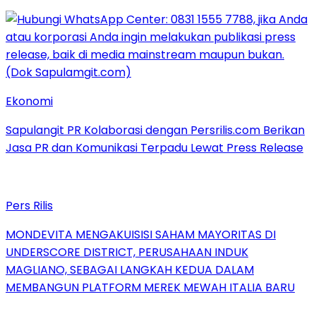
Ekonomi
Sapulangit PR Kolaborasi dengan Persrilis.com Berikan
Jasa PR dan Komunikasi Terpadu Lewat Press Release
Pers Rilis
MONDEVITA MENGAKUISISI SAHAM MAYORITAS DI
UNDERSCORE DISTRICT, PERUSAHAAN INDUK
MAGLIANO, SEBAGAI LANGKAH KEDUA DALAM
MEMBANGUN PLATFORM MEREK MEWAH ITALIA BARU