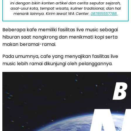
ini dengan bikin konten artikel dan cerita seputar sejarah,
asal-usul kota, tempat wisata, kuliner tradisional, dan hal
menarik lainnya. Kirim lewat WA Center:
087815557788.
Beberapa kafe memiliki fasilitas live music sebagai
hiburan saat nongkrong dan menikmati kopi serta
makan beramai-ramai.
Pada umumnya, cafe yang menyajikan fasilitas live
music lebih ramai dikunjungi oleh pelanggannya.