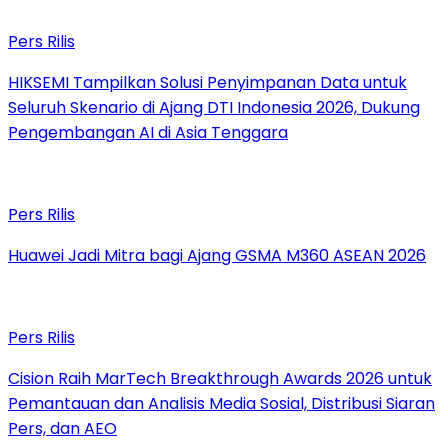
Pers Rilis
HIKSEMI Tampilkan Solusi Penyimpanan Data untuk
Seluruh Skenario di Ajang DTI Indonesia 2026, Dukung
Pengembangan AI di Asia Tenggara
Pers Rilis
Huawei Jadi Mitra bagi Ajang GSMA M360 ASEAN 2026
Pers Rilis
Cision Raih MarTech Breakthrough Awards 2026 untuk
Pemantauan dan Analisis Media Sosial, Distribusi Siaran
Pers, dan AEO