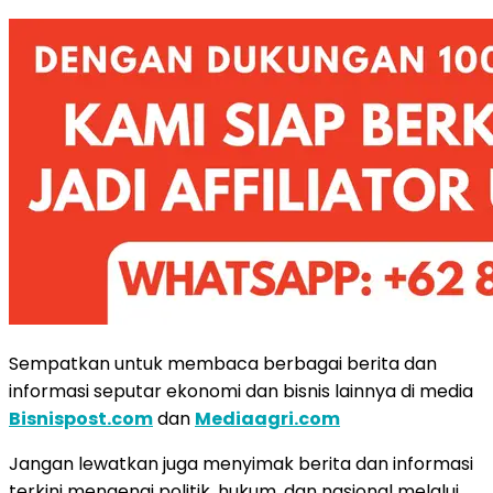
Sempatkan untuk membaca berbagai berita dan
informasi seputar ekonomi dan bisnis lainnya di media
Bisnispost.com
dan
Mediaagri.com
Jangan lewatkan juga menyimak berita dan informasi
terkini mengenai politik, hukum, dan nasional melalui