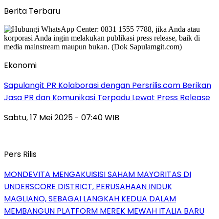
Berita Terbaru
Ekonomi
Sapulangit PR Kolaborasi dengan Persrilis.com Berikan
Jasa PR dan Komunikasi Terpadu Lewat Press Release
Sabtu, 17 Mei 2025 - 07:40 WIB
Pers Rilis
MONDEVITA MENGAKUISISI SAHAM MAYORITAS DI
UNDERSCORE DISTRICT, PERUSAHAAN INDUK
MAGLIANO, SEBAGAI LANGKAH KEDUA DALAM
MEMBANGUN PLATFORM MEREK MEWAH ITALIA BARU