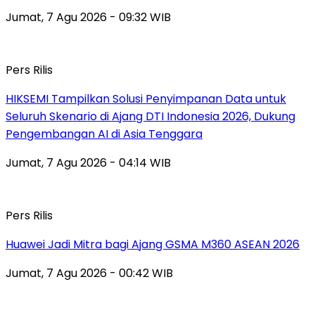
Jumat, 7 Agu 2026 - 09:32 WIB
Pers Rilis
HIKSEMI Tampilkan Solusi Penyimpanan Data untuk
Seluruh Skenario di Ajang DTI Indonesia 2026, Dukung
Pengembangan AI di Asia Tenggara
Jumat, 7 Agu 2026 - 04:14 WIB
Pers Rilis
Huawei Jadi Mitra bagi Ajang GSMA M360 ASEAN 2026
Jumat, 7 Agu 2026 - 00:42 WIB