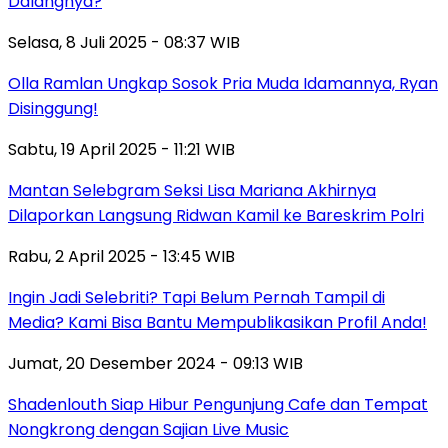
Dalangnya?
Selasa, 8 Juli 2025 - 08:37 WIB
Olla Ramlan Ungkap Sosok Pria Muda Idamannya, Ryan
Disinggung!
Sabtu, 19 April 2025 - 11:21 WIB
Mantan Selebgram Seksi Lisa Mariana Akhirnya
Dilaporkan Langsung Ridwan Kamil ke Bareskrim Polri
Rabu, 2 April 2025 - 13:45 WIB
Ingin Jadi Selebriti? Tapi Belum Pernah Tampil di
Media? Kami Bisa Bantu Mempublikasikan Profil Anda!
Jumat, 20 Desember 2024 - 09:13 WIB
Shadenlouth Siap Hibur Pengunjung Cafe dan Tempat
Nongkrong dengan Sajian Live Music