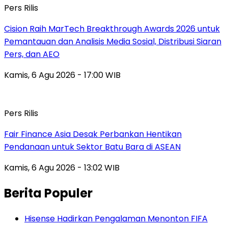
Pers Rilis
Cision Raih MarTech Breakthrough Awards 2026 untuk
Pemantauan dan Analisis Media Sosial, Distribusi Siaran
Pers, dan AEO
Kamis, 6 Agu 2026 - 17:00 WIB
Pers Rilis
Fair Finance Asia Desak Perbankan Hentikan
Pendanaan untuk Sektor Batu Bara di ASEAN
Kamis, 6 Agu 2026 - 13:02 WIB
Berita Populer
Hisense Hadirkan Pengalaman Menonton FIFA