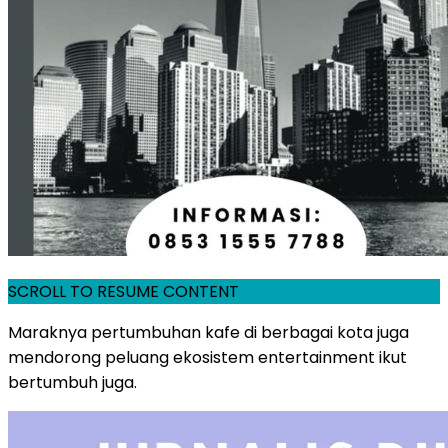
SCROLL TO RESUME CONTENT
Maraknya pertumbuhan kafe di berbagai kota juga
mendorong peluang ekosistem entertainment ikut
bertumbuh juga.