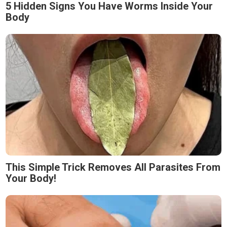
5 Hidden Signs You Have Worms Inside Your
Body
This Simple Trick Removes All Parasites From
Your Body!