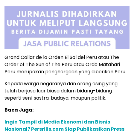
Grand Collar de la Orden El Sol del Peru atau The
Order of The Sun of The Peru atau Ordo Matahari
Peru merupakan penghargaan yang diberikan Peru.
Kepada warga negaranya dan orang asing yang
telah berjasa luar biasa dalam bidang-bidang
seperti seni, sastra, budaya, maupun politik.
Baca Juga:
Ingin Tampil di Media Ekonomi dan Bisnis
Nasional? Persrilis.com Siap Publikasikan Press