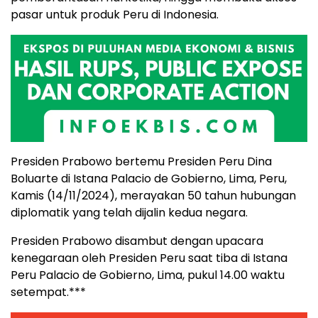
pasar untuk produk Peru di Indonesia.
Presiden Prabowo bertemu Presiden Peru Dina
Boluarte di Istana Palacio de Gobierno, Lima, Peru,
Kamis (14/11/2024), merayakan 50 tahun hubungan
diplomatik yang telah dijalin kedua negara.
Presiden Prabowo disambut dengan upacara
kenegaraan oleh Presiden Peru saat tiba di Istana
Peru Palacio de Gobierno, Lima, pukul 14.00 waktu
setempat.***