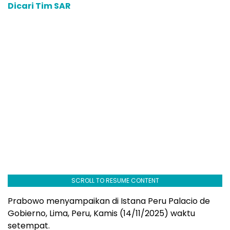
Dicari Tim SAR
SCROLL TO RESUME CONTENT
Prabowo menyampaikan di Istana Peru Palacio de
Gobierno, Lima, Peru, Kamis (14/11/2025) waktu
setempat.