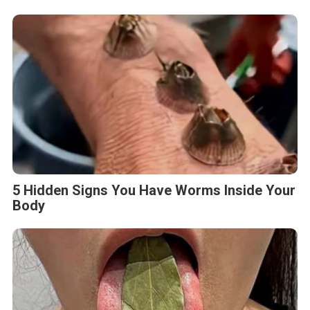
5 Hidden Signs You Have Worms Inside Your
Body