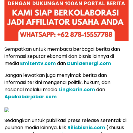
Sempatkan untuk membaca berbagai berita dan
informasi seputar ekonomi dan bisnis lainnya di
media
Emitentv.com
dan
Duniaenergi.com
Jangan lewatkan juga menyimak berita dan
informasi terkini mengenai politik, hukum, dan
nasional melalui media
Lingkarin.com
dan
Apakabarjabar.com
Sedangkan untuk publikasi press release serentak di
puluhan media lainnya, klik
Rilisbisnis.com
(khusus