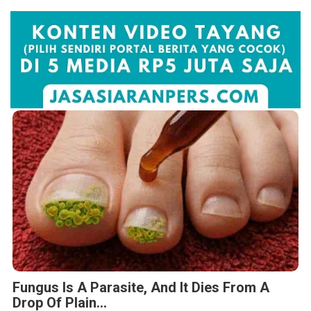
Fungus Is A Parasite, And It Dies From A
Drop Of Plain...