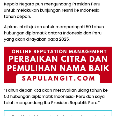
Kepala Negara pun mengundang Presiden Peru
untuk melakukan kunjungan resmi ke Indonesia
tahun depan.
Ajakan ini ditujukan untuk memperingati 50 tahun
hubungan diplomatik antara Indonesia dan Peru
yang akan dirayakan pada 2025.
“Tahun depan kita akan merayakan ulang tahun ke-
50 hubungan diplomatik Indonesia-Peru dan saya
telah mengundang Ibu Presiden Republik Peru.”