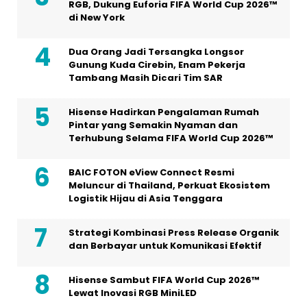
RGB, Dukung Euforia FIFA World Cup 2026™
di New York
Dua Orang Jadi Tersangka Longsor
Gunung Kuda Cirebin, Enam Pekerja
Tambang Masih Dicari Tim SAR
Hisense Hadirkan Pengalaman Rumah
Pintar yang Semakin Nyaman dan
Terhubung Selama FIFA World Cup 2026™
BAIC FOTON eView Connect Resmi
Meluncur di Thailand, Perkuat Ekosistem
Logistik Hijau di Asia Tenggara
Strategi Kombinasi Press Release Organik
dan Berbayar untuk Komunikasi Efektif
Hisense Sambut FIFA World Cup 2026™
Lewat Inovasi RGB MiniLED