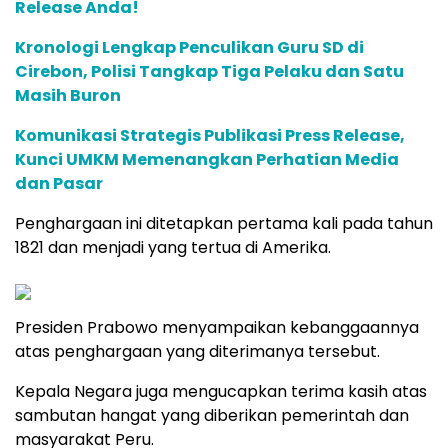
Release Anda!
Kronologi Lengkap Penculikan Guru SD di
Cirebon, Polisi Tangkap Tiga Pelaku dan Satu
Masih Buron
Komunikasi Strategis Publikasi Press Release,
Kunci UMKM Memenangkan Perhatian Media
dan Pasar
Penghargaan ini ditetapkan pertama kali pada tahun
1821 dan menjadi yang tertua di Amerika.
Presiden Prabowo menyampaikan kebanggaannya
atas penghargaan yang diterimanya tersebut.
Kepala Negara juga mengucapkan terima kasih atas
sambutan hangat yang diberikan pemerintah dan
masyarakat Peru.