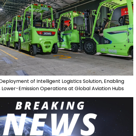
ployment of Intelligent Logistics Solution, Enabling
t, Lower-Emission Operations at Global Aviation Hubs