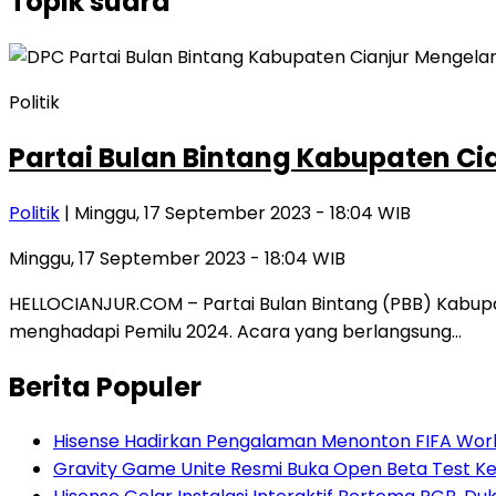
Topik
suara
Politik
Partai Bulan Bintang Kabupaten Ci
Politik
| Minggu, 17 September 2023 - 18:04 WIB
Minggu, 17 September 2023 - 18:04 WIB
HELLOCIANJUR.COM – Partai Bulan Bintang (PBB) Kabup
menghadapi Pemilu 2024. Acara yang berlangsung…
Berita Populer
Hisense Hadirkan Pengalaman Menonton FIFA World
Gravity Game Unite Resmi Buka Open Beta Test Ke