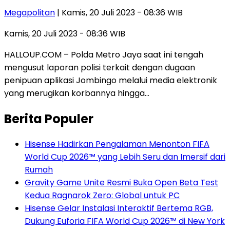
Megapolitan
| Kamis, 20 Juli 2023 - 08:36 WIB
Kamis, 20 Juli 2023 - 08:36 WIB
HALLOUP.COM – Polda Metro Jaya saat ini tengah
mengusut laporan polisi terkait dengan dugaan
penipuan aplikasi Jombingo melalui media elektronik
yang merugikan korbannya hingga…
Berita Populer
Hisense Hadirkan Pengalaman Menonton FIFA
World Cup 2026™ yang Lebih Seru dan Imersif dari
Rumah
Gravity Game Unite Resmi Buka Open Beta Test
Kedua Ragnarok Zero: Global untuk PC
Hisense Gelar Instalasi Interaktif Bertema RGB,
Dukung Euforia FIFA World Cup 2026™ di New York