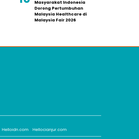
Masyarakat Indonesia
Dorong Pertumbuhan
Malaysia Healthcare di
Malaysia Fair 2026
Helloidn.com
Hellocianjur.com