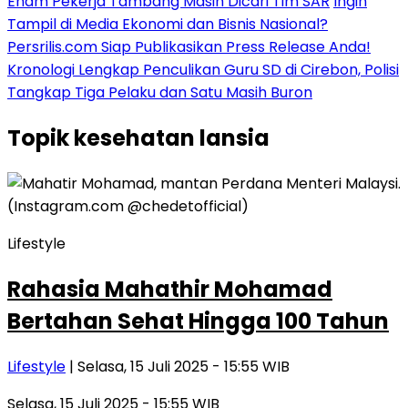
Enam Pekerja Tambang Masih Dicari Tim SAR
Ingin
Tampil di Media Ekonomi dan Bisnis Nasional?
Persrilis.com Siap Publikasikan Press Release Anda!
Kronologi Lengkap Penculikan Guru SD di Cirebon, Polisi
Tangkap Tiga Pelaku dan Satu Masih Buron
Topik
kesehatan lansia
Lifestyle
Rahasia Mahathir Mohamad
Bertahan Sehat Hingga 100 Tahun
Lifestyle
| Selasa, 15 Juli 2025 - 15:55 WIB
Selasa, 15 Juli 2025 - 15:55 WIB