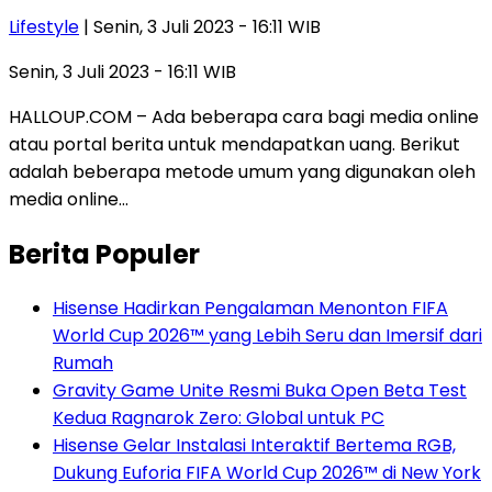
Lifestyle
| Senin, 3 Juli 2023 - 16:11 WIB
Senin, 3 Juli 2023 - 16:11 WIB
HALLOUP.COM – Ada beberapa cara bagi media online
atau portal berita untuk mendapatkan uang. Berikut
adalah beberapa metode umum yang digunakan oleh
media online…
Berita Populer
Hisense Hadirkan Pengalaman Menonton FIFA
World Cup 2026™ yang Lebih Seru dan Imersif dari
Rumah
Gravity Game Unite Resmi Buka Open Beta Test
Kedua Ragnarok Zero: Global untuk PC
Hisense Gelar Instalasi Interaktif Bertema RGB,
Dukung Euforia FIFA World Cup 2026™ di New York