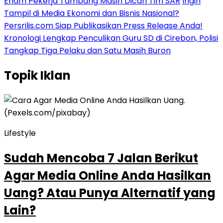
Enam Pekerja Tambang Masih Dicari Tim SAR
Ingin
Tampil di Media Ekonomi dan Bisnis Nasional?
Persrilis.com Siap Publikasikan Press Release Anda!
Kronologi Lengkap Penculikan Guru SD di Cirebon, Polisi
Tangkap Tiga Pelaku dan Satu Masih Buron
Topik
Iklan
Lifestyle
Sudah Mencoba 7 Jalan Berikut
Agar Media Online Anda Hasilkan
Uang? Atau Punya Alternatif yang
Lain?