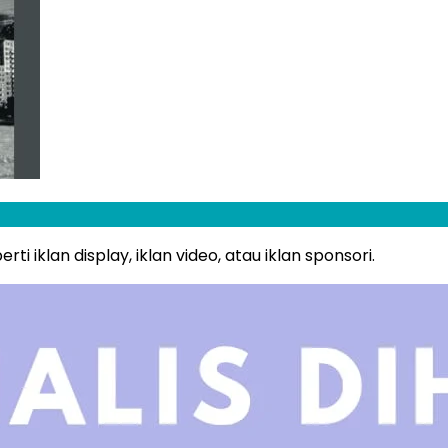
i iklan display, iklan video, atau iklan sponsori.