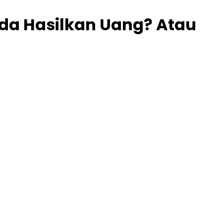
nda Hasilkan Uang? Atau