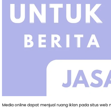
Media online dapat menjual ruang iklan pada situs we