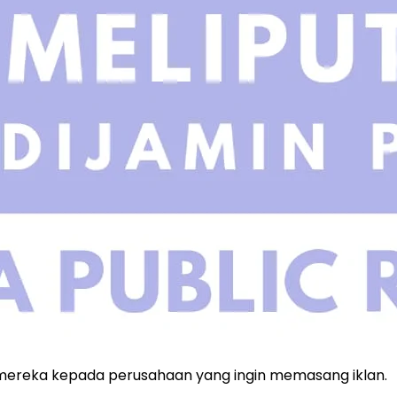
b mereka kepada perusahaan yang ingin memasang iklan.