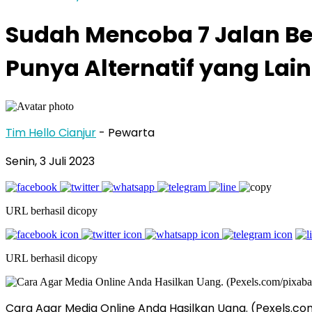
Sudah Mencoba 7 Jalan Be
Punya Alternatif yang Lai
Tim Hello Cianjur
- Pewarta
Senin, 3 Juli 2023
URL berhasil dicopy
URL berhasil dicopy
Cara Agar Media Online Anda Hasilkan Uang. (Pexels.c