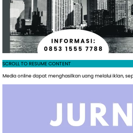
SCROLL TO RESUME CONTENT
Media online dapat menghasilkan uang melalui iklan, sepert