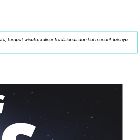
a, tempat wisata, kuliner tradisional, dan hal menarik lainnya.