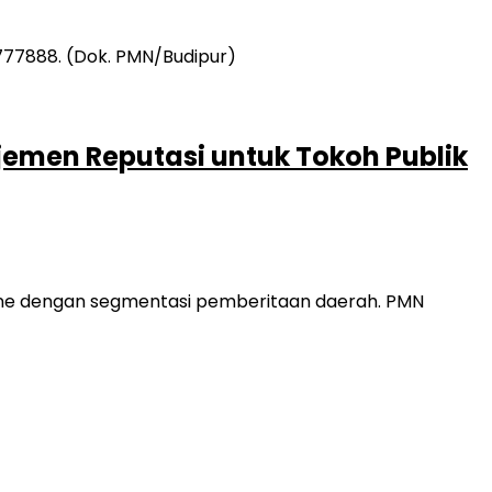
jemen Reputasi untuk Tokoh Publik
line dengan segmentasi pemberitaan daerah. PMN