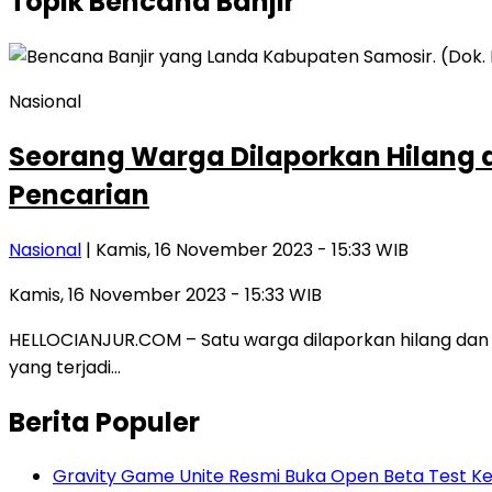
Topik
Bencana Banjir
Nasional
Seorang Warga Dilaporkan Hilang 
Pencarian
Nasional
| Kamis, 16 November 2023 - 15:33 WIB
Kamis, 16 November 2023 - 15:33 WIB
HELLOCIANJUR.COM – Satu warga dilaporkan hilang dan 
yang terjadi…
Berita Populer
Gravity Game Unite Resmi Buka Open Beta Test Ke