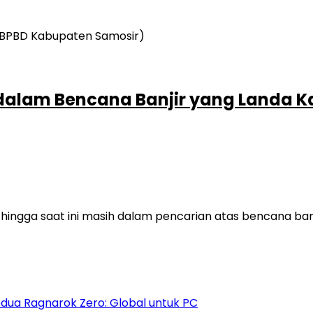
dalam Bencana Banjir yang Landa 
hingga saat ini masih dalam pencarian atas bencana ba
dua Ragnarok Zero: Global untuk PC