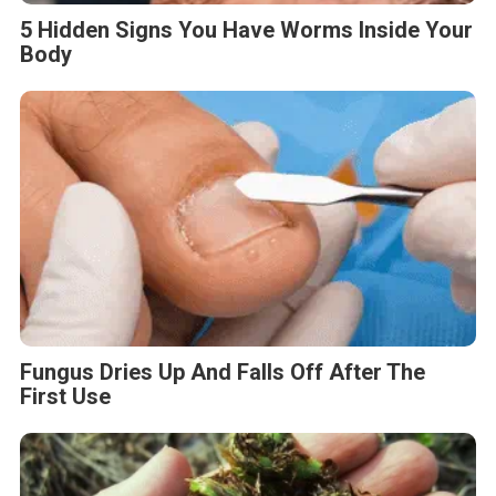
5 Hidden Signs You Have Worms Inside Your
Body
Fungus Dries Up And Falls Off After The
First Use