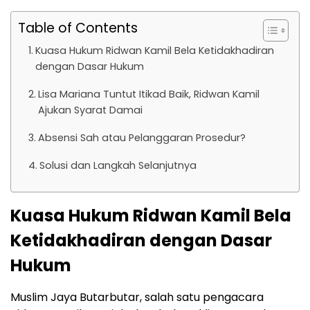
Table of Contents
Kuasa Hukum Ridwan Kamil Bela Ketidakhadiran
dengan Dasar Hukum
Lisa Mariana Tuntut Itikad Baik, Ridwan Kamil
Ajukan Syarat Damai
Absensi Sah atau Pelanggaran Prosedur?
Solusi dan Langkah Selanjutnya
Kuasa Hukum Ridwan Kamil Bela
Ketidakhadiran dengan Dasar
Hukum
Muslim Jaya Butarbutar, salah satu pengacara