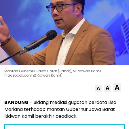
Mantan Gubernur Jawa Barat (Jabar), M Ridwan Kamil.
(Facebook.com @Ridwan Kamil)
A
A
A
BANDUNG
– Sidang mediasi gugatan perdata Lisa
Mariana terhadap mantan Gubernur Jawa Barat
Ridwan Kamil berakhir deadlock.