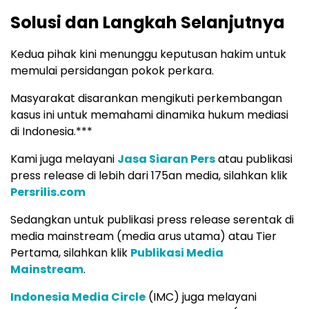
Solusi dan Langkah Selanjutnya
Kedua pihak kini menunggu keputusan hakim untuk
memulai persidangan pokok perkara.
Masyarakat disarankan mengikuti perkembangan
kasus ini untuk memahami dinamika hukum mediasi
di Indonesia.***
Kami juga melayani
Jasa Siaran Pers
atau publikasi
press release di lebih dari 175an media, silahkan klik
Persrilis.com
Sedangkan untuk publikasi press release serentak di
media mainstream (media arus utama) atau Tier
Pertama, silahkan klik
Publikasi Media
Mainstream
.
Indonesia Media Circle
(IMC) juga melayani