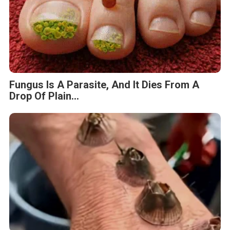
Fungus Is A Parasite, And It Dies From A
Drop Of Plain...