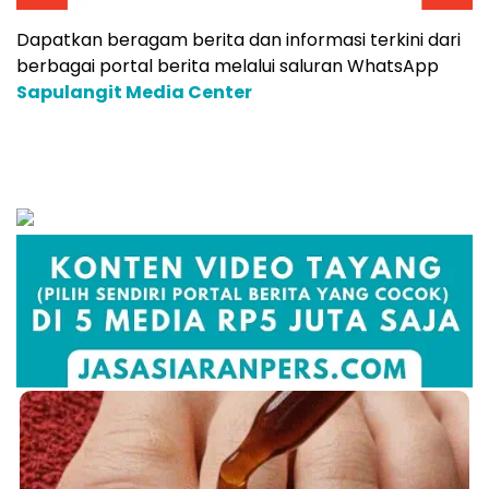
Dapatkan beragam berita dan informasi terkini dari
berbagai portal berita melalui saluran WhatsApp
Sapulangit Media Center