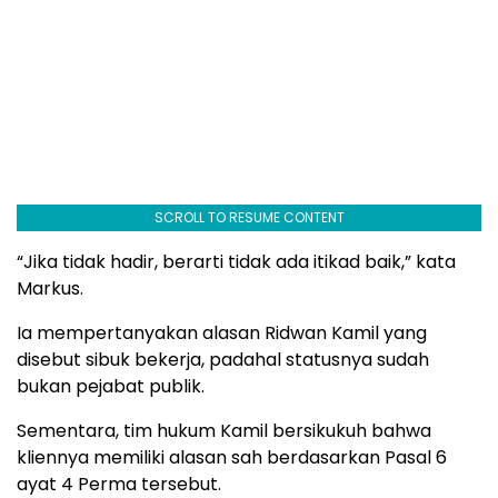
SCROLL TO RESUME CONTENT
“Jika tidak hadir, berarti tidak ada itikad baik,” kata
Markus.
Ia mempertanyakan alasan Ridwan Kamil yang
disebut sibuk bekerja, padahal statusnya sudah
bukan pejabat publik.
Sementara, tim hukum Kamil bersikukuh bahwa
kliennya memiliki alasan sah berdasarkan Pasal 6
ayat 4 Perma tersebut.