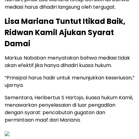
mediasi harus dihadiri langsung oleh tergugat.
Lisa Mariana Tuntut Itikad Baik,
Ridwan Kamil Ajukan Syarat
Damai
Markus Nababan menyatakan bahwa mediasi tidak
akan efektif jika hanya dihadiri kuasa hukum.
“Prinsipal harus hadir untuk menunjukkan keseriusan,”
ujarnya.
Sementara, Heribertus S Hartojo, kuasa hukum Kamil,
menawarkan penyelesaian di luar pengadilan
dengan syarat: pencabutan gugatan dan
permintaan maaf dari Mariana.