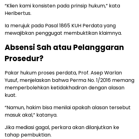
“Klien kami konsisten pada prinsip hukum,” kata
Heribertus.
Ia merujuk pada Pasal 1865 KUH Perdata yang
mewajibkan penggugat membuktikan klaimnya.
Absensi Sah atau Pelanggaran
Prosedur?
Pakar hukum proses perdata, Prof. Asep Warlan
Yusuf, menjelaskan bahwa Perma No. 1/2016 memang
memperbolehkan ketidakhadiran dengan alasan
kuat.
“Namun, hakim bisa menilai apakah alasan tersebut
masuk akal,” katanya.
Jika mediasi gagal, perkara akan dilanjutkan ke
tahap pembuktian.