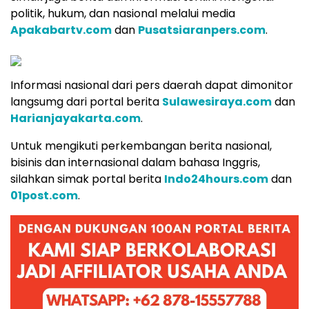
politik, hukum, dan nasional melalui media
Apakabartv.com
dan
Pusatsiaranpers.com
.
Informasi nasional dari pers daerah dapat dimonitor
langsumg dari portal berita
Sulawesiraya.com
dan
Harianjayakarta.com
.
Untuk mengikuti perkembangan berita nasional,
bisinis dan internasional dalam bahasa Inggris,
silahkan simak portal berita
Indo24hours.com
dan
01post.com
.