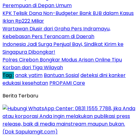
Perempuan di Depan Umum
KPK Telisik Dana Non-Budgeter Bank BJB dalam Kasus
Iklan Rp222 Miliar
Wartawan Diusir dari Graha Pers Indramayu,
Kebebasan Pers Terancam di Daerah
Indonesia Jadi Surga Penjual Bayi, Sindikat Kirim ke
Singapura Dibongkar!
Polres Cirebon Bongkar Modus Arisan Online Tipu
Korban dari Tiga Wilayah
Tag :
anak yatim
Bantuan Sosial
deteksi dini kanker
edukasi kesehatan
PROPAMI Care
Berita Terbaru