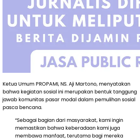
Ketua Umum PROPAMI, NS. Aji Martono, menyatakan
bahwa kegiatan sosial ini merupakan bentuk tanggung
jawab komunitas pasar modal dalam pemulihan sosial
pasca bencana.
“Sebagai bagian dari masyarakat, kami ingin
memastikan bahwa keberadaan kami juga
membawa manfaat, terutama bagi mereka