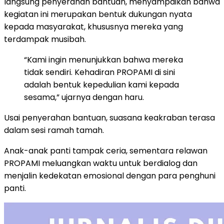
langsung penyerahan bantuan, menyampaikan bahwa
kegiatan ini merupakan bentuk dukungan nyata
kepada masyarakat, khususnya mereka yang
terdampak musibah.
“Kami ingin menunjukkan bahwa mereka
tidak sendiri. Kehadiran PROPAMI di sini
adalah bentuk kepedulian kami kepada
sesama,” ujarnya dengan haru.
Usai penyerahan bantuan, suasana keakraban terasa
dalam sesi ramah tamah.
Anak-anak panti tampak ceria, sementara relawan
PROPAMI meluangkan waktu untuk berdialog dan
menjalin kedekatan emosional dengan para penghuni
panti.