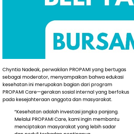
Chyntia Nadeak, perwakilan PROPAMI yang bertugas
sebagai moderator, menyampaikan bahwa edukasi
kesehatan ini merupakan bagian dari program
PROPAMI Care—gerakan sosial internal yang berfokus
pada kesejahteraan anggota dan masyarakat.
“Kesehatan adalah investasi jangka panjang.
Melalui PROPAMI Care, kami ingin membantu
menciptakan masyarakat yang lebih sadar