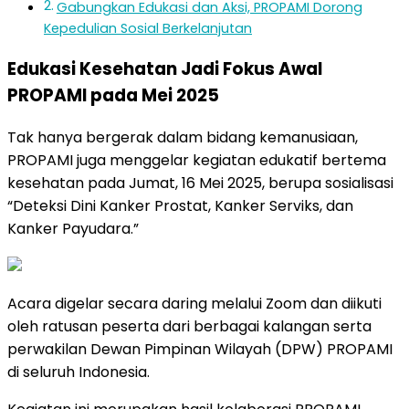
Gabungkan Edukasi dan Aksi, PROPAMI Dorong
Kepedulian Sosial Berkelanjutan
Edukasi Kesehatan Jadi Fokus Awal
PROPAMI pada Mei 2025
Tak hanya bergerak dalam bidang kemanusiaan,
PROPAMI juga menggelar kegiatan edukatif bertema
kesehatan pada Jumat, 16 Mei 2025, berupa sosialisasi
“Deteksi Dini Kanker Prostat, Kanker Serviks, dan
Kanker Payudara.”
Acara digelar secara daring melalui Zoom dan diikuti
oleh ratusan peserta dari berbagai kalangan serta
perwakilan Dewan Pimpinan Wilayah (DPW) PROPAMI
di seluruh Indonesia.