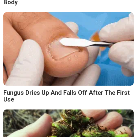
Body
Fungus Dries Up And Falls Off After The First
Use