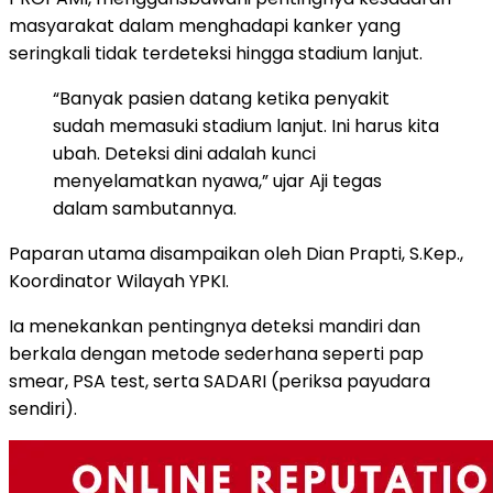
masyarakat dalam menghadapi kanker yang
seringkali tidak terdeteksi hingga stadium lanjut.
“Banyak pasien datang ketika penyakit
sudah memasuki stadium lanjut. Ini harus kita
ubah. Deteksi dini adalah kunci
menyelamatkan nyawa,” ujar Aji tegas
dalam sambutannya.
Paparan utama disampaikan oleh Dian Prapti, S.Kep.,
Koordinator Wilayah YPKI.
Ia menekankan pentingnya deteksi mandiri dan
berkala dengan metode sederhana seperti pap
smear, PSA test, serta SADARI (periksa payudara
sendiri).