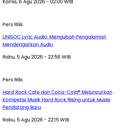
Kamis, 6 Agu 2026 - 02:00 WIB
Pers Rilis
UNISOC Lyric Audio: Mengubah Pengalaman
Mendengarkan Audio
Rabu, 5 Agu 2026 - 23:58 WIB
Pers Rilis
Hard Rock Cafe dan Coca-Cola® Meluncurkan
Kompetisi Musik Hard Rock Rising untuk Musisi
Pendatang Baru
Rabu, 5 Agu 2026 - 22:15 WIB