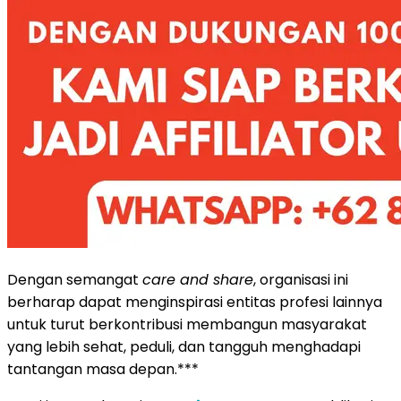
Dengan semangat
care and share
, organisasi ini
berharap dapat menginspirasi entitas profesi lainnya
untuk turut berkontribusi membangun masyarakat
yang lebih sehat, peduli, dan tangguh menghadapi
tantangan masa depan.***