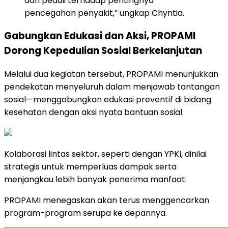
dan peduli terhadap pentingnya
pencegahan penyakit,” ungkap Chyntia.
Gabungkan Edukasi dan Aksi, PROPAMI
Dorong Kepedulian Sosial Berkelanjutan
Melalui dua kegiatan tersebut, PROPAMI menunjukkan
pendekatan menyeluruh dalam menjawab tantangan
sosial—menggabungkan edukasi preventif di bidang
kesehatan dengan aksi nyata bantuan sosial.
Kolaborasi lintas sektor, seperti dengan YPKI, dinilai
strategis untuk memperluas dampak serta
menjangkau lebih banyak penerima manfaat.
PROPAMI menegaskan akan terus menggencarkan
program-program serupa ke depannya.