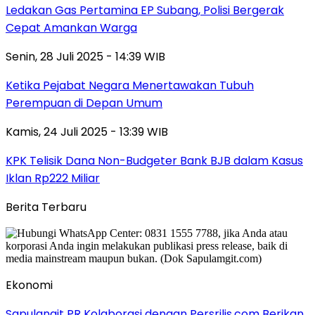
Ledakan Gas Pertamina EP Subang, Polisi Bergerak
Cepat Amankan Warga
Senin, 28 Juli 2025 - 14:39 WIB
Ketika Pejabat Negara Menertawakan Tubuh
Perempuan di Depan Umum
Kamis, 24 Juli 2025 - 13:39 WIB
KPK Telisik Dana Non-Budgeter Bank BJB dalam Kasus
Iklan Rp222 Miliar
Berita Terbaru
Ekonomi
Sapulangit PR Kolaborasi dengan Persrilis.com Berikan