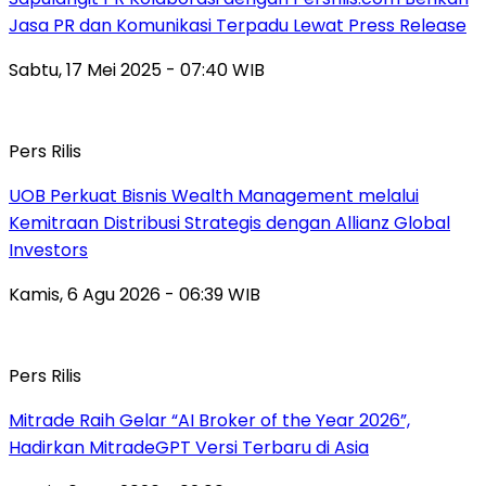
Jasa PR dan Komunikasi Terpadu Lewat Press Release
Sabtu, 17 Mei 2025 - 07:40 WIB
Pers Rilis
UOB Perkuat Bisnis Wealth Management melalui
Kemitraan Distribusi Strategis dengan Allianz Global
Investors
Kamis, 6 Agu 2026 - 06:39 WIB
Pers Rilis
Mitrade Raih Gelar “AI Broker of the Year 2026”,
Hadirkan MitradeGPT Versi Terbaru di Asia