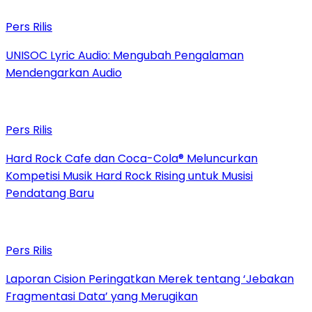
Pers Rilis
UNISOC Lyric Audio: Mengubah Pengalaman
Mendengarkan Audio
Pers Rilis
Hard Rock Cafe dan Coca-Cola® Meluncurkan
Kompetisi Musik Hard Rock Rising untuk Musisi
Pendatang Baru
Pers Rilis
Laporan Cision Peringatkan Merek tentang ‘Jebakan
Fragmentasi Data’ yang Merugikan