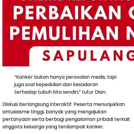
“Kanker bukan hanya persoalan medis, tapi
juga soal kepedulian dan kesadaran
terhadap tubuh kita sendiri,” tutur Dian.
Diskusi berlangsung interaktif. Peserta menunjukkan
antusiasme tinggi, banyak yang mengajukan
pertanyaan serta berbagi pengalaman pribadi terkait
anggota keluarga yang terdampak kanker.