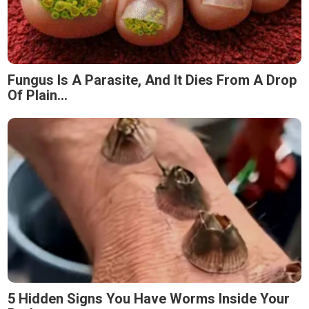
Fungus Is A Parasite, And It Dies From A Drop
Of Plain...
5 Hidden Signs You Have Worms Inside Your