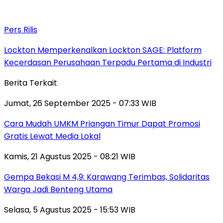
Pers Rilis
Lockton Memperkenalkan Lockton SAGE: Platform
Kecerdasan Perusahaan Terpadu Pertama di Industri
Berita Terkait
Jumat, 26 September 2025 - 07:33 WIB
Cara Mudah UMKM Priangan Timur Dapat Promosi
Gratis Lewat Media Lokal
Kamis, 21 Agustus 2025 - 08:21 WIB
Gempa Bekasi M 4,9: Karawang Terimbas, Solidaritas
Warga Jadi Benteng Utama
Selasa, 5 Agustus 2025 - 15:53 WIB