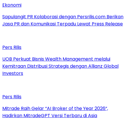
Ekonomi
Sapulangit PR Kolaborasi dengan Persrilis.com Berikan
Jasa PR dan Komunikasi Terpadu Lewat Press Release
Pers Rilis
UOB Perkuat Bisnis Wealth Management melalui
Kemitraan Distribusi Strategis dengan Allianz Global
Investors
Pers Rilis
Mitrade Raih Gelar “AI Broker of the Year 2026”,
Hadirkan MitradeGPT Versi Terbaru di Asia