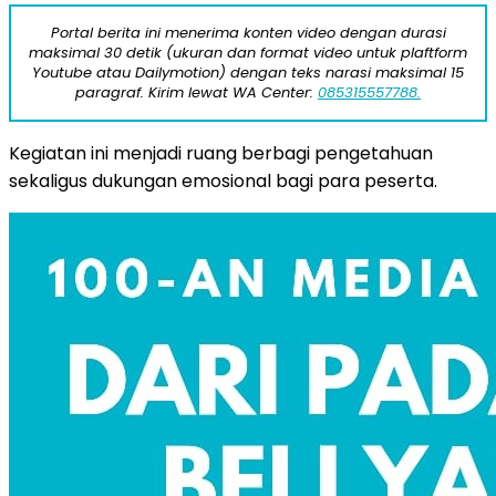
Portal berita ini menerima konten video dengan durasi
maksimal 30 detik (ukuran dan format video untuk plaftform
Youtube atau Dailymotion) dengan teks narasi maksimal 15
paragraf. Kirim lewat WA Center:
085315557788.
Kegiatan ini menjadi ruang berbagi pengetahuan
sekaligus dukungan emosional bagi para peserta.