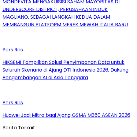
MONDEVITA MENGAKUISISI SAHAM MAYORITAS DI
UNDERSCORE DISTRICT, PERUSAHAAN INDUK
MAGLIANO, SEBAGAI LANGKAH KEDUA DALAM
MEMBANGUN PLATFORM MEREK MEWAH ITALIA BARU
Pers Rilis
HIKSEMI Tampilkan Solusi Penyimpanan Data untuk
Seluruh Skenario di Ajang DTI Indonesia 2026, Dukung
Pengembangan AI di Asia Tenggara
Pers Rilis
Huawei Jadi Mitra bagi Ajang GSMA M360 ASEAN 2026
Berita Terkait