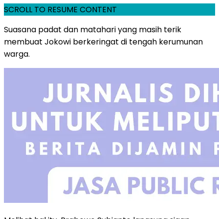
SCROLL TO RESUME CONTENT
Suasana padat dan matahari yang masih terik
membuat Jokowi berkeringat di tengah kerumunan
warga.