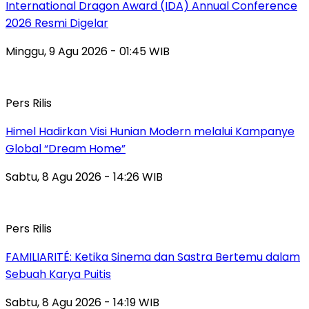
International Dragon Award (IDA) Annual Conference
2026 Resmi Digelar
Minggu, 9 Agu 2026 - 01:45 WIB
Pers Rilis
Himel Hadirkan Visi Hunian Modern melalui Kampanye
Global “Dream Home”
Sabtu, 8 Agu 2026 - 14:26 WIB
Pers Rilis
FAMILIARITÉ: Ketika Sinema dan Sastra Bertemu dalam
Sebuah Karya Puitis
Sabtu, 8 Agu 2026 - 14:19 WIB