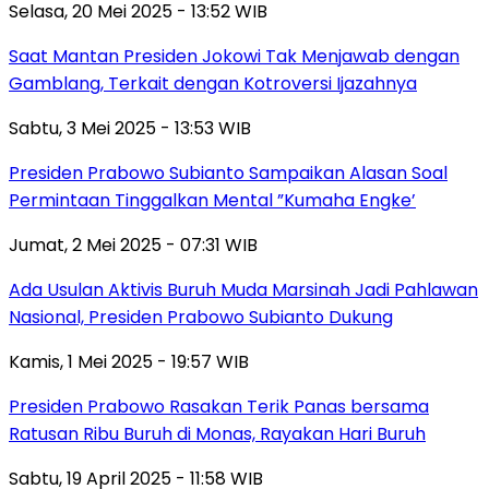
Selasa, 20 Mei 2025 - 13:52 WIB
Saat Mantan Presiden Jokowi Tak Menjawab dengan
Gamblang, Terkait dengan Kotroversi Ijazahnya
Sabtu, 3 Mei 2025 - 13:53 WIB
Presiden Prabowo Subianto Sampaikan Alasan Soal
Permintaan Tinggalkan Mental ”Kumaha Engke’
Jumat, 2 Mei 2025 - 07:31 WIB
Ada Usulan Aktivis Buruh Muda Marsinah Jadi Pahlawan
Nasional, Presiden Prabowo Subianto Dukung
Kamis, 1 Mei 2025 - 19:57 WIB
Presiden Prabowo Rasakan Terik Panas bersama
Ratusan Ribu Buruh di Monas, Rayakan Hari Buruh
Sabtu, 19 April 2025 - 11:58 WIB