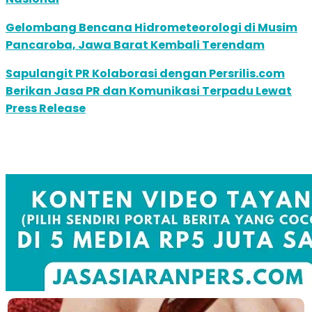
Gelombang Bencana Hidrometeorologi di Musim
Pancaroba, Jawa Barat Kembali Terendam
Sapulangit PR Kolaborasi dengan Persrilis.com
Berikan Jasa PR dan Komunikasi Terpadu Lewat
Press Release