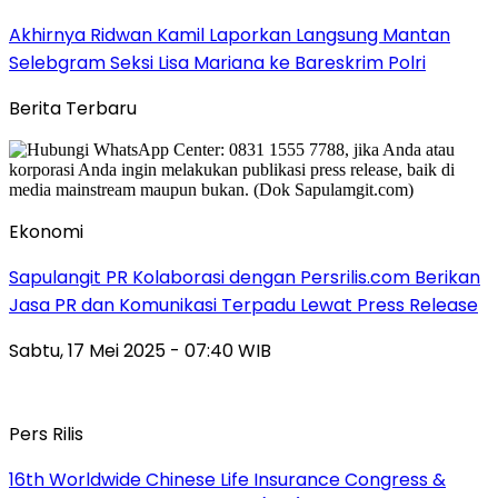
Akhirnya Ridwan Kamil Laporkan Langsung Mantan
Selebgram Seksi Lisa Mariana ke Bareskrim Polri
Berita Terbaru
Ekonomi
Sapulangit PR Kolaborasi dengan Persrilis.com Berikan
Jasa PR dan Komunikasi Terpadu Lewat Press Release
Sabtu, 17 Mei 2025 - 07:40 WIB
Pers Rilis
16th Worldwide Chinese Life Insurance Congress &