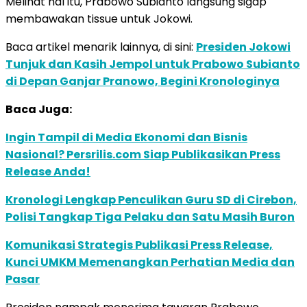
Melihat hal itu, Prabowo Subianto langsung sigap
membawakan tissue untuk Jokowi.
Baca artikel menarik lainnya, di sini:
Presiden Jokowi
Tunjuk dan Kasih Jempol untuk Prabowo Subianto
di Depan Ganjar Pranowo, Begini Kronologinya
Baca Juga:
Ingin Tampil di Media Ekonomi dan Bisnis
Nasional? Persrilis.com Siap Publikasikan Press
Release Anda!
Kronologi Lengkap Penculikan Guru SD di Cirebon,
Polisi Tangkap Tiga Pelaku dan Satu Masih Buron
Komunikasi Strategis Publikasi Press Release,
Kunci UMKM Memenangkan Perhatian Media dan
Pasar