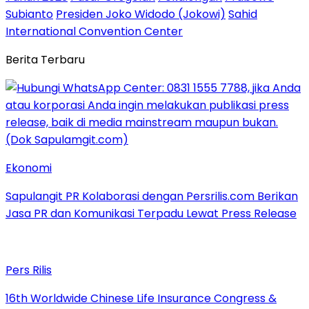
Subianto
Presiden Joko Widodo (Jokowi)
Sahid
International Convention Center
Berita Terbaru
Ekonomi
Sapulangit PR Kolaborasi dengan Persrilis.com Berikan
Jasa PR dan Komunikasi Terpadu Lewat Press Release
Pers Rilis
16th Worldwide Chinese Life Insurance Congress &