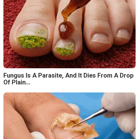
Fungus Is A Parasite, And It Dies From A Drop
Of Plain...