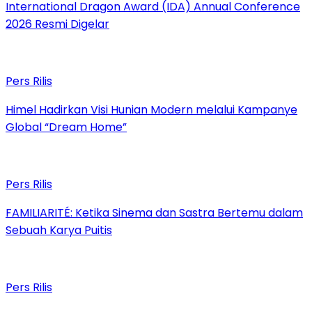
International Dragon Award (IDA) Annual Conference
2026 Resmi Digelar
Pers Rilis
Himel Hadirkan Visi Hunian Modern melalui Kampanye
Global “Dream Home”
Pers Rilis
FAMILIARITÉ: Ketika Sinema dan Sastra Bertemu dalam
Sebuah Karya Puitis
Pers Rilis