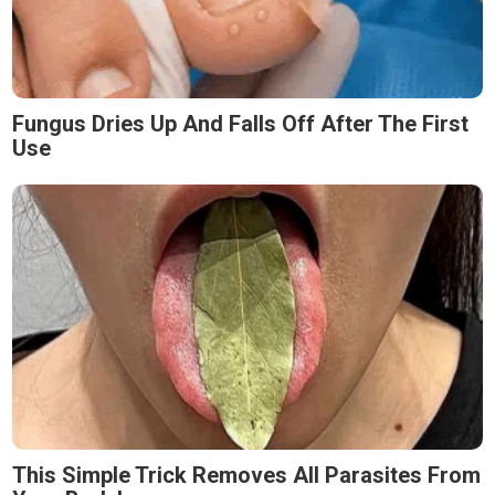
Fungus Dries Up And Falls Off After The First
Use
This Simple Trick Removes All Parasites From