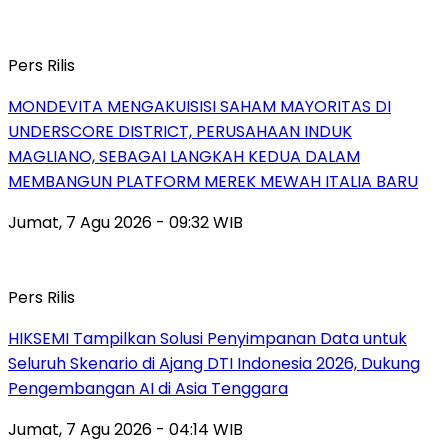
Pers Rilis
MONDEVITA MENGAKUISISI SAHAM MAYORITAS DI
UNDERSCORE DISTRICT, PERUSAHAAN INDUK
MAGLIANO, SEBAGAI LANGKAH KEDUA DALAM
MEMBANGUN PLATFORM MEREK MEWAH ITALIA BARU
Jumat, 7 Agu 2026 - 09:32 WIB
Pers Rilis
HIKSEMI Tampilkan Solusi Penyimpanan Data untuk
Seluruh Skenario di Ajang DTI Indonesia 2026, Dukung
Pengembangan AI di Asia Tenggara
Jumat, 7 Agu 2026 - 04:14 WIB