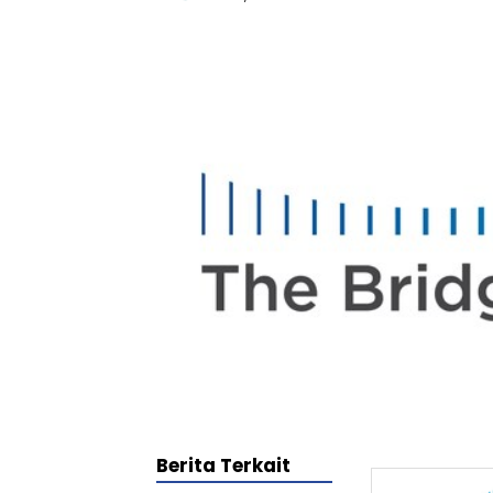
Berita Terkait