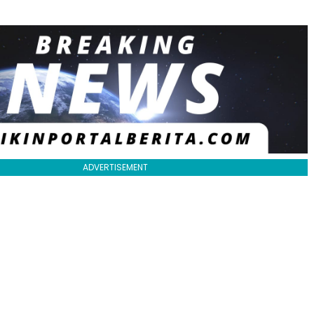
ADVERTISEMENT