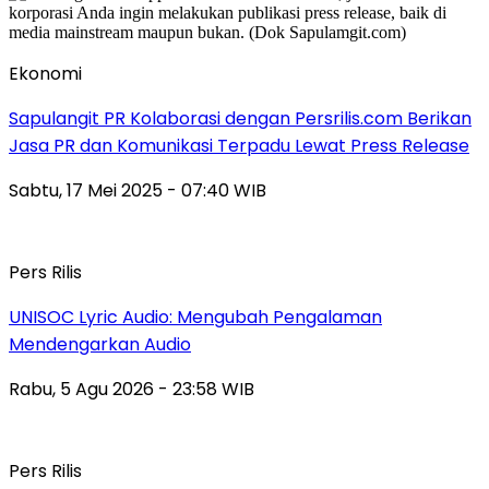
Ekonomi
Sapulangit PR Kolaborasi dengan Persrilis.com Berikan
Jasa PR dan Komunikasi Terpadu Lewat Press Release
Sabtu, 17 Mei 2025 - 07:40 WIB
Pers Rilis
UNISOC Lyric Audio: Mengubah Pengalaman
Mendengarkan Audio
Rabu, 5 Agu 2026 - 23:58 WIB
Pers Rilis