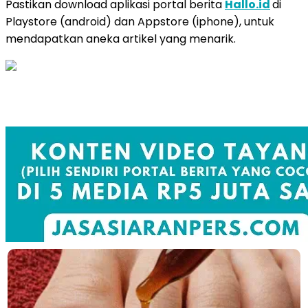
Pastikan download aplikasi portal berita
Hallo.id
di
Playstore (android) dan Appstore (iphone), untuk
mendapatkan aneka artikel yang menarik.