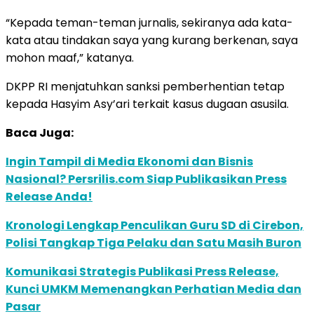
“Kepada teman-teman jurnalis, sekiranya ada kata-
kata atau tindakan saya yang kurang berkenan, saya
mohon maaf,” katanya.
DKPP RI menjatuhkan sanksi pemberhentian tetap
kepada Hasyim Asy’ari terkait kasus dugaan asusila.
Baca Juga:
Ingin Tampil di Media Ekonomi dan Bisnis
Nasional? Persrilis.com Siap Publikasikan Press
Release Anda!
Kronologi Lengkap Penculikan Guru SD di Cirebon,
Polisi Tangkap Tiga Pelaku dan Satu Masih Buron
Komunikasi Strategis Publikasi Press Release,
Kunci UMKM Memenangkan Perhatian Media dan
Pasar