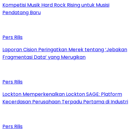
Kompetisi Musik Hard Rock Rising untuk Musisi
Pendatang Baru
Pers Rilis
Laporan Cision Peringatkan Merek tentang ‘Jebakan
Fragmentasi Data’ yang Merugikan
Pers Rilis
Lockton Memperkenalkan Lockton SAGE: Platform
Kecerdasan Perusahaan Terpadu Pertama di Industri
Pers Rilis