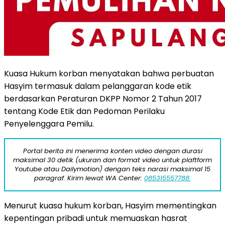
Kuasa Hukum korban menyatakan bahwa perbuatan
Hasyim termasuk dalam pelanggaran kode etik
berdasarkan Peraturan DKPP Nomor 2 Tahun 2017
tentang Kode Etik dan Pedoman Perilaku
Penyelenggara Pemilu.
Portal berita ini menerima konten video dengan durasi
maksimal 30 detik (ukuran dan format video untuk plaftform
Youtube atau Dailymotion) dengan teks narasi maksimal 15
paragraf. Kirim lewat WA Center:
085315557788.
Menurut kuasa hukum korban, Hasyim mementingkan
kepentingan pribadi untuk memuaskan hasrat