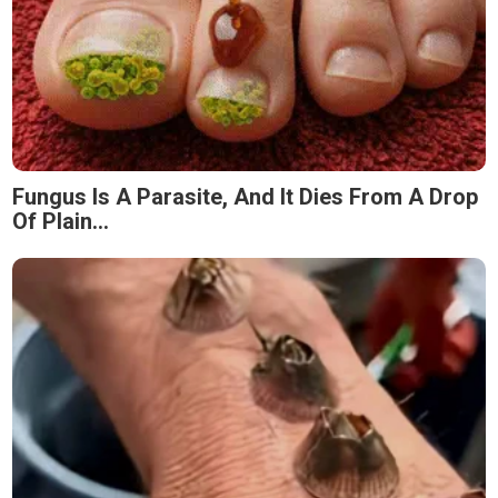
Fungus Is A Parasite, And It Dies From A Drop
Of Plain...