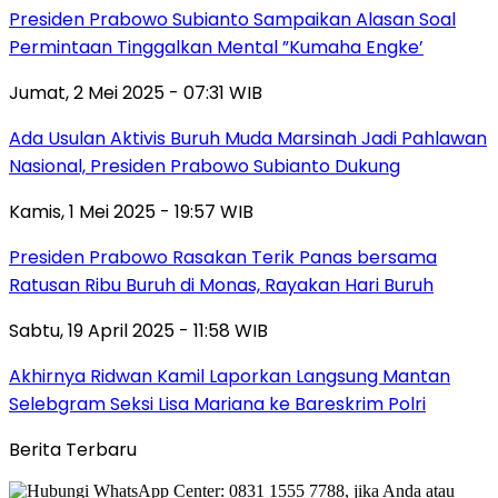
Presiden Prabowo Subianto Sampaikan Alasan Soal
Permintaan Tinggalkan Mental ”Kumaha Engke’
Jumat, 2 Mei 2025 - 07:31 WIB
Ada Usulan Aktivis Buruh Muda Marsinah Jadi Pahlawan
Nasional, Presiden Prabowo Subianto Dukung
Kamis, 1 Mei 2025 - 19:57 WIB
Presiden Prabowo Rasakan Terik Panas bersama
Ratusan Ribu Buruh di Monas, Rayakan Hari Buruh
Sabtu, 19 April 2025 - 11:58 WIB
Akhirnya Ridwan Kamil Laporkan Langsung Mantan
Selebgram Seksi Lisa Mariana ke Bareskrim Polri
Berita Terbaru