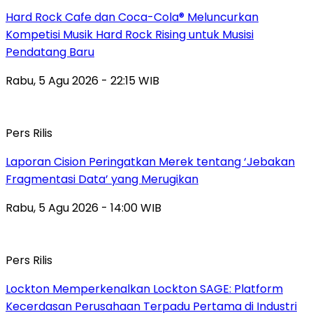
Hard Rock Cafe dan Coca-Cola® Meluncurkan
Kompetisi Musik Hard Rock Rising untuk Musisi
Pendatang Baru
Rabu, 5 Agu 2026 - 22:15 WIB
Pers Rilis
Laporan Cision Peringatkan Merek tentang ‘Jebakan
Fragmentasi Data’ yang Merugikan
Rabu, 5 Agu 2026 - 14:00 WIB
Pers Rilis
Lockton Memperkenalkan Lockton SAGE: Platform
Kecerdasan Perusahaan Terpadu Pertama di Industri