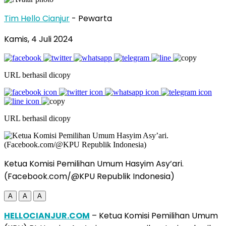
Tim Hello Cianjur
- Pewarta
Kamis, 4 Juli 2024
URL berhasil dicopy
URL berhasil dicopy
Ketua Komisi Pemilihan Umum Hasyim Asy’ari.
(Facebook.com/@KPU Republik Indonesia)
A
A
A
HELLOCIANJUR.COM
– Ketua Komisi Pemilihan Umum