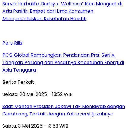
Survei Herbalife: Budaya “Wellness” Kian Menguat di
Asia Pasifik, Empat dari Lima Konsumen
Memprioritaskan Kesehatan Holistik
Pers Rilis
PCG Global Rampungkan Pendanaan Pra-Seri A,
Tangkap Peluang dari Pesatnya Kebutuhan Energi di
Asia Tenggara
Berita Terkait
Selasa, 20 Mei 2025 - 13:52 WIB
Saat Mantan Presiden Jokowi Tak Menjawab dengan
Gamblang, Terkait dengan Kotroversi Ijazahnya
Sabtu, 3 Mei 2025 - 13:53 WIB