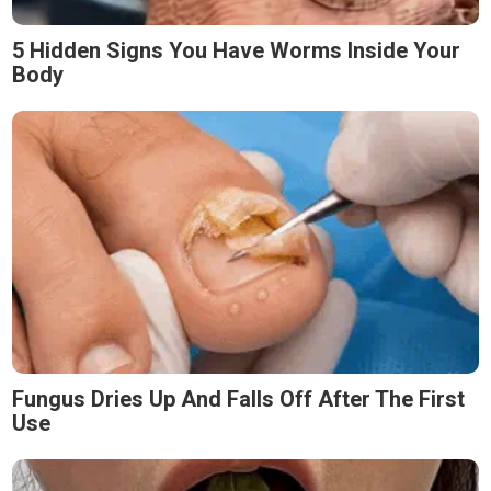
5 Hidden Signs You Have Worms Inside Your
Body
Fungus Dries Up And Falls Off After The First
Use