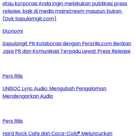
Ekonomi
Sapulangit PR Kolaborasi dengan Persrilis.com Berikan
Jasa PR dan Komunikasi Terpadu Lewat Press Release
Pers Rilis
UNISOC Lyric Audio: Mengubah Pengalaman
Mendengarkan Audio
Pers Rilis
Hard Rock Cafe dan Coca-Cola® Meluncurkan