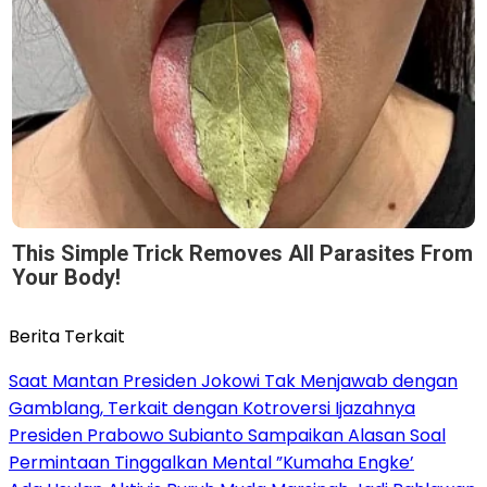
This Simple Trick Removes All Parasites From
Your Body!
Berita Terkait
Saat Mantan Presiden Jokowi Tak Menjawab dengan
Gamblang, Terkait dengan Kotroversi Ijazahnya
Presiden Prabowo Subianto Sampaikan Alasan Soal
Permintaan Tinggalkan Mental ”Kumaha Engke’