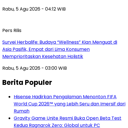
Rabu, 5 Agu 2026 - 04:12 WIB
Pers Rilis
Survei Herbalife: Budaya “Wellness” Kian Menguat di
Asia Pasifik, Empat dari Lima Konsumen
Memprioritaskan Kesehatan Holistik
Rabu, 5 Agu 2026 - 03:00 WIB
Berita Populer
Hisense Hadirkan Pengalaman Menonton FIFA
World Cup 2026™ yang Lebih Seru dan Imersif dari
Rumah
Gravity Game Unite Resmi Buka Open Beta Test
Kedua Ragnarok Zero: Global untuk PC