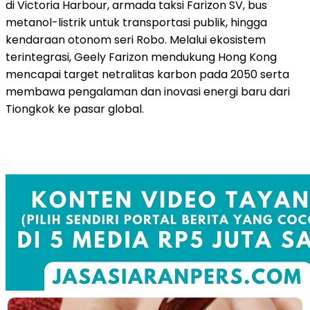
di Victoria Harbour, armada taksi Farizon SV, bus
metanol-listrik untuk transportasi publik, hingga
kendaraan otonom seri Robo. Melalui ekosistem
terintegrasi, Geely Farizon mendukung Hong Kong
mencapai target netralitas karbon pada 2050 serta
membawa pengalaman dan inovasi energi baru dari
Tiongkok ke pasar global.