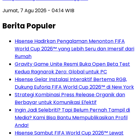
Jumat, 7 Agu 2026 - 04:14 WIB
Berita Populer
Hisense Hadirkan Pengalaman Menonton FIFA
World Cup 2026™ yang Lebih Seru dan Imersif dari
Rumah
Gravity Game Unite Resmi Buka Open Beta Test
Kedua Ragnarok Zero: Global untuk PC
Hisense Gelar Instalasi Interaktif Bertema RGB,
Dukung Euforia FIFA World Cup 2026™ di New York
Strategi Kombinasi Press Release Organik dan
Berbayar untuk Komunikasi Efektif
Ingin Jadi Selebriti? Tapi Belum Pernah Tampil di
Media? Kami Bisa Bantu Mempublikasikan Profil
Anda!
Hisense Sambut FIFA World Cup 2026™ Lewat