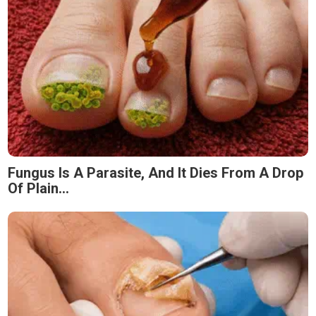
Fungus Is A Parasite, And It Dies From A Drop
Of Plain...