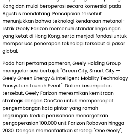
Kong dan mulai beroperasi secara komersial pada
Agustus mendatang. Pencapaian tersebut
menunjukkan bahwa teknologi kendaraan metanol-
listrik Geely Farizon memenuhi standar lingkungan
yang ketat di Hong Kong, serta menjadi fondasi untuk
memperluas penerapan teknologi tersebut di pasar
global.
Pada hari pertama pameran, Geely Holding Group
menggelar sesi bertajuk "Green City, Smart City —
Geely Green Energy & Intelligent Mobility Technology
Ecosystem Launch Event". Dalam kesempatan
tersebut, Geely Farizon meresmikan kemitraan
strategis dengan CaoCao untuk mempercepat
pengembangan kota pintar yang ramah
lingkungan. Kedua perusahaan menargetkan
pengoperasian 100.000 unit Farizon Robovan hingga
2030. Dengan memanfaatkan strategi "One Geely",