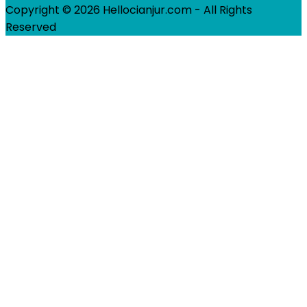
Copyright © 2026 Hellocianjur.com - All Rights
Reserved