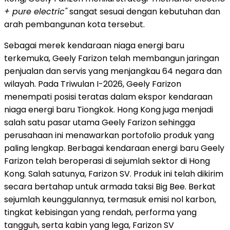
+ pure electric"
sangat sesuai dengan kebutuhan dan
arah pembangunan kota tersebut.
Sebagai merek kendaraan niaga energi baru
terkemuka, Geely Farizon telah membangun jaringan
penjualan dan servis yang menjangkau 64 negara dan
wilayah. Pada Triwulan I-2026, Geely Farizon
menempati posisi teratas dalam ekspor kendaraan
niaga energi baru Tiongkok. Hong Kong juga menjadi
salah satu pasar utama Geely Farizon sehingga
perusahaan ini menawarkan portofolio produk yang
paling lengkap. Berbagai kendaraan energi baru Geely
Farizon telah beroperasi di sejumlah sektor di Hong
Kong. Salah satunya, Farizon SV. Produk ini telah dikirim
secara bertahap untuk armada taksi Big Bee. Berkat
sejumlah keunggulannya, termasuk emisi nol karbon,
tingkat kebisingan yang rendah, performa yang
tangguh, serta kabin yang lega, Farizon SV