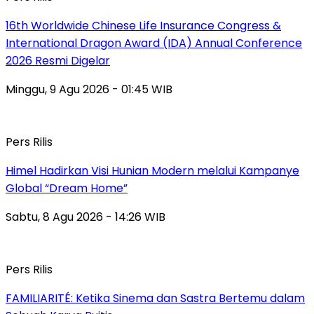
16th Worldwide Chinese Life Insurance Congress &
International Dragon Award (IDA) Annual Conference
2026 Resmi Digelar
Minggu, 9 Agu 2026 - 01:45 WIB
Pers Rilis
Himel Hadirkan Visi Hunian Modern melalui Kampanye
Global “Dream Home”
Sabtu, 8 Agu 2026 - 14:26 WIB
Pers Rilis
FAMILIARITÉ: Ketika Sinema dan Sastra Bertemu dalam