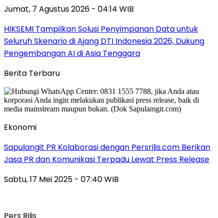
Jumat, 7 Agustus 2026 - 04:14 WIB
HIKSEMI Tampilkan Solusi Penyimpanan Data untuk
Seluruh Skenario di Ajang DTI Indonesia 2026, Dukung
Pengembangan AI di Asia Tenggara
Berita Terbaru
Ekonomi
Sapulangit PR Kolaborasi dengan Persrilis.com Berikan
Jasa PR dan Komunikasi Terpadu Lewat Press Release
Sabtu, 17 Mei 2025 - 07:40 WIB
Pers Rilis