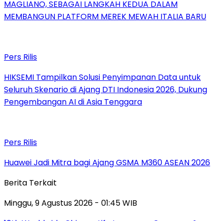
MAGLIANO, SEBAGAI LANGKAH KEDUA DALAM
MEMBANGUN PLATFORM MEREK MEWAH ITALIA BARU
Pers Rilis
HIKSEMI Tampilkan Solusi Penyimpanan Data untuk
Seluruh Skenario di Ajang DTI Indonesia 2026, Dukung
Pengembangan AI di Asia Tenggara
Pers Rilis
Huawei Jadi Mitra bagi Ajang GSMA M360 ASEAN 2026
Berita Terkait
Minggu, 9 Agustus 2026 - 01:45 WIB