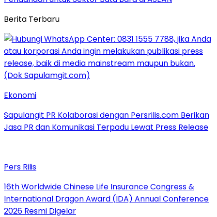
Berita Terbaru
Ekonomi
Sapulangit PR Kolaborasi dengan Persrilis.com Berikan
Jasa PR dan Komunikasi Terpadu Lewat Press Release
Pers Rilis
16th Worldwide Chinese Life Insurance Congress &
International Dragon Award (IDA) Annual Conference
2026 Resmi Digelar