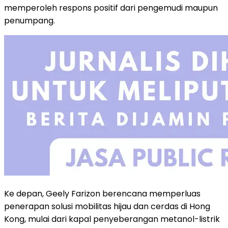
memperoleh respons positif dari pengemudi maupun
penumpang.
Ke depan, Geely Farizon berencana memperluas
penerapan solusi mobilitas hijau dan cerdas di Hong
Kong, mulai dari kapal penyeberangan metanol-listrik