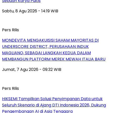
Sebuah Karya Puitis
Sabtu, 8 Agu 2026 - 14:19 WIB
Pers Rilis
MONDEVITA MENGAKUISISI SAHAM MAYORITAS DI
UNDERSCORE DISTRICT, PERUSAHAAN INDUK
MAGLIANO, SEBAGAI LANGKAH KEDUA DALAM
MEMBANGUN PLATFORM MEREK MEWAH ITALIA BARU
Jumat, 7 Agu 2026 - 09:32 WIB
Pers Rilis
HIKSEMI Tampilkan Solusi Penyimpanan Data untuk
Seluruh Skenario di Ajang DTI Indonesia 2026, Dukung
Pengembangan AI di Asia Tenggara