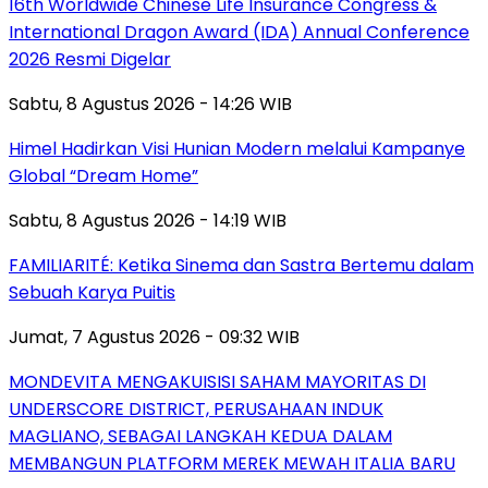
16th Worldwide Chinese Life Insurance Congress &
International Dragon Award (IDA) Annual Conference
2026 Resmi Digelar
Sabtu, 8 Agustus 2026 - 14:26 WIB
Himel Hadirkan Visi Hunian Modern melalui Kampanye
Global “Dream Home”
Sabtu, 8 Agustus 2026 - 14:19 WIB
FAMILIARITÉ: Ketika Sinema dan Sastra Bertemu dalam
Sebuah Karya Puitis
Jumat, 7 Agustus 2026 - 09:32 WIB
MONDEVITA MENGAKUISISI SAHAM MAYORITAS DI
UNDERSCORE DISTRICT, PERUSAHAAN INDUK
MAGLIANO, SEBAGAI LANGKAH KEDUA DALAM
MEMBANGUN PLATFORM MEREK MEWAH ITALIA BARU