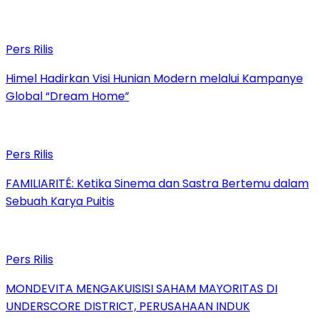
Pers Rilis
Himel Hadirkan Visi Hunian Modern melalui Kampanye
Global “Dream Home”
Pers Rilis
FAMILIARITÉ: Ketika Sinema dan Sastra Bertemu dalam
Sebuah Karya Puitis
Pers Rilis
MONDEVITA MENGAKUISISI SAHAM MAYORITAS DI
UNDERSCORE DISTRICT, PERUSAHAAN INDUK