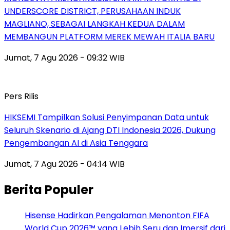
UNDERSCORE DISTRICT, PERUSAHAAN INDUK
MAGLIANO, SEBAGAI LANGKAH KEDUA DALAM
MEMBANGUN PLATFORM MEREK MEWAH ITALIA BARU
Jumat, 7 Agu 2026 - 09:32 WIB
Pers Rilis
HIKSEMI Tampilkan Solusi Penyimpanan Data untuk
Seluruh Skenario di Ajang DTI Indonesia 2026, Dukung
Pengembangan AI di Asia Tenggara
Jumat, 7 Agu 2026 - 04:14 WIB
Berita Populer
Hisense Hadirkan Pengalaman Menonton FIFA
World Cup 2026™ yang Lebih Seru dan Imersif dari