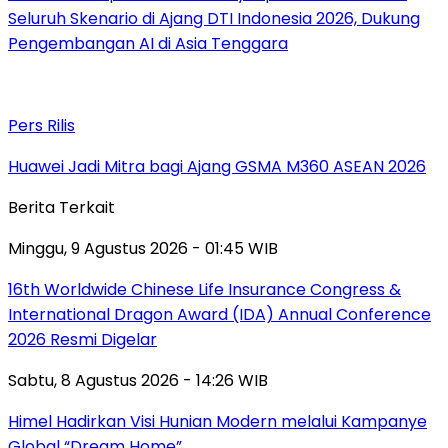
Seluruh Skenario di Ajang DTI Indonesia 2026, Dukung
Pengembangan AI di Asia Tenggara
Pers Rilis
Huawei Jadi Mitra bagi Ajang GSMA M360 ASEAN 2026
Berita Terkait
Minggu, 9 Agustus 2026 - 01:45 WIB
16th Worldwide Chinese Life Insurance Congress &
International Dragon Award (IDA) Annual Conference
2026 Resmi Digelar
Sabtu, 8 Agustus 2026 - 14:26 WIB
Himel Hadirkan Visi Hunian Modern melalui Kampanye
Global “Dream Home”