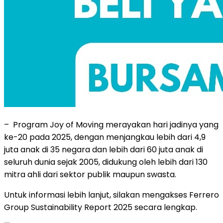
– Program Joy of Moving merayakan hari jadinya yang
ke-20 pada 2025, dengan menjangkau lebih dari 4,9
juta anak di 35 negara dan lebih dari 60 juta anak di
seluruh dunia sejak 2005, didukung oleh lebih dari 130
mitra ahli dari sektor publik maupun swasta.
Untuk informasi lebih lanjut, silakan mengakses Ferrero
Group Sustainability Report 2025 secara lengkap.