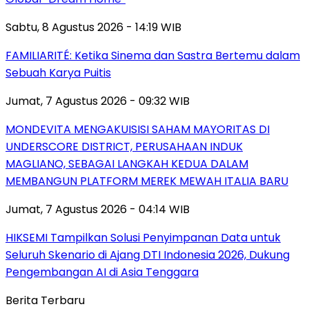
Sabtu, 8 Agustus 2026 - 14:19 WIB
FAMILIARITÉ: Ketika Sinema dan Sastra Bertemu dalam
Sebuah Karya Puitis
Jumat, 7 Agustus 2026 - 09:32 WIB
MONDEVITA MENGAKUISISI SAHAM MAYORITAS DI
UNDERSCORE DISTRICT, PERUSAHAAN INDUK
MAGLIANO, SEBAGAI LANGKAH KEDUA DALAM
MEMBANGUN PLATFORM MEREK MEWAH ITALIA BARU
Jumat, 7 Agustus 2026 - 04:14 WIB
HIKSEMI Tampilkan Solusi Penyimpanan Data untuk
Seluruh Skenario di Ajang DTI Indonesia 2026, Dukung
Pengembangan AI di Asia Tenggara
Berita Terbaru