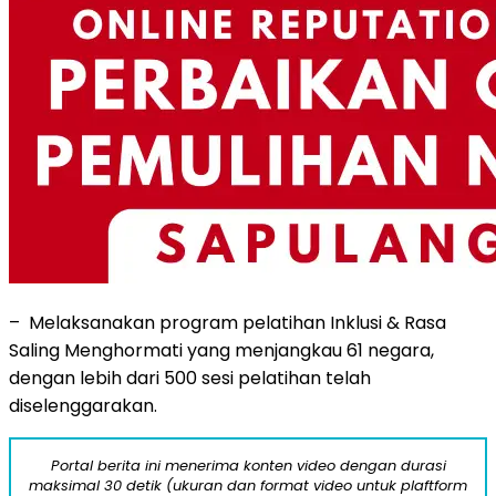
– Melaksanakan program pelatihan Inklusi & Rasa
Saling Menghormati yang menjangkau 61 negara,
dengan lebih dari 500 sesi pelatihan telah
diselenggarakan.
Portal berita ini menerima konten video dengan durasi
maksimal 30 detik (ukuran dan format video untuk plaftform