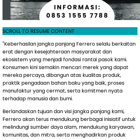
SCROLL TO RESUME CONTENT
"Keberhasilan jangka panjang Ferrero selalu berkaitan
erat dengan kesejahteraan masyarakat dan
ekosistem yang menjadi fondasi rantai pasok kami.
Konsumen kini semakin mencari merek yang dapat
mereka percaya, dibangun atas kualitas produk,
praktik pengadaan bahan baku yang baik, proses
manufaktur yang cermat, serta komitmen nyata
terhadap manusia dan bumi.
Berlandaskan tujuan dan visi jangka panjang kami,
Ferrero akan terus mendukung berbagai inisiatif untuk
melindungi sumber daya alam, mendukung karyawan,
komunitas, dan mitra, serta menghadirkan produk