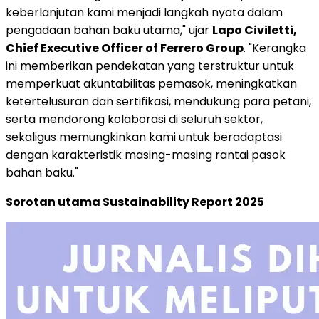
keberlanjutan kami menjadi langkah nyata dalam
pengadaan bahan baku utama," ujar
Lapo Civiletti,
Chief Executive Officer of Ferrero Group
. "Kerangka
ini memberikan pendekatan yang terstruktur untuk
memperkuat akuntabilitas pemasok, meningkatkan
ketertelusuran dan sertifikasi, mendukung para petani,
serta mendorong kolaborasi di seluruh sektor,
sekaligus memungkinkan kami untuk beradaptasi
dengan karakteristik masing-masing rantai pasok
bahan baku."
Sorotan utama Sustainability Report 2025