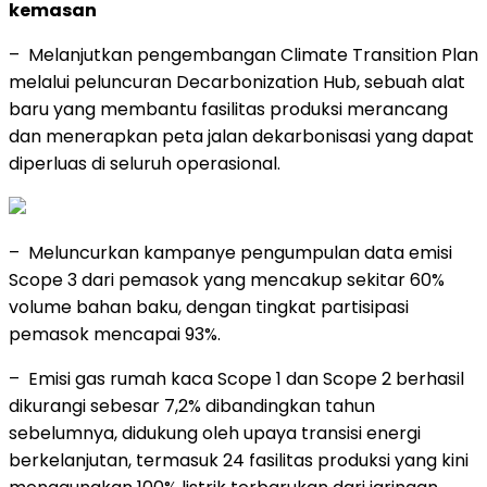
kemasan
– Melanjutkan pengembangan Climate Transition Plan
melalui peluncuran Decarbonization Hub, sebuah alat
baru yang membantu fasilitas produksi merancang
dan menerapkan peta jalan dekarbonisasi yang dapat
diperluas di seluruh operasional.
– Meluncurkan kampanye pengumpulan data emisi
Scope 3 dari pemasok yang mencakup sekitar 60%
volume bahan baku, dengan tingkat partisipasi
pemasok mencapai 93%.
– Emisi gas rumah kaca Scope 1 dan Scope 2 berhasil
dikurangi sebesar 7,2% dibandingkan tahun
sebelumnya, didukung oleh upaya transisi energi
berkelanjutan, termasuk 24 fasilitas produksi yang kini