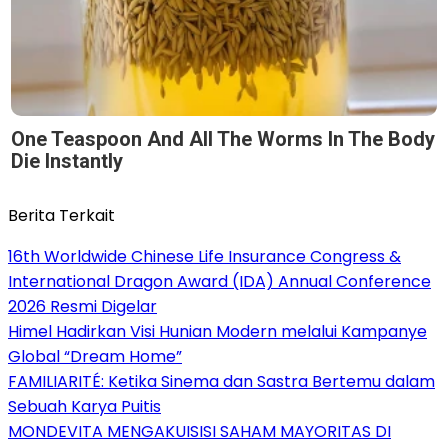
One Teaspoon And All The Worms In The Body
Die Instantly
Berita Terkait
16th Worldwide Chinese Life Insurance Congress &
International Dragon Award (IDA) Annual Conference
2026 Resmi Digelar
Himel Hadirkan Visi Hunian Modern melalui Kampanye
Global “Dream Home”
FAMILIARITÉ: Ketika Sinema dan Sastra Bertemu dalam
Sebuah Karya Puitis
MONDEVITA MENGAKUISISI SAHAM MAYORITAS DI