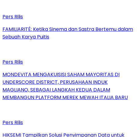
Pers Rilis
FAMILIARITÉ: Ketika Sinema dan Sastra Bertemu dalam
Sebuah Karya Puitis
Pers Rilis
MONDEVITA MENGAKUISISI SAHAM MAYORITAS DI
UNDERSCORE DISTRICT, PERUSAHAAN INDUK
MAGLIANO, SEBAGAI LANGKAH KEDUA DALAM
MEMBANGUN PLATFORM MEREK MEWAH ITALIA BARU
Pers Rilis
HIKSEMI Tampilkan Solusi Penyimpanan Data untuk