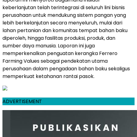
keberlanjutan telah terintegrasi di seluruh lini bisnis
perusahaan untuk mendukung sistem pangan yang
lebih berkelanjutan secara menyeluruh, mulai dari
lahan pertanian dan komunitas tempat bahan baku
diperoleh, hingga fasilitas produksi, produk, dan
sumber daya manusia. Laporan ini juga
memperkenalkan penguatan kerangka Ferrero
Farming Values sebagai pendekatan utama
perusahaan dalam pengadaan bahan baku sekaligus
memperkuat ketahanan rantai pasok.
ADVERTISEMENT