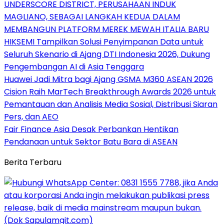
UNDERSCORE DISTRICT, PERUSAHAAN INDUK
MAGLIANO, SEBAGAI LANGKAH KEDUA DALAM
MEMBANGUN PLATFORM MEREK MEWAH ITALIA BARU
HIKSEMI Tampilkan Solusi Penyimpanan Data untuk
Seluruh Skenario di Ajang DTI Indonesia 2026, Dukung
Pengembangan AI di Asia Tenggara
Huawei Jadi Mitra bagi Ajang GSMA M360 ASEAN 2026
Cision Raih MarTech Breakthrough Awards 2026 untuk
Pemantauan dan Analisis Media Sosial, Distribusi Siaran
Pers, dan AEO
Fair Finance Asia Desak Perbankan Hentikan
Pendanaan untuk Sektor Batu Bara di ASEAN
Berita Terbaru