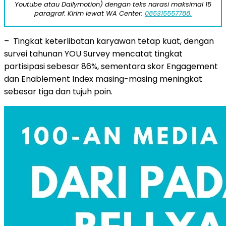
Youtube atau Dailymotion) dengan teks narasi maksimal 15
paragraf. Kirim lewat WA Center:
085315557788.
– Tingkat keterlibatan karyawan tetap kuat, dengan
survei tahunan YOU Survey mencatat tingkat
partisipasi sebesar 86%, sementara skor Engagement
dan Enablement Index masing-masing meningkat
sebesar tiga dan tujuh poin.