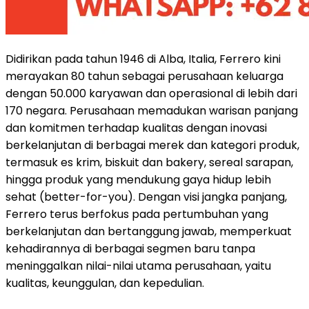
Didirikan pada tahun 1946 di Alba, Italia, Ferrero kini
merayakan 80 tahun sebagai perusahaan keluarga
dengan 50.000 karyawan dan operasional di lebih dari
170 negara. Perusahaan memadukan warisan panjang
dan komitmen terhadap kualitas dengan inovasi
berkelanjutan di berbagai merek dan kategori produk,
termasuk es krim, biskuit dan bakery, sereal sarapan,
hingga produk yang mendukung gaya hidup lebih
sehat (better-for-you). Dengan visi jangka panjang,
Ferrero terus berfokus pada pertumbuhan yang
berkelanjutan dan bertanggung jawab, memperkuat
kehadirannya di berbagai segmen baru tanpa
meninggalkan nilai-nilai utama perusahaan, yaitu
kualitas, keunggulan, dan kepedulian.