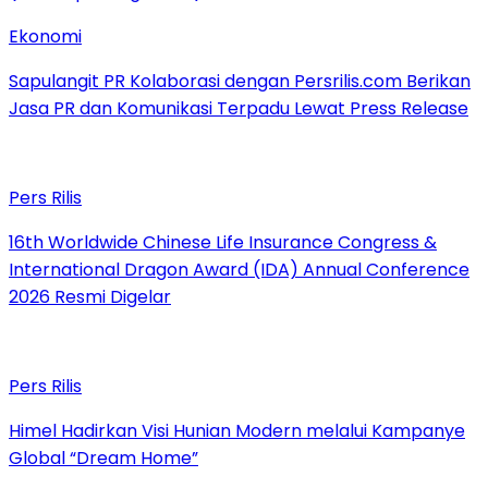
Ekonomi
Sapulangit PR Kolaborasi dengan Persrilis.com Berikan
Jasa PR dan Komunikasi Terpadu Lewat Press Release
Pers Rilis
16th Worldwide Chinese Life Insurance Congress &
International Dragon Award (IDA) Annual Conference
2026 Resmi Digelar
Pers Rilis
Himel Hadirkan Visi Hunian Modern melalui Kampanye
Global “Dream Home”