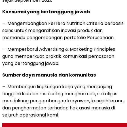
sejak September 2021.
Konsumsi yang bertanggung jawab
– Mengembangkan Ferrero Nutrition Criteria berbasis
sains untuk mengarahkan inovasi produk dan
memandu pengembangan portofolio Perusahaan.
– Memperbarui Advertising & Marketing Principles
guna memperkuat praktik komunikasi pemasaran
yang bertanggung jawab.
Sumber daya manusia dan komunitas
– Membangun lingkungan kerja yang menjunjung
tinggi inklusi dan rasa saling menghormati, sekaligus
mendukung pengembangan karyawan, kesejahteraan,
dan penghormatan terhadap hak asasi manusia di
seluruh operasional kami.