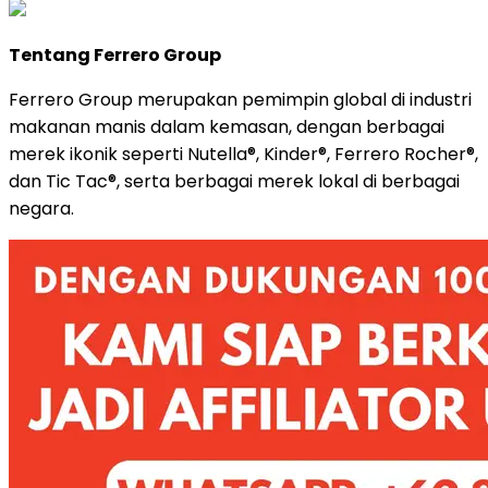
Tentang Ferrero Group
Ferrero Group merupakan pemimpin global di industri
makanan manis dalam kemasan, dengan berbagai
merek ikonik seperti Nutella®, Kinder®, Ferrero Rocher®,
dan Tic Tac®, serta berbagai merek lokal di berbagai
negara.