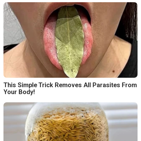
This Simple Trick Removes All Parasites From
Your Body!