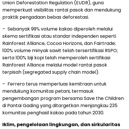
Union Deforestation Regulation (EUDR), guna
memperkuat visibilitas rantai pasok dan mendukung
praktik pengadaan bebas deforestasi.
– Sebanyak 99% volume kakao diperoleh melalui
skema sertifikasi atau standar independen seperti
Rainforest Alliance, Cocoa Horizons, dan Fairtrade;
100% volume minyak sawit telah tersertifikasi RSPO;
serta 100% biji kopi telah memperoleh sertifikasi
Rainforest Alliance melalui model rantai pasok
terpisah (segregated supply chain model).
– Ferrero terus memperluas kemitraan untuk
mendukung komunitas petani, termasuk
pengembangan program bersama Save the Children
di Pantai Gading yang ditargetkan menjangkau 235
komunitas penghasil kakao pada tahun 2030.
Iklim, pengelolaan lingkungan, dan sirkularitas