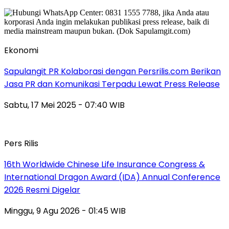
Ekonomi
Sapulangit PR Kolaborasi dengan Persrilis.com Berikan
Jasa PR dan Komunikasi Terpadu Lewat Press Release
Sabtu, 17 Mei 2025 - 07:40 WIB
Pers Rilis
16th Worldwide Chinese Life Insurance Congress &
International Dragon Award (IDA) Annual Conference
2026 Resmi Digelar
Minggu, 9 Agu 2026 - 01:45 WIB