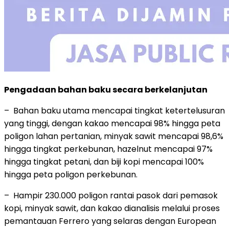
Pengadaan bahan baku secara berkelanjutan
– Bahan baku utama mencapai tingkat ketertelusuran
yang tinggi, dengan kakao mencapai 98% hingga peta
poligon lahan pertanian, minyak sawit mencapai 98,6%
hingga tingkat perkebunan, hazelnut mencapai 97%
hingga tingkat petani, dan biji kopi mencapai 100%
hingga peta poligon perkebunan.
– Hampir 230.000 poligon rantai pasok dari pemasok
kopi, minyak sawit, dan kakao dianalisis melalui proses
pemantauan Ferrero yang selaras dengan European