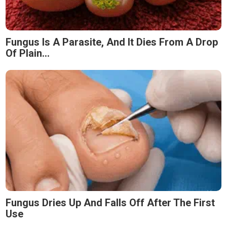
Fungus Is A Parasite, And It Dies From A Drop
Of Plain...
Fungus Dries Up And Falls Off After The First
Use