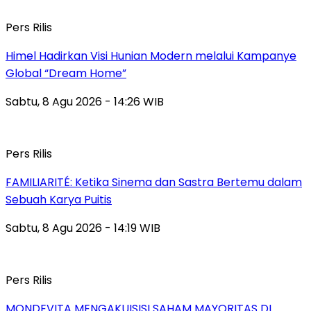
Pers Rilis
Himel Hadirkan Visi Hunian Modern melalui Kampanye
Global “Dream Home”
Sabtu, 8 Agu 2026 - 14:26 WIB
Pers Rilis
FAMILIARITÉ: Ketika Sinema dan Sastra Bertemu dalam
Sebuah Karya Puitis
Sabtu, 8 Agu 2026 - 14:19 WIB
Pers Rilis
MONDEVITA MENGAKUISISI SAHAM MAYORITAS DI