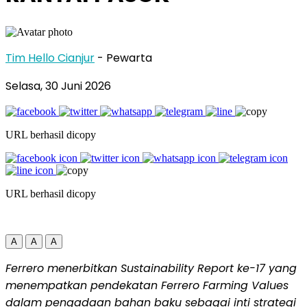
Tim Hello Cianjur
- Pewarta
Selasa, 30 Juni 2026
URL berhasil dicopy
URL berhasil dicopy
A
A
A
Ferrero menerbitkan Sustainability Report ke-17 yang
menempatkan pendekatan Ferrero Farming Values
dalam pengadaan bahan baku sebagai inti strategi