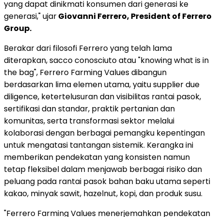
yang dapat dinikmati konsumen dari generasi ke
generasi," ujar
Giovanni Ferrero, President of Ferrero
Group.
Berakar dari filosofi Ferrero yang telah lama
diterapkan, sacco conosciuto atau "knowing what is in
the bag", Ferrero Farming Values dibangun
berdasarkan lima elemen utama, yaitu supplier due
diligence, ketertelusuran dan visibilitas rantai pasok,
sertifikasi dan standar, praktik pertanian dan
komunitas, serta transformasi sektor melalui
kolaborasi dengan berbagai pemangku kepentingan
untuk mengatasi tantangan sistemik. Kerangka ini
memberikan pendekatan yang konsisten namun
tetap fleksibel dalam menjawab berbagai risiko dan
peluang pada rantai pasok bahan baku utama seperti
kakao, minyak sawit, hazelnut, kopi, dan produk susu.
"Ferrero Farming Values menerjemahkan pendekatan