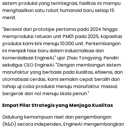
sistem produksi yang terintegrasi, fasilitas ini mampu
menghasilkan satu robot humanoid baru setiap 15
menit.
"Berawal dari prototipe pertama pada 2024 hingga
memproduksi ratusan unit PM01 pada 2025, kapasitas
produksi kami kini menuju 10.000 unit. Perkembangan
ini menjadi fase baru dalam industrialisasi dan
komersialisasi EngineAI," ujar Zhao Tongyang, Pendiri
sekaligus CEO EngineAI. "Dengan membangun sistem
manufaktur yang berbasis pada kualitas, efisiensi, dan
otomatisasi cerdas, kami semakin cepat beralih dari
tahap uji coba produksi menuju manufaktur massal,
bergerak dari nol menuju skala penuh."
Empat Pilar Strategis yang Menjaga Kualitas
Didukung kemampuan riset dan pengembangan
(R&D) secara independen, EngineAI mengembangkan