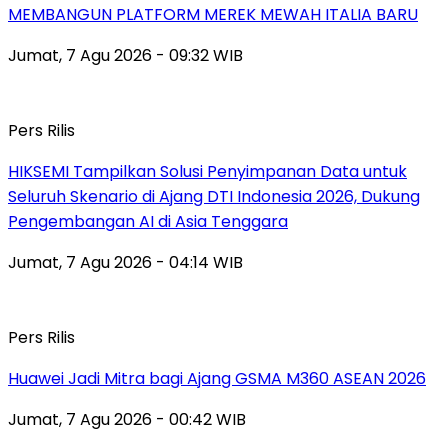
MEMBANGUN PLATFORM MEREK MEWAH ITALIA BARU
Jumat, 7 Agu 2026 - 09:32 WIB
Pers Rilis
HIKSEMI Tampilkan Solusi Penyimpanan Data untuk
Seluruh Skenario di Ajang DTI Indonesia 2026, Dukung
Pengembangan AI di Asia Tenggara
Jumat, 7 Agu 2026 - 04:14 WIB
Pers Rilis
Huawei Jadi Mitra bagi Ajang GSMA M360 ASEAN 2026
Jumat, 7 Agu 2026 - 00:42 WIB