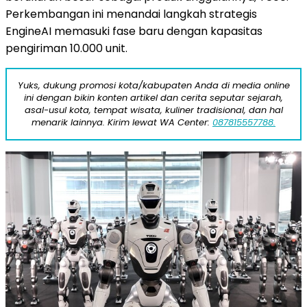
Perkembangan ini menandai langkah strategis
EngineAI memasuki fase baru dengan kapasitas
pengiriman 10.000 unit.
Yuks, dukung promosi kota/kabupaten Anda di media online
ini dengan bikin konten artikel dan cerita seputar sejarah,
asal-usul kota, tempat wisata, kuliner tradisional, dan hal
menarik lainnya. Kirim lewat WA Center:
087815557788.