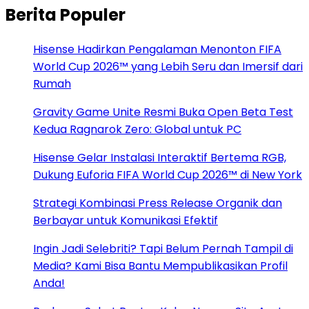
Berita Populer
Hisense Hadirkan Pengalaman Menonton FIFA
World Cup 2026™ yang Lebih Seru dan Imersif dari
Rumah
Gravity Game Unite Resmi Buka Open Beta Test
Kedua Ragnarok Zero: Global untuk PC
Hisense Gelar Instalasi Interaktif Bertema RGB,
Dukung Euforia FIFA World Cup 2026™ di New York
Strategi Kombinasi Press Release Organik dan
Berbayar untuk Komunikasi Efektif
Ingin Jadi Selebriti? Tapi Belum Pernah Tampil di
Media? Kami Bisa Bantu Mempublikasikan Profil
Anda!