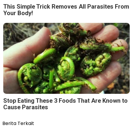
This Simple Trick Removes All Parasites From
Your Body!
Stop Eating These 3 Foods That Are Known to
Cause Parasites
Berita Terkait