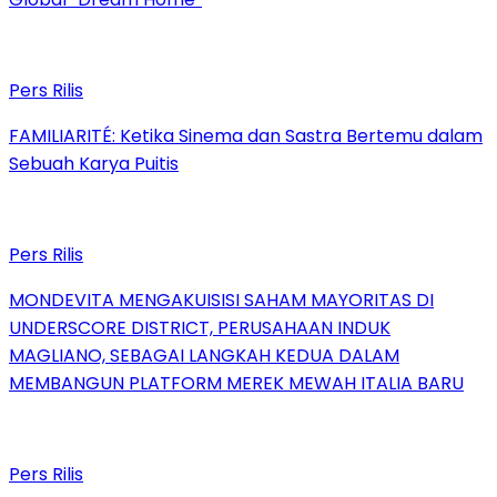
Pers Rilis
FAMILIARITÉ: Ketika Sinema dan Sastra Bertemu dalam
Sebuah Karya Puitis
Pers Rilis
MONDEVITA MENGAKUISISI SAHAM MAYORITAS DI
UNDERSCORE DISTRICT, PERUSAHAAN INDUK
MAGLIANO, SEBAGAI LANGKAH KEDUA DALAM
MEMBANGUN PLATFORM MEREK MEWAH ITALIA BARU
Pers Rilis