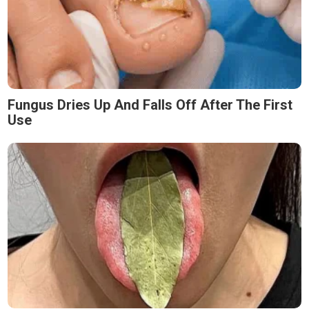
Fungus Dries Up And Falls Off After The First
Use