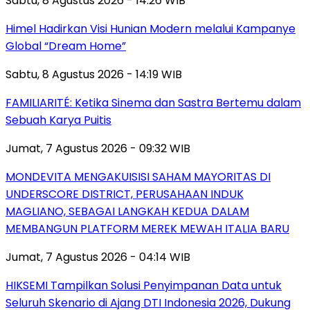
Sabtu, 8 Agustus 2026 - 14:26 WIB
Himel Hadirkan Visi Hunian Modern melalui Kampanye
Global “Dream Home”
Sabtu, 8 Agustus 2026 - 14:19 WIB
FAMILIARITÉ: Ketika Sinema dan Sastra Bertemu dalam
Sebuah Karya Puitis
Jumat, 7 Agustus 2026 - 09:32 WIB
MONDEVITA MENGAKUISISI SAHAM MAYORITAS DI
UNDERSCORE DISTRICT, PERUSAHAAN INDUK
MAGLIANO, SEBAGAI LANGKAH KEDUA DALAM
MEMBANGUN PLATFORM MEREK MEWAH ITALIA BARU
Jumat, 7 Agustus 2026 - 04:14 WIB
HIKSEMI Tampilkan Solusi Penyimpanan Data untuk
Seluruh Skenario di Ajang DTI Indonesia 2026, Dukung