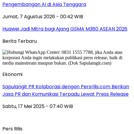
Pengembangan AI di Asia Tenggara
Jumat, 7 Agustus 2026 - 00:42 WIB
Huawei Jadi Mitra bagi Ajang GSMA M360 ASEAN 2026
Berita Terbaru
Ekonomi
Sapulangit PR Kolaborasi dengan Persrilis.com Berikan
Jasa PR dan Komunikasi Terpadu Lewat Press Release
Sabtu, 17 Mei 2025 - 07:40 WIB
Pers Rilis