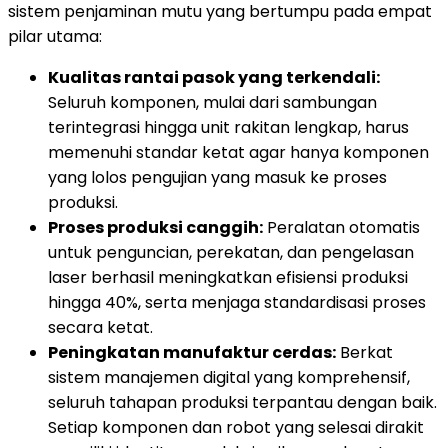
sistem penjaminan mutu yang bertumpu pada empat
pilar utama:
Kualitas rantai pasok yang terkendali:
Seluruh komponen, mulai dari sambungan
terintegrasi hingga unit rakitan lengkap, harus
memenuhi standar ketat agar hanya komponen
yang lolos pengujian yang masuk ke proses
produksi.
Proses produksi canggih:
Peralatan otomatis
untuk penguncian, perekatan, dan pengelasan
laser berhasil meningkatkan efisiensi produksi
hingga 40%, serta menjaga standardisasi proses
secara ketat.
Peningkatan manufaktur cerdas:
Berkat
sistem manajemen digital yang komprehensif,
seluruh tahapan produksi terpantau dengan baik.
Setiap komponen dan robot yang selesai dirakit