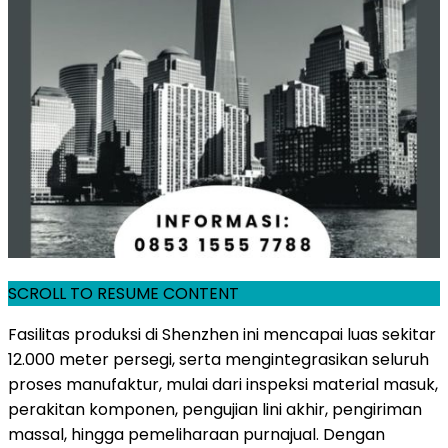
SCROLL TO RESUME CONTENT
Fasilitas produksi di Shenzhen ini mencapai luas sekitar
12.000 meter persegi, serta mengintegrasikan seluruh
proses manufaktur, mulai dari inspeksi material masuk,
perakitan komponen, pengujian lini akhir, pengiriman
massal, hingga pemeliharaan purnajual. Dengan