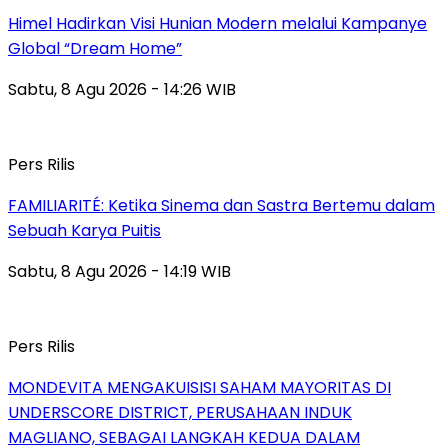
Himel Hadirkan Visi Hunian Modern melalui Kampanye
Global “Dream Home”
Sabtu, 8 Agu 2026 - 14:26 WIB
Pers Rilis
FAMILIARITÉ: Ketika Sinema dan Sastra Bertemu dalam
Sebuah Karya Puitis
Sabtu, 8 Agu 2026 - 14:19 WIB
Pers Rilis
MONDEVITA MENGAKUISISI SAHAM MAYORITAS DI
UNDERSCORE DISTRICT, PERUSAHAAN INDUK
MAGLIANO, SEBAGAI LANGKAH KEDUA DALAM