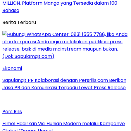
MILLION, Platform Manga yang Tersedia dalam 100
Bahasa
Berita Terbaru
Ekonomi
Sapulangit PR Kolaborasi dengan Persrilis.com Berikan
Jasa PR dan Komunikasi Terpadu Lewat Press Release
Pers Rilis
Himel Hadirkan Visi Hunian Modern melalui Kampanye
Global “Dream Home”