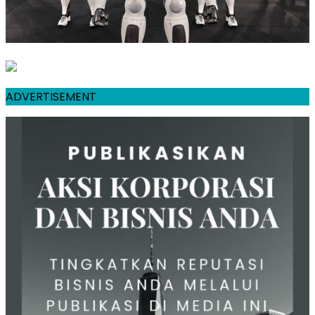
ADVERTISEMENT