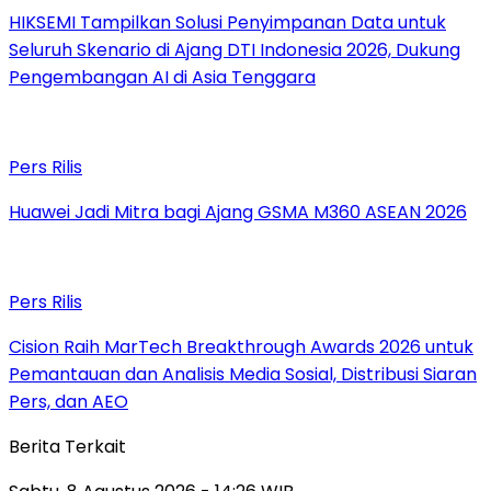
HIKSEMI Tampilkan Solusi Penyimpanan Data untuk
Seluruh Skenario di Ajang DTI Indonesia 2026, Dukung
Pengembangan AI di Asia Tenggara
Pers Rilis
Huawei Jadi Mitra bagi Ajang GSMA M360 ASEAN 2026
Pers Rilis
Cision Raih MarTech Breakthrough Awards 2026 untuk
Pemantauan dan Analisis Media Sosial, Distribusi Siaran
Pers, dan AEO
Berita Terkait