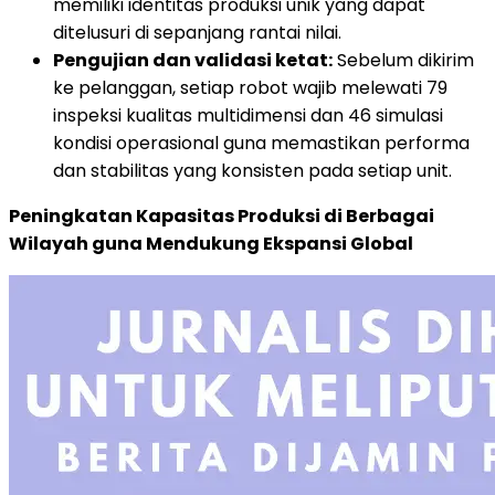
memiliki identitas produksi unik yang dapat
ditelusuri di sepanjang rantai nilai.
Pengujian dan validasi ketat:
Sebelum dikirim
ke pelanggan, setiap robot wajib melewati 79
inspeksi kualitas multidimensi dan 46 simulasi
kondisi operasional guna memastikan performa
dan stabilitas yang konsisten pada setiap unit.
Peningkatan Kapasitas Produksi di Berbagai
Wilayah guna Mendukung Ekspansi Global