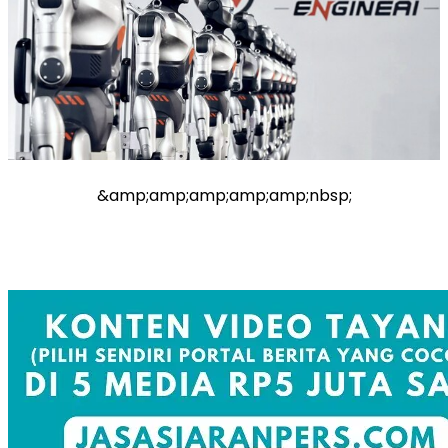
&amp;amp;amp;amp;amp;nbsp;