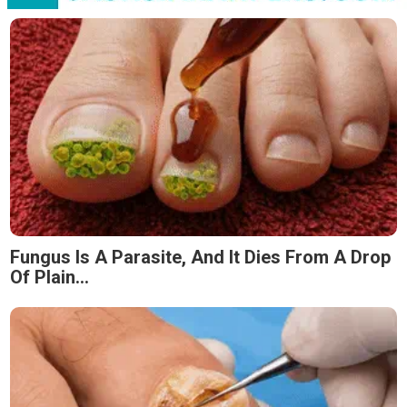
Fungus Is A Parasite, And It Dies From A Drop
Of Plain...