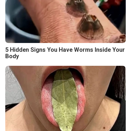
5 Hidden Signs You Have Worms Inside Your
Body