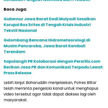
Baca Juga:
Gubernur Jawa Barat Dedi Mulyadi Sesalkan
Korupsi Bos Sritex di Tengah Krisis Industri
Tekstil Nasional
Gelombang Bencana Hidrometeorologi di
Musim Pancaroba, Jawa Barat Kembali
Terendam
Sapulangit PR Kolaborasi dengan Persrilis.com
Berikan Jasa PR dan Komunikasi Terpadu Lewat
Press Release
Lebih lanjut Baharuddin menjelaskan, Polres Blitar
telah meminta pengelola kanal untuk menghapus
video tersebut agar tidak dapat diakses lagi oleh
masyarakat.