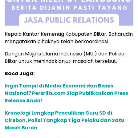
Kepala Kantor Kemenag Kabupaten Blitar, Baharudin
mengatakan pihaknya telah berkoordinasi.
Dengan Majelis Ulama Indonesia (MUI) dan Polres
Blitar untuk menindaklanjuti masalah tersebut.
Baca Juga:
Ingin Tampil di Media Ekonomi dan Bisnis
Nasional? Persrilis.com Siap Publikasikan Press
Release Anda!
Kronologi Lengkap Penculikan Guru SD di
Cirebon, Polisi Tangkap Tiga Pelaku dan Satu
Masih Buron