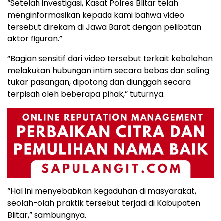
“Setelah investigasi, Kasat Polres Blitar telah
menginformasikan kepada kami bahwa video
tersebut direkam di Jawa Barat dengan pelibatan
aktor figuran.”
“Bagian sensitif dari video tersebut terkait kebolehan
melakukan hubungan intim secara bebas dan saling
tukar pasangan, dipotong dan diunggah secara
terpisah oleh beberapa pihak,” tuturnya.
“Hal ini menyebabkan kegaduhan di masyarakat,
seolah-olah praktik tersebut terjadi di Kabupaten
Blitar,” sambungnya.