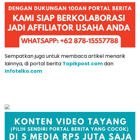
Sempatkan juga untuk membaca artikel menarik
lainnya, di portal berita
Topikpost.com
dan
Infotelko.com