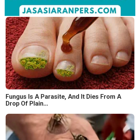
Fungus Is A Parasite, And It Dies From A
Drop Of Plain...