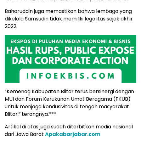
Baharuddin juga memastikan bahwa lembaga yang
dikelola Samsudin tidak memiliki legalitas sejak akhir
2022.
“Kemenag Kabupaten Blitar terus bersinergi dengan
MUI dan Forum Kerukunan Umat Beragama (FKUB)
untuk menjaga kondusivitas di tengah masyarakat
Blitar,” terangnya.***
Artikel di atas juga sudah diterbitkan media nasional
dari Jawa Barat
Apakabarjabar.com