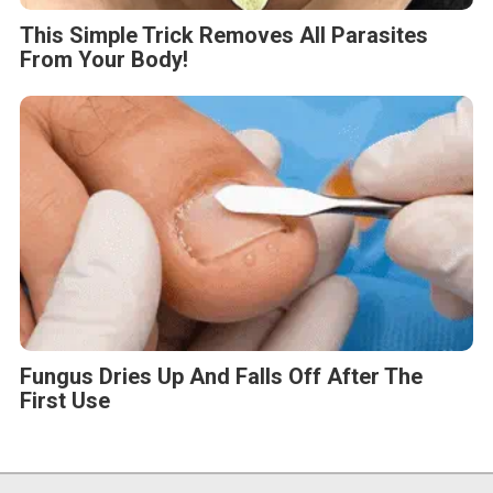
This Simple Trick Removes All Parasites
From Your Body!
Fungus Dries Up And Falls Off After The
First Use