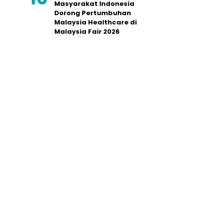
Masyarakat Indonesia
Dorong Pertumbuhan
Malaysia Healthcare di
Malaysia Fair 2026