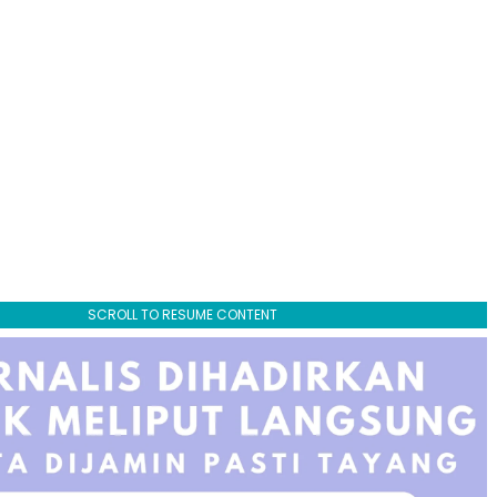
SCROLL TO RESUME CONTENT