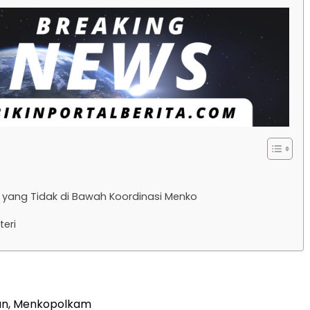
yang Tidak di Bawah Koordinasi Menko
teri
wan, Menkopolkam