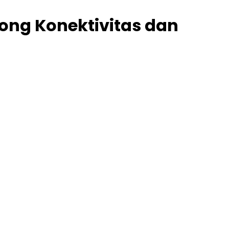
rong Konektivitas dan