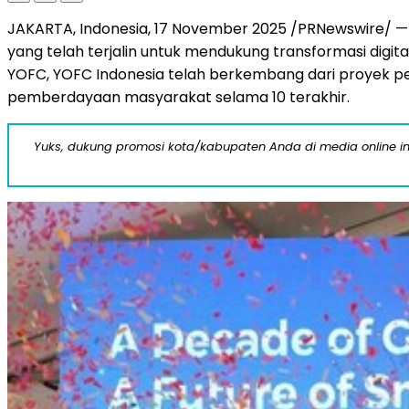
JAKARTA, Indonesia
,
17 November 2025
/PRNewswire/ — 
yang telah terjalin untuk mendukung transformasi digita
YOFC, YOFC Indonesia telah berkembang dari proyek pe
pemberdayaan masyarakat selama 10 terakhir.
Yuks, dukung promosi kota/kabupaten Anda di media online ini d