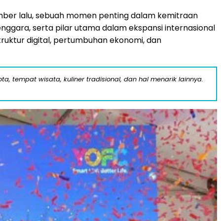
mber lalu, sebuah momen penting dalam kemitraan
enggara
, serta pilar utama dalam ekspansi internasional
ruktur digital, pertumbuhan ekonomi, dan
a, tempat wisata, kuliner tradisional, dan hal menarik lainnya.