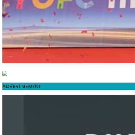
ADVERTISEMENT