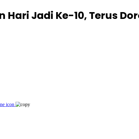
Hari Jadi Ke-10, Terus Do