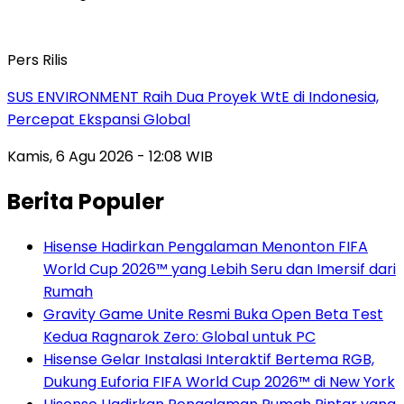
Pers Rilis
SUS ENVIRONMENT Raih Dua Proyek WtE di Indonesia,
Percepat Ekspansi Global
Kamis, 6 Agu 2026 - 12:08 WIB
Berita Populer
Hisense Hadirkan Pengalaman Menonton FIFA
World Cup 2026™ yang Lebih Seru dan Imersif dari
Rumah
Gravity Game Unite Resmi Buka Open Beta Test
Kedua Ragnarok Zero: Global untuk PC
Hisense Gelar Instalasi Interaktif Bertema RGB,
Dukung Euforia FIFA World Cup 2026™ di New York