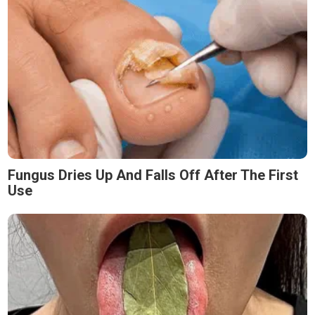
Fungus Dries Up And Falls Off After The First
Use