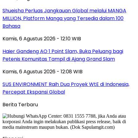
Shueisha Perluas Jangkauan Global melalui MANGA
MILLION, Platform Manga yang Tersedia dalam 100
Bahasa
Kamis, 6 Agustus 2026 - 12:10 WIB
Haier Gandeng AO 1 Point Slam, Buka Peluang bagi
Petenis Komunitas Tampil di Ajang Grand Slam
Kamis, 6 Agustus 2026 - 12:08 WIB
SUS ENVIRONMENT Raih Dua Proyek WtE di Indonesia,
Percepat Ekspansi Global
Berita Terbaru