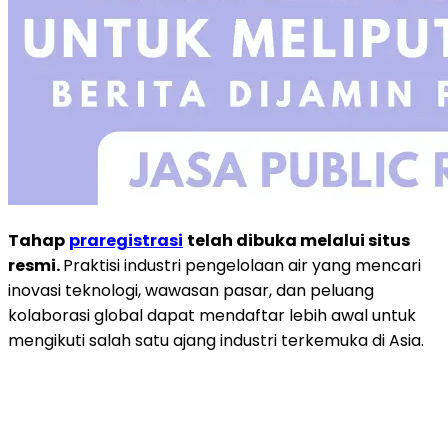
Tahap
praregistrasi
telah dibuka melalui situs
resmi.
Praktisi industri pengelolaan air yang mencari
inovasi teknologi, wawasan pasar, dan peluang
kolaborasi global dapat mendaftar lebih awal untuk
mengikuti salah satu ajang industri terkemuka di Asia.