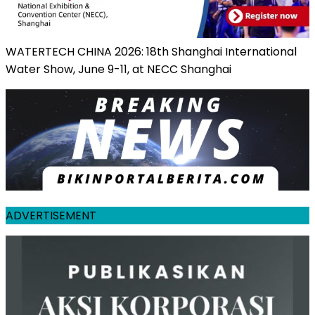
WATERTECH CHINA 2026: 18th Shanghai International
Water Show, June 9-11, at NECC Shanghai
ADVERTISEMENT