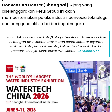
Convention Center (Shanghai)
. Ajang yang
diselenggarakan Herui Group ini akan
mempertemukan pelaku industri, penyedia teknologi,
dan pengguna akhir dari berbagai negara.
Yuks, dukung promosi kota/kabupaten Anda di media online
ini dengan bikin konten artikel dan cerita seputar sejarah,
asal-usul kota, tempat wisata, kuliner tradisional, dan hal
menarik lainnya. Kirim lewat WA Center:
087815557788.