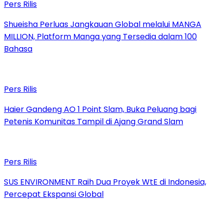
Pers Rilis
Shueisha Perluas Jangkauan Global melalui MANGA
MILLION, Platform Manga yang Tersedia dalam 100
Bahasa
Pers Rilis
Haier Gandeng AO 1 Point Slam, Buka Peluang bagi
Petenis Komunitas Tampil di Ajang Grand Slam
Pers Rilis
SUS ENVIRONMENT Raih Dua Proyek WtE di Indonesia,
Percepat Ekspansi Global