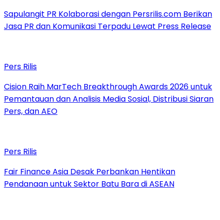
Sapulangit PR Kolaborasi dengan Persrilis.com Berikan
Jasa PR dan Komunikasi Terpadu Lewat Press Release
Pers Rilis
Cision Raih MarTech Breakthrough Awards 2026 untuk
Pemantauan dan Analisis Media Sosial, Distribusi Siaran
Pers, dan AEO
Pers Rilis
Fair Finance Asia Desak Perbankan Hentikan
Pendanaan untuk Sektor Batu Bara di ASEAN