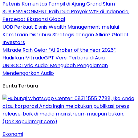
Petenis Komunitas Tampil di Ajang Grand Slam
SUS ENVIRONMENT Raih Dua Proyek WtE di Indonesia,
Percepat Ekspansi Global
UOB Perkuat Bisnis Wealth Management melalui
Kemitraan Distribusi Strategis dengan Allianz Global
Investors
Mitrade Raih Gelar “AI Broker of the Year 2026”,
Hadirkan MitradeGPT Versi Terbaru di Asia
UNISOC Lyric Audio: Mengubah Pengalaman
Mendengarkan Audio
Berita Terbaru
Ekonomi