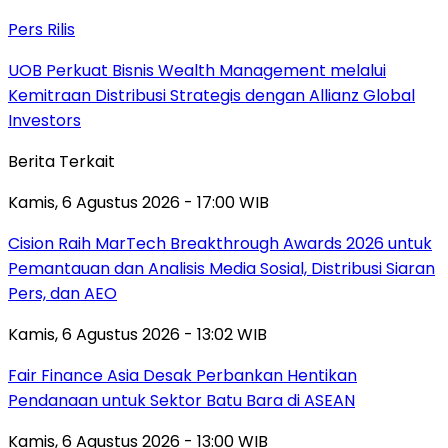
Pers Rilis
UOB Perkuat Bisnis Wealth Management melalui
Kemitraan Distribusi Strategis dengan Allianz Global
Investors
Berita Terkait
Kamis, 6 Agustus 2026 - 17:00 WIB
Cision Raih MarTech Breakthrough Awards 2026 untuk
Pemantauan dan Analisis Media Sosial, Distribusi Siaran
Pers, dan AEO
Kamis, 6 Agustus 2026 - 13:02 WIB
Fair Finance Asia Desak Perbankan Hentikan
Pendanaan untuk Sektor Batu Bara di ASEAN
Kamis, 6 Agustus 2026 - 13:00 WIB