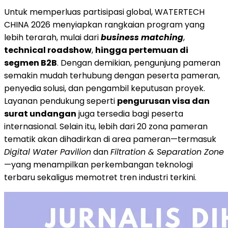
Untuk memperluas partisipasi global, WATERTECH
CHINA 2026 menyiapkan rangkaian program yang
lebih terarah, mulai dari
business matching
,
technical roadshow
,
hingga pertemuan di
segmen B2B
. Dengan demikian, pengunjung pameran
semakin mudah terhubung dengan peserta pameran,
penyedia solusi, dan pengambil keputusan proyek.
Layanan pendukung seperti
pengurusan visa dan
surat undangan
juga tersedia bagi peserta
internasional. Selain itu, lebih dari 20 zona pameran
tematik akan dihadirkan di area pameran—termasuk
Digital Water Pavilion
dan
Filtration & Separation Zone
—yang menampilkan perkembangan teknologi
terbaru sekaligus memotret tren industri terkini.