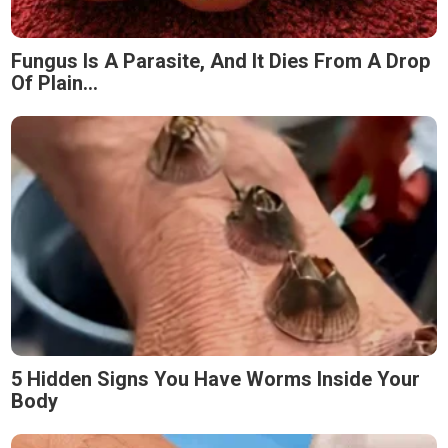
Fungus Is A Parasite, And It Dies From A Drop
Of Plain...
5 Hidden Signs You Have Worms Inside Your
Body