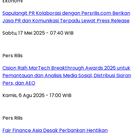
Ekonomi
Sapulangit PR Kolaborasi dengan Persrilis.com Berikan
Jasa PR dan Komunikasi Terpadu Lewat Press Release
Sabtu, 17 Mei 2025 - 07:40 WIB
Pers Rilis
Cision Raih MarTech Breakthrough Awards 2026 untuk
Pemantauan dan Analisis Media Sosial, Distribusi Siaran
Pers, dan AEO
Kamis, 6 Agu 2026 - 17:00 WIB
Pers Rilis
Fair Finance Asia Desak Perbankan Hentikan