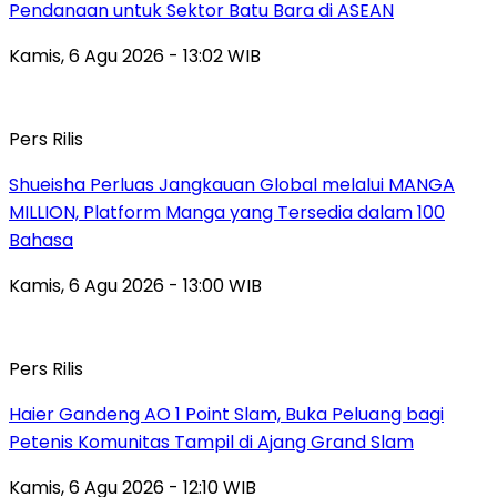
Pendanaan untuk Sektor Batu Bara di ASEAN
Kamis, 6 Agu 2026 - 13:02 WIB
Pers Rilis
Shueisha Perluas Jangkauan Global melalui MANGA
MILLION, Platform Manga yang Tersedia dalam 100
Bahasa
Kamis, 6 Agu 2026 - 13:00 WIB
Pers Rilis
Haier Gandeng AO 1 Point Slam, Buka Peluang bagi
Petenis Komunitas Tampil di Ajang Grand Slam
Kamis, 6 Agu 2026 - 12:10 WIB