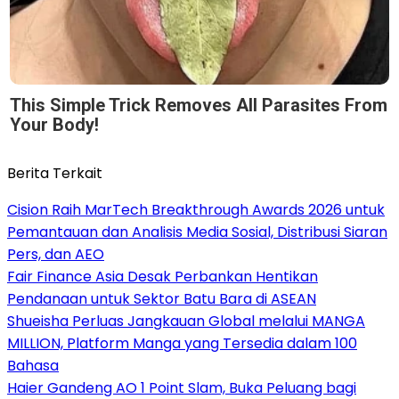
This Simple Trick Removes All Parasites From
Your Body!
Berita Terkait
Cision Raih MarTech Breakthrough Awards 2026 untuk
Pemantauan dan Analisis Media Sosial, Distribusi Siaran
Pers, dan AEO
Fair Finance Asia Desak Perbankan Hentikan
Pendanaan untuk Sektor Batu Bara di ASEAN
Shueisha Perluas Jangkauan Global melalui MANGA
MILLION, Platform Manga yang Tersedia dalam 100
Bahasa
Haier Gandeng AO 1 Point Slam, Buka Peluang bagi