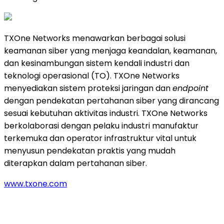
TXOne Networks menawarkan berbagai solusi
keamanan siber yang menjaga keandalan, keamanan,
dan kesinambungan sistem kendali industri dan
teknologi operasional (TO). TXOne Networks
menyediakan sistem proteksi jaringan dan
endpoint
dengan pendekatan pertahanan siber yang dirancang
sesuai kebutuhan aktivitas industri. TXOne Networks
berkolaborasi dengan pelaku industri manufaktur
terkemuka dan operator infrastruktur vital untuk
menyusun pendekatan praktis yang mudah
diterapkan dalam pertahanan siber.
www.txone.com