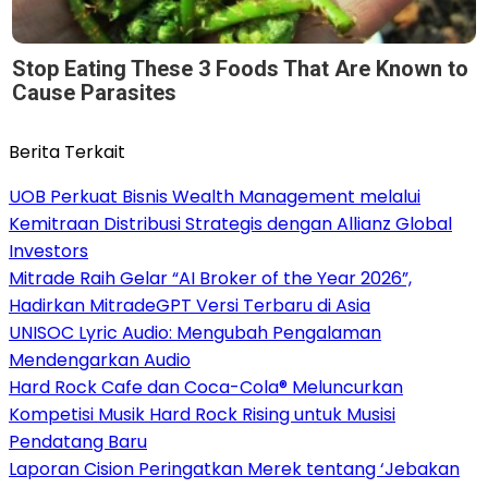
Stop Eating These 3 Foods That Are Known to
Cause Parasites
Berita Terkait
UOB Perkuat Bisnis Wealth Management melalui
Kemitraan Distribusi Strategis dengan Allianz Global
Investors
Mitrade Raih Gelar “AI Broker of the Year 2026”,
Hadirkan MitradeGPT Versi Terbaru di Asia
UNISOC Lyric Audio: Mengubah Pengalaman
Mendengarkan Audio
Hard Rock Cafe dan Coca-Cola® Meluncurkan
Kompetisi Musik Hard Rock Rising untuk Musisi
Pendatang Baru
Laporan Cision Peringatkan Merek tentang ‘Jebakan