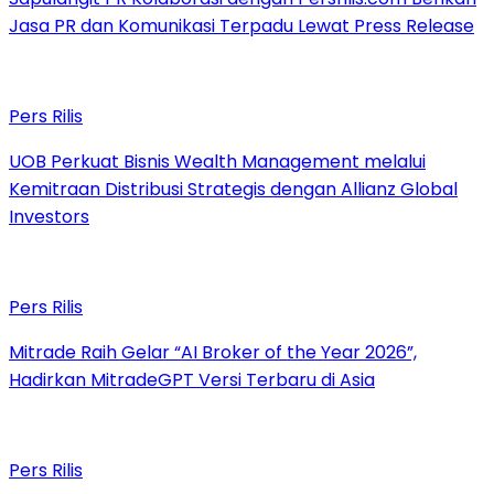
Jasa PR dan Komunikasi Terpadu Lewat Press Release
Pers Rilis
UOB Perkuat Bisnis Wealth Management melalui
Kemitraan Distribusi Strategis dengan Allianz Global
Investors
Pers Rilis
Mitrade Raih Gelar “AI Broker of the Year 2026”,
Hadirkan MitradeGPT Versi Terbaru di Asia
Pers Rilis