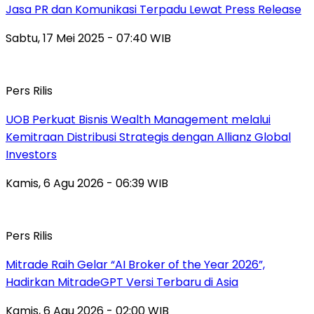
Jasa PR dan Komunikasi Terpadu Lewat Press Release
Sabtu, 17 Mei 2025 - 07:40 WIB
Pers Rilis
UOB Perkuat Bisnis Wealth Management melalui
Kemitraan Distribusi Strategis dengan Allianz Global
Investors
Kamis, 6 Agu 2026 - 06:39 WIB
Pers Rilis
Mitrade Raih Gelar “AI Broker of the Year 2026”,
Hadirkan MitradeGPT Versi Terbaru di Asia
Kamis, 6 Agu 2026 - 02:00 WIB