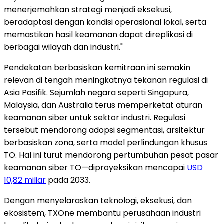
menerjemahkan strategi menjadi eksekusi,
beradaptasi dengan kondisi operasional lokal, serta
memastikan hasil keamanan dapat direplikasi di
berbagai wilayah dan industri."
Pendekatan berbasiskan kemitraan ini semakin
relevan di tengah meningkatnya tekanan regulasi di
Asia Pasifik. Sejumlah negara seperti Singapura,
Malaysia, dan Australia terus memperketat aturan
keamanan siber untuk sektor industri. Regulasi
tersebut mendorong adopsi segmentasi, arsitektur
berbasiskan zona, serta model perlindungan khusus
TO. Hal ini turut mendorong pertumbuhan pesat pasar
keamanan siber TO—diproyeksikan mencapai
USD
10,82 miliar
pada 2033.
Dengan menyelaraskan teknologi, eksekusi, dan
ekosistem, TXOne membantu perusahaan industri