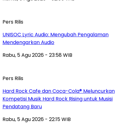
Pers Rilis
UNISOC Lyric Audio: Mengubah Pengalaman
Mendengarkan Audio
Rabu, 5 Agu 2026 - 23:58 WIB
Pers Rilis
Hard Rock Cafe dan Coca-Cola® Meluncurkan
Kompetisi Musik Hard Rock Rising untuk Musisi
Pendatang Baru
Rabu, 5 Agu 2026 - 22:15 WIB