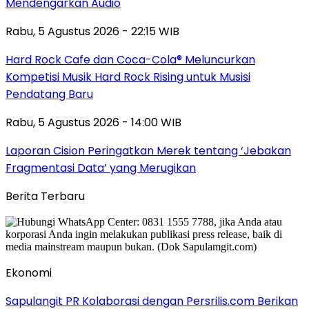
Mendengarkan Audio
Rabu, 5 Agustus 2026 - 22:15 WIB
Hard Rock Cafe dan Coca-Cola® Meluncurkan
Kompetisi Musik Hard Rock Rising untuk Musisi
Pendatang Baru
Rabu, 5 Agustus 2026 - 14:00 WIB
Laporan Cision Peringatkan Merek tentang ‘Jebakan
Fragmentasi Data’ yang Merugikan
Berita Terbaru
Ekonomi
Sapulangit PR Kolaborasi dengan Persrilis.com Berikan