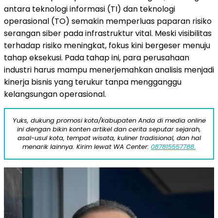
antara teknologi informasi (TI) dan teknologi
operasional (TO) semakin memperluas paparan risiko
serangan siber pada infrastruktur vital. Meski visibilitas
terhadap risiko meningkat, fokus kini bergeser menuju
tahap eksekusi. Pada tahap ini, para perusahaan
industri harus mampu menerjemahkan analisis menjadi
kinerja bisnis yang terukur tanpa mengganggu
kelangsungan operasional.
Yuks, dukung promosi kota/kabupaten Anda di media online
ini dengan bikin konten artikel dan cerita seputar sejarah,
asal-usul kota, tempat wisata, kuliner tradisional, dan hal
menarik lainnya. Kirim lewat WA Center:
087815557788.