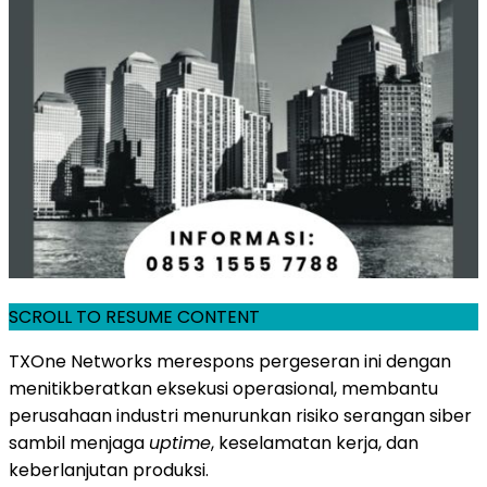
SCROLL TO RESUME CONTENT
TXOne Networks merespons pergeseran ini dengan
menitikberatkan eksekusi operasional, membantu
perusahaan industri menurunkan risiko serangan siber
sambil menjaga
uptime
, keselamatan kerja, dan
keberlanjutan produksi.