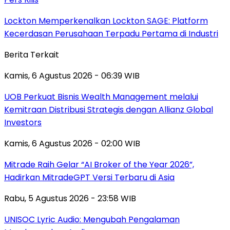
Lockton Memperkenalkan Lockton SAGE: Platform
Kecerdasan Perusahaan Terpadu Pertama di Industri
Berita Terkait
Kamis, 6 Agustus 2026 - 06:39 WIB
UOB Perkuat Bisnis Wealth Management melalui
Kemitraan Distribusi Strategis dengan Allianz Global
Investors
Kamis, 6 Agustus 2026 - 02:00 WIB
Mitrade Raih Gelar “AI Broker of the Year 2026”,
Hadirkan MitradeGPT Versi Terbaru di Asia
Rabu, 5 Agustus 2026 - 23:58 WIB
UNISOC Lyric Audio: Mengubah Pengalaman