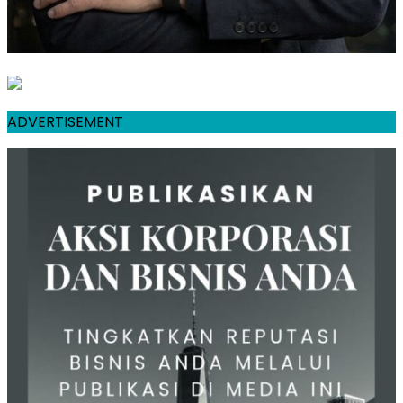
ADVERTISEMENT