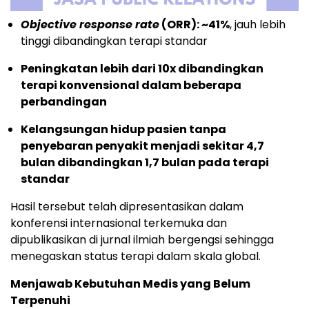
Objective response rate
(ORR): ~41%
, jauh lebih
tinggi dibandingkan terapi standar
Peningkatan lebih dari 10x dibandingkan
terapi konvensional dalam beberapa
perbandingan
Kelangsungan hidup pasien tanpa
penyebaran penyakit menjadi sekitar 4,7
bulan dibandingkan 1,7 bulan pada terapi
standar
Hasil tersebut telah dipresentasikan dalam
konferensi internasional terkemuka dan
dipublikasikan di jurnal ilmiah bergengsi sehingga
menegaskan status terapi dalam skala global.
Menjawab Kebutuhan Medis yang Belum
Terpenuhi