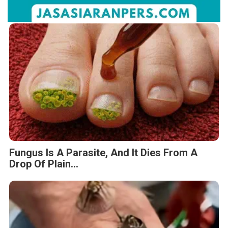
Fungus Is A Parasite, And It Dies From A
Drop Of Plain...