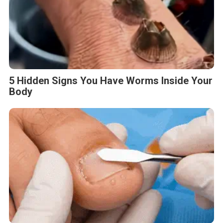
5 Hidden Signs You Have Worms Inside Your
Body