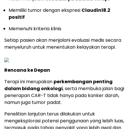
Memiliki tumor dengan ekspresi
Claudin18.2
positif
Memenuhi kriteria klinis
Setiap pasien akan menjalani evaluasi medis secara
menyeluruh untuk menentukan kelayakan terapi.
Rencana ke Depan
Terapi ini merupakan
perkembangan penting
dalam bidang onkologi
, serta membuka jalan bagi
penerapan CAR-T tidak hanya pada kanker darah,
namun juga tumor padat.
Penelitian lanjutan terus dilakukan untuk
mengeksplorasi potensi penggunaan yang lebih luas,
termasuk pada tahap penyakit yang lebih awal dan