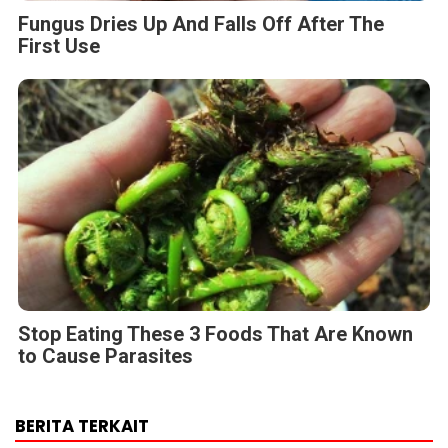
Fungus Dries Up And Falls Off After The
First Use
Stop Eating These 3 Foods That Are Known
to Cause Parasites
BERITA TERKAIT