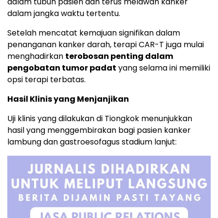
dalam tubuh pasien dan terus melawan kanker
dalam jangka waktu tertentu.
Setelah mencatat kemajuan signifikan dalam
penanganan kanker darah, terapi CAR-T juga mulai
menghadirkan
terobosan penting dalam
pengobatan tumor padat
yang selama ini memiliki
opsi terapi terbatas.
Hasil Klinis yang Menjanjikan
Uji klinis yang dilakukan di Tiongkok menunjukkan
hasil yang menggembirakan bagi pasien kanker
lambung dan gastroesofagus stadium lanjut: