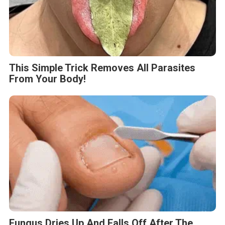
This Simple Trick Removes All Parasites
From Your Body!
Fungus Dries Up And Falls Off After The