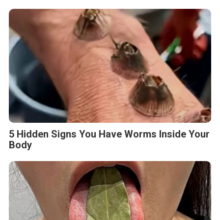
5 Hidden Signs You Have Worms Inside Your
Body