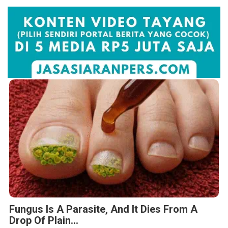
Fungus Is A Parasite, And It Dies From A
Drop Of Plain...