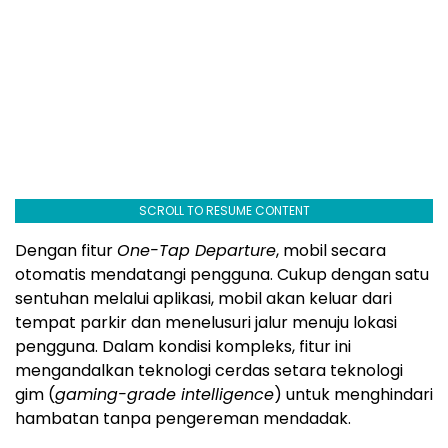
SCROLL TO RESUME CONTENT
Dengan fitur
One-Tap Departure
, mobil secara
otomatis mendatangi pengguna. Cukup dengan satu
sentuhan melalui aplikasi, mobil akan keluar dari
tempat parkir dan menelusuri jalur menuju lokasi
pengguna. Dalam kondisi kompleks, fitur ini
mengandalkan teknologi cerdas setara teknologi
gim (
gaming-grade intelligence
) untuk menghindari
hambatan tanpa pengereman mendadak.