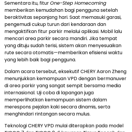
Sementara itu, fitur
One-Step Homecoming
memberikan kemudahan bagi pengguna setelah
beraktivitas sepanjang hari. Saat memasuki garasi,
pengemudi cukup turun dari kendaraan dan
mengaktifkan fitur parkir melalui aplikasi. Mobil lalu
mencari area parkir secara mandiri. Jika tempat
yang dituju sudah terisi, sistem akan menyesuaikan
rute secara otomatis—memberikan efisiensi waktu
yang lebih baik bagi pengguna.
Dalam acara tersebut, eksekutif CHERY Aaron Zheng
menunjukkan kemampuan VPD dengan bermanuver
di area parkir yang sangat sempit bersama media
internasional. Uji coba di lapangan juga
memperlihatkan kemampuan sistem dalam
merespons pejalan kaki secara dinamis, serta
menghindari rintangan secara mulus.
Teknologi CHERY VPD mulai diterapkan pada model