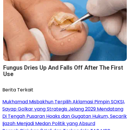
Fungus Dries Up And Falls Off After The First
Use
Berita Terkait
Mukhamad Misbakhun Terpilih Aklamasi Pimpin SOKSI,
Sayap Golkar yang Strategis Jelang 2029 Mendatang
Di Tengah Pusaran Hoaks dan Gugatan Hukum, Secarik
Ijazah Menjadi Medan Politik yang Absurd