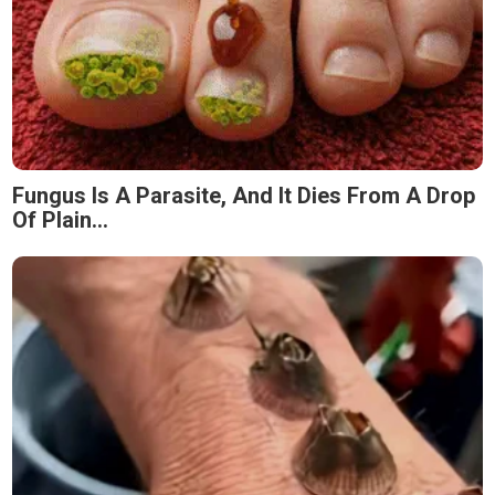
Fungus Is A Parasite, And It Dies From A Drop
Of Plain...