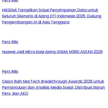
Pers Rilis
HIKSEMI Tampilkan Solusi Penyimpanan Data untuk
Seluruh Skenario di Ajang DTI Indonesia 2026, Dukung
Pengembangan AI di Asia Tenggara
Pers Rilis
Huawei Jadi Mitra bagi Ajang GSMA M360 ASEAN 2026
Pers Rilis
Cision Raih MarTech Breakthrough Awards 2026 untuk
Pemantauan dan Analisis Media Sosial, Distribusi Siaran
Pers, dan AEO