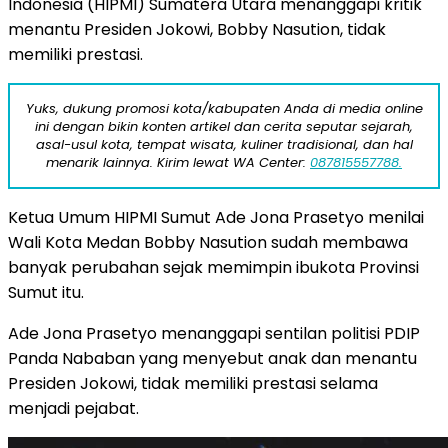
Indonesia (HIPMI) Sumatera Utara menanggapi kritik
menantu Presiden Jokowi, Bobby Nasution, tidak
memiliki prestasi.
Yuks, dukung promosi kota/kabupaten Anda di media online
ini dengan bikin konten artikel dan cerita seputar sejarah,
asal-usul kota, tempat wisata, kuliner tradisional, dan hal
menarik lainnya. Kirim lewat WA Center:
087815557788.
Ketua Umum HIPMI Sumut Ade Jona Prasetyo menilai
Wali Kota Medan Bobby Nasution sudah membawa
banyak perubahan sejak memimpin ibukota Provinsi
Sumut itu.
Ade Jona Prasetyo menanggapi sentilan politisi PDIP
Panda Nababan yang menyebut anak dan menantu
Presiden Jokowi, tidak memiliki prestasi selama
menjadi pejabat.