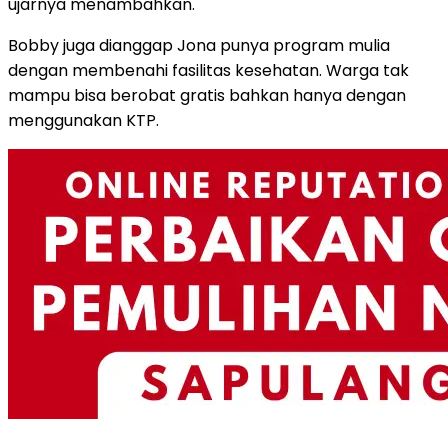
ujarnya menambahkan.
Bobby juga dianggap Jona punya program mulia
dengan membenahi fasilitas kesehatan. Warga tak
mampu bisa berobat gratis bahkan hanya dengan
menggunakan KTP.