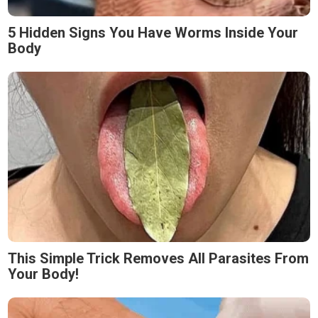
5 Hidden Signs You Have Worms Inside Your
Body
This Simple Trick Removes All Parasites From
Your Body!