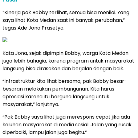
“Kinerja pak Bobby terlihat, semua bisa menilai. Yang
saya lihat Kota Medan saat ini banyak perubahan,”
tegas Ade Jona Prasetyo.
Kata Jona, sejak dipimpin Bobby, warga Kota Medan
juga lebih bahagia, karena program untuk masyarakat
langsung bisa dirasakan dan berjalan dengan baik.
“Infrastruktur kita lihat bersama, pak Bobby besar-
besaran melakukan pembangunan. Kita harus
apresiasi karena itu berguna langsung untuk
masyarakat,” lanjutnya.
“Pak Bobby saya lihat juga merespons cepat jika ada
keluhan masyarakat di media sosial. Jalan yang rusak
diperbaiki, lampu jalan juga begitu.”