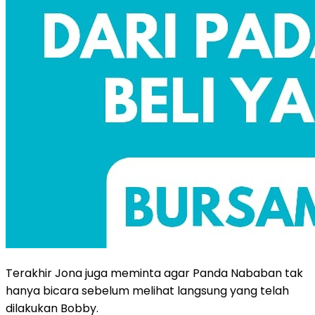
Terakhir Jona juga meminta agar Panda Nababan tak
hanya bicara sebelum melihat langsung yang telah
dilakukan Bobby.