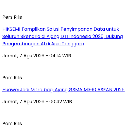
Pers Rilis
HIKSEMI Tampilkan Solusi Penyimpanan Data untuk
Seluruh Skenario di Ajang DTI Indonesia 2026, Dukung
Pengembangan AI di Asia Tenggara
Jumat, 7 Agu 2026 - 04:14 WIB
Pers Rilis
Huawei Jadi Mitra bagi Ajang GSMA M360 ASEAN 2026
Jumat, 7 Agu 2026 - 00:42 WIB
Pers Rilis