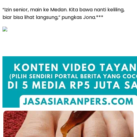
“Izin senior, main ke Medan. Kita bawa nanti keliling,
biar bisa lihat langsung,” pungkas Jona.***