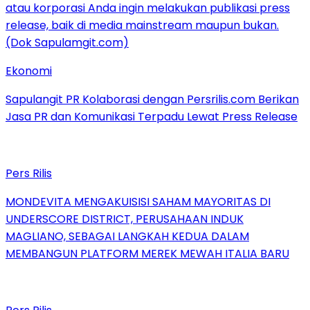
Ekonomi
Sapulangit PR Kolaborasi dengan Persrilis.com Berikan
Jasa PR dan Komunikasi Terpadu Lewat Press Release
Pers Rilis
MONDEVITA MENGAKUISISI SAHAM MAYORITAS DI
UNDERSCORE DISTRICT, PERUSAHAAN INDUK
MAGLIANO, SEBAGAI LANGKAH KEDUA DALAM
MEMBANGUN PLATFORM MEREK MEWAH ITALIA BARU