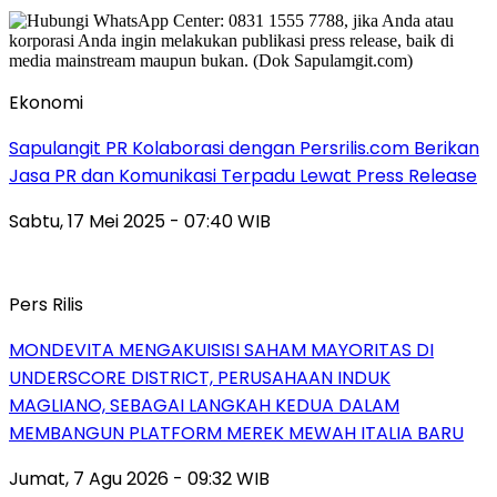
Ekonomi
Sapulangit PR Kolaborasi dengan Persrilis.com Berikan
Jasa PR dan Komunikasi Terpadu Lewat Press Release
Sabtu, 17 Mei 2025 - 07:40 WIB
Pers Rilis
MONDEVITA MENGAKUISISI SAHAM MAYORITAS DI
UNDERSCORE DISTRICT, PERUSAHAAN INDUK
MAGLIANO, SEBAGAI LANGKAH KEDUA DALAM
MEMBANGUN PLATFORM MEREK MEWAH ITALIA BARU
Jumat, 7 Agu 2026 - 09:32 WIB