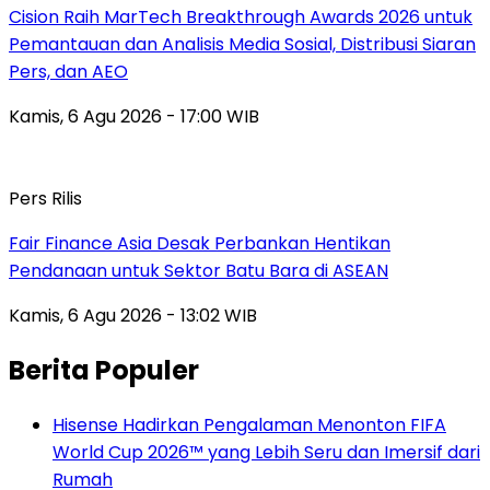
Cision Raih MarTech Breakthrough Awards 2026 untuk
Pemantauan dan Analisis Media Sosial, Distribusi Siaran
Pers, dan AEO
Kamis, 6 Agu 2026 - 17:00 WIB
Pers Rilis
Fair Finance Asia Desak Perbankan Hentikan
Pendanaan untuk Sektor Batu Bara di ASEAN
Kamis, 6 Agu 2026 - 13:02 WIB
Berita Populer
Hisense Hadirkan Pengalaman Menonton FIFA
World Cup 2026™ yang Lebih Seru dan Imersif dari
Rumah