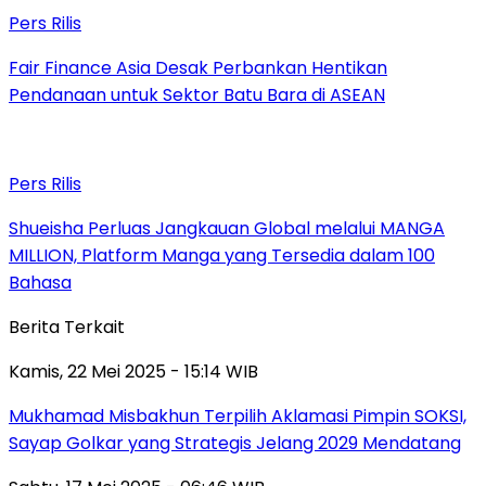
Pers Rilis
Fair Finance Asia Desak Perbankan Hentikan
Pendanaan untuk Sektor Batu Bara di ASEAN
Pers Rilis
Shueisha Perluas Jangkauan Global melalui MANGA
MILLION, Platform Manga yang Tersedia dalam 100
Bahasa
Berita Terkait
Kamis, 22 Mei 2025 - 15:14 WIB
Mukhamad Misbakhun Terpilih Aklamasi Pimpin SOKSI,
Sayap Golkar yang Strategis Jelang 2029 Mendatang