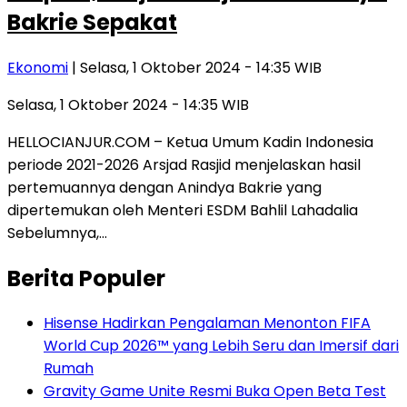
Bakrie Sepakat
Ekonomi
| Selasa, 1 Oktober 2024 - 14:35 WIB
Selasa, 1 Oktober 2024 - 14:35 WIB
HELLOCIANJUR.COM – Ketua Umum Kadin Indonesia
periode 2021-2026 Arsjad Rasjid menjelaskan hasil
pertemuannya dengan Anindya Bakrie yang
dipertemukan oleh Menteri ESDM Bahlil Lahadalia
Sebelumnya,…
Berita Populer
Hisense Hadirkan Pengalaman Menonton FIFA
World Cup 2026™ yang Lebih Seru dan Imersif dari
Rumah
Gravity Game Unite Resmi Buka Open Beta Test