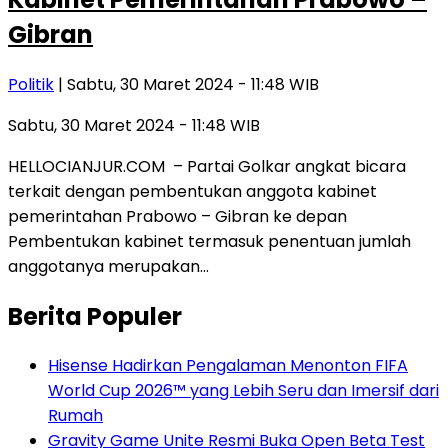
Gibran
Politik
| Sabtu, 30 Maret 2024 - 11:48 WIB
Sabtu, 30 Maret 2024 - 11:48 WIB
HELLOCIANJUR.COM – Partai Golkar angkat bicara
terkait dengan pembentukan anggota kabinet
pemerintahan Prabowo – Gibran ke depan
Pembentukan kabinet termasuk penentuan jumlah
anggotanya merupakan…
Berita Populer
Hisense Hadirkan Pengalaman Menonton FIFA
World Cup 2026™ yang Lebih Seru dan Imersif dari
Rumah
Gravity Game Unite Resmi Buka Open Beta Test