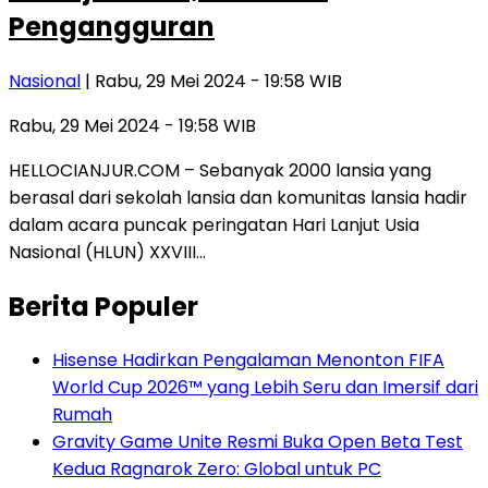
Pengangguran
Nasional
| Rabu, 29 Mei 2024 - 19:58 WIB
Rabu, 29 Mei 2024 - 19:58 WIB
HELLOCIANJUR.COM – Sebanyak 2000 lansia yang
berasal dari sekolah lansia dan komunitas lansia hadir
dalam acara puncak peringatan Hari Lanjut Usia
Nasional (HLUN) XXVIII…
Berita Populer
Hisense Hadirkan Pengalaman Menonton FIFA
World Cup 2026™ yang Lebih Seru dan Imersif dari
Rumah
Gravity Game Unite Resmi Buka Open Beta Test
Kedua Ragnarok Zero: Global untuk PC