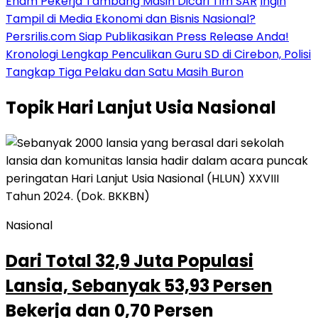
Enam Pekerja Tambang Masih Dicari Tim SAR
Ingin
Tampil di Media Ekonomi dan Bisnis Nasional?
Persrilis.com Siap Publikasikan Press Release Anda!
Kronologi Lengkap Penculikan Guru SD di Cirebon, Polisi
Tangkap Tiga Pelaku dan Satu Masih Buron
Topik
Hari Lanjut Usia Nasional
Nasional
Dari Total 32,9 Juta Populasi
Lansia, Sebanyak 53,93 Persen
Bekerja dan 0,70 Persen