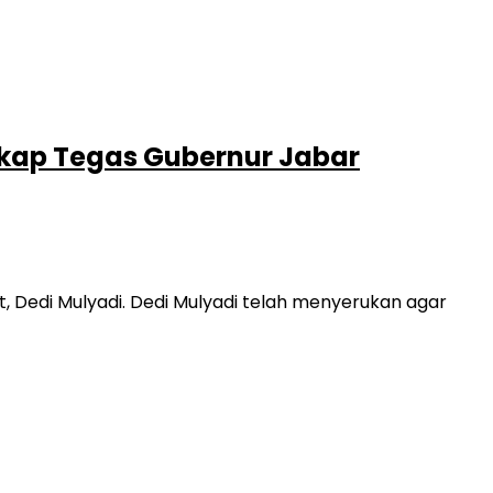
kap Tegas Gubernur Jabar
Dedi Mulyadi. Dedi Mulyadi telah menyerukan agar