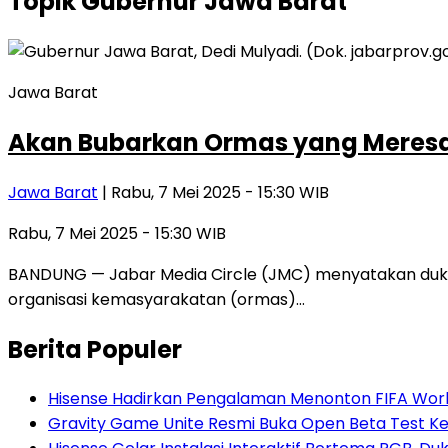
Topik
Gubernur Jawa Barat
Jawa Barat
Akan Bubarkan Ormas yang Meresah
Jawa Barat
| Rabu, 7 Mei 2025 - 15:30 WIB
Rabu, 7 Mei 2025 - 15:30 WIB
BANDUNG — Jabar Media Circle (JMC) menyatakan dukun
organisasi kemasyarakatan (ormas)…
Berita Populer
Hisense Hadirkan Pengalaman Menonton FIFA World
Gravity Game Unite Resmi Buka Open Beta Test Ke