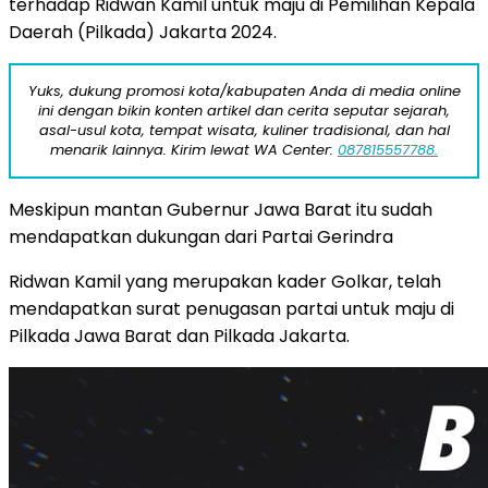
terhadap Ridwan Kamil untuk maju di Pemilihan Kepala
Daerah (Pilkada) Jakarta 2024.
Yuks, dukung promosi kota/kabupaten Anda di media online
ini dengan bikin konten artikel dan cerita seputar sejarah,
asal-usul kota, tempat wisata, kuliner tradisional, dan hal
menarik lainnya. Kirim lewat WA Center:
087815557788.
Meskipun mantan Gubernur Jawa Barat itu sudah
mendapatkan dukungan dari Partai Gerindra
Ridwan Kamil yang merupakan kader Golkar, telah
mendapatkan surat penugasan partai untuk maju di
Pilkada Jawa Barat dan Pilkada Jakarta.