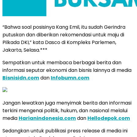
“Bahwa soal posisinya Kang Emil, itu sudah Gerindra
putuskan dan diberikan rekomendasi untuk maju di
Pilkada DKI,” kata Dasco di Kompleks Parlemen,
Jakarta, Selasa.***
Sempatkan untuk membaca berbagai berita dan
informasi seputar ekonomi dan bisnis lainnya di media
Bisnisidn.com
dan
Infobumn.com
Jangan lewatkan juga menyimak berita dan informasi
terkini mengenai politik, hukum, dan nasional melalui
media
Harianindonesia.com
dan
Hellodepok.com
Sedangkan untuk publikasi press release di media ini