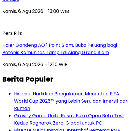
Kamis, 6 Agu 2026 - 13:00 WIB
Pers Rilis
Haier Gandeng AO 1 Point Slam, Buka Peluang bagi
Petenis Komunitas Tampil di Ajang Grand Slam
Kamis, 6 Agu 2026 - 12:10 WIB
Berita Populer
Hisense Hadirkan Pengalaman Menonton FIFA
World Cup 2026™ yang Lebih Seru dan Imersif dari
Rumah
Gravity Game Unite Resmi Buka Open Beta Test
Kedua Ragnarok Zero: Global untuk PC
Hisense Gelar Instalasi Interaktif Bertema RGB,