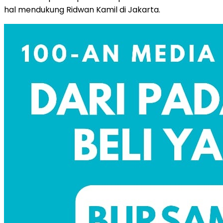
hal mendukung Ridwan Kamil di Jakarta.