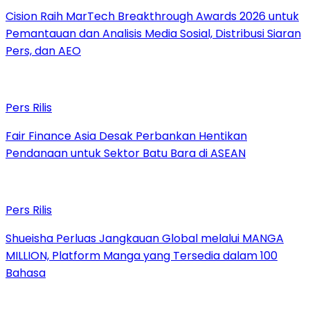
Cision Raih MarTech Breakthrough Awards 2026 untuk
Pemantauan dan Analisis Media Sosial, Distribusi Siaran
Pers, dan AEO
Pers Rilis
Fair Finance Asia Desak Perbankan Hentikan
Pendanaan untuk Sektor Batu Bara di ASEAN
Pers Rilis
Shueisha Perluas Jangkauan Global melalui MANGA
MILLION, Platform Manga yang Tersedia dalam 100
Bahasa