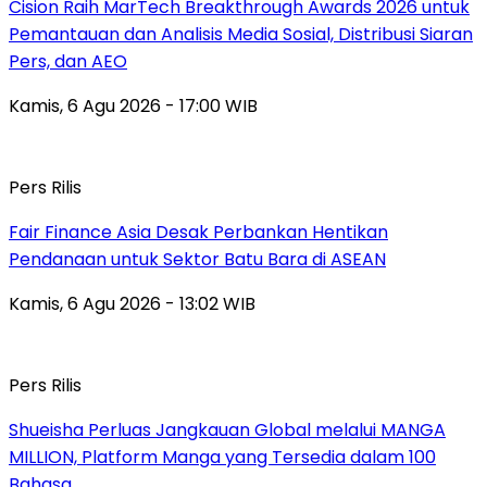
Cision Raih MarTech Breakthrough Awards 2026 untuk
Pemantauan dan Analisis Media Sosial, Distribusi Siaran
Pers, dan AEO
Kamis, 6 Agu 2026 - 17:00 WIB
Pers Rilis
Fair Finance Asia Desak Perbankan Hentikan
Pendanaan untuk Sektor Batu Bara di ASEAN
Kamis, 6 Agu 2026 - 13:02 WIB
Pers Rilis
Shueisha Perluas Jangkauan Global melalui MANGA
MILLION, Platform Manga yang Tersedia dalam 100
Bahasa