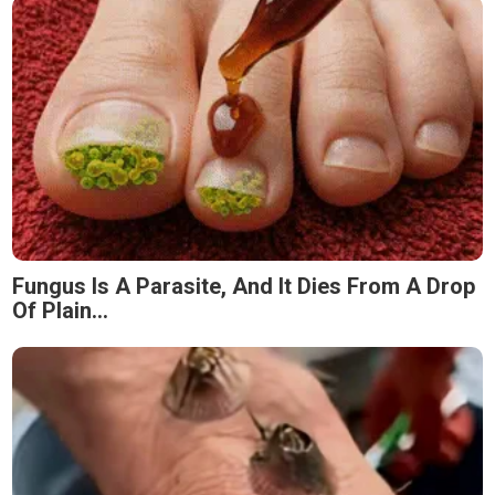
Fungus Is A Parasite, And It Dies From A Drop
Of Plain...