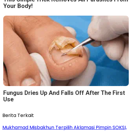
Your Body!
Fungus Dries Up And Falls Off After The First
Use
Berita Terkait
Mukhamad Misbakhun Terpilih Aklamasi Pimpin SOKSI,