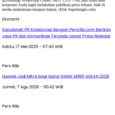
Ekonomi
Sapulangit PR Kolaborasi dengan Persrilis.com Berikan
Jasa PR dan Komunikasi Terpadu Lewat Press Release
Sabtu, 17 Mei 2025 - 07:40 WIB
Pers Rilis
Huawei Jadi Mitra bagi Ajang GSMA M360 ASEAN 2026
Jumat, 7 Agu 2026 - 00:42 WIB
Pers Rilis