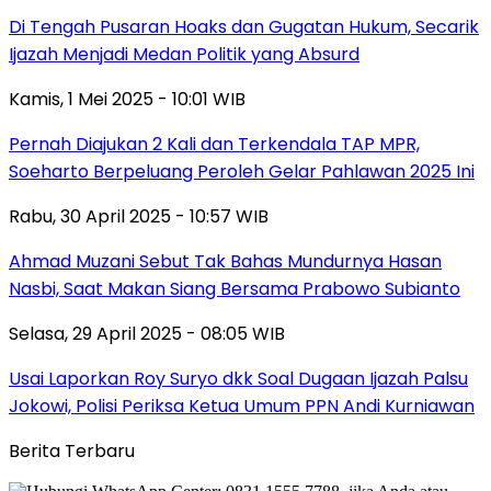
Di Tengah Pusaran Hoaks dan Gugatan Hukum, Secarik
Ijazah Menjadi Medan Politik yang Absurd
Kamis, 1 Mei 2025 - 10:01 WIB
Pernah Diajukan 2 Kali dan Terkendala TAP MPR,
Soeharto Berpeluang Peroleh Gelar Pahlawan 2025 Ini
Rabu, 30 April 2025 - 10:57 WIB
Ahmad Muzani Sebut Tak Bahas Mundurnya Hasan
Nasbi, Saat Makan Siang Bersama Prabowo Subianto
Selasa, 29 April 2025 - 08:05 WIB
Usai Laporkan Roy Suryo dkk Soal Dugaan Ijazah Palsu
Jokowi, Polisi Periksa Ketua Umum PPN Andi Kurniawan
Berita Terbaru