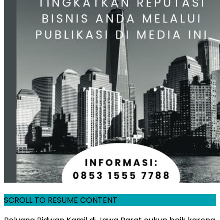
SCROLL TO RESUME CONTENT