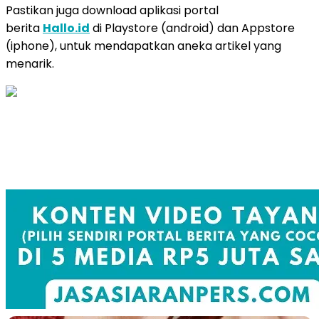
Pastikan juga download aplikasi portal
berita
Hallo.id
di Playstore (android) dan Appstore
(iphone), untuk mendapatkan aneka artikel yang
menarik.