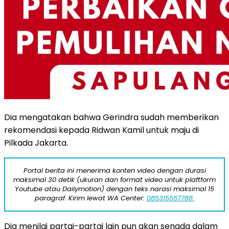
Dia mengatakan bahwa Gerindra sudah memberikan
rekomendasi kepada Ridwan Kamil untuk maju di
Pilkada Jakarta.
Portal berita ini menerima konten video dengan durasi
maksimal 30 detik (ukuran dan format video untuk plaftform
Youtube atau Dailymotion) dengan teks narasi maksimal 15
paragraf. Kirim lewat WA Center:
085315557788.
Dia menilai partai-partai lain pun akan senada dalam