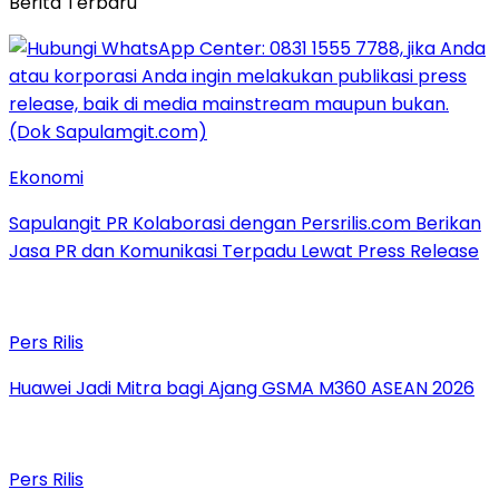
Berita Terbaru
Ekonomi
Sapulangit PR Kolaborasi dengan Persrilis.com Berikan
Jasa PR dan Komunikasi Terpadu Lewat Press Release
Pers Rilis
Huawei Jadi Mitra bagi Ajang GSMA M360 ASEAN 2026
Pers Rilis