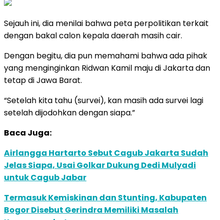
Sejauh ini, dia menilai bahwa peta perpolitikan terkait
dengan bakal calon kepala daerah masih cair.
Dengan begitu, dia pun memahami bahwa ada pihak
yang menginginkan Ridwan Kamil maju di Jakarta dan
tetap di Jawa Barat.
“Setelah kita tahu (survei), kan masih ada survei lagi
setelah dijodohkan dengan siapa.”
Baca Juga:
Airlangga Hartarto Sebut Cagub Jakarta Sudah
Jelas Siapa, Usai Golkar Dukung Dedi Mulyadi
untuk Cagub Jabar
Termasuk Kemiskinan dan Stunting, Kabupaten
Bogor Disebut Gerindra Memiliki Masalah