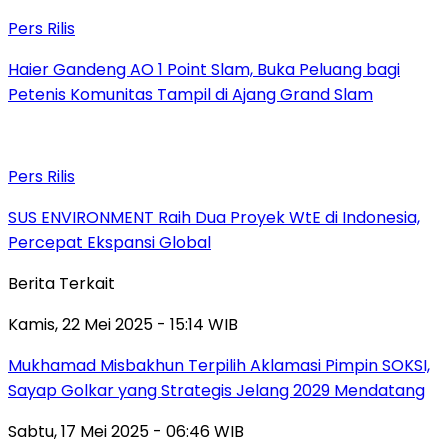
Pers Rilis
Haier Gandeng AO 1 Point Slam, Buka Peluang bagi
Petenis Komunitas Tampil di Ajang Grand Slam
Pers Rilis
SUS ENVIRONMENT Raih Dua Proyek WtE di Indonesia,
Percepat Ekspansi Global
Berita Terkait
Kamis, 22 Mei 2025 - 15:14 WIB
Mukhamad Misbakhun Terpilih Aklamasi Pimpin SOKSI,
Sayap Golkar yang Strategis Jelang 2029 Mendatang
Sabtu, 17 Mei 2025 - 06:46 WIB