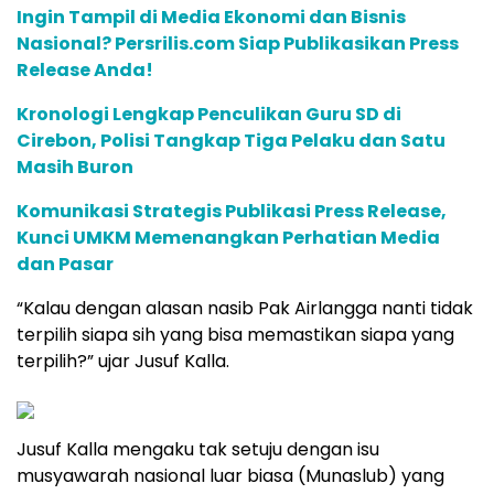
Ingin Tampil di Media Ekonomi dan Bisnis
Nasional? Persrilis.com Siap Publikasikan Press
Release Anda!
Kronologi Lengkap Penculikan Guru SD di
Cirebon, Polisi Tangkap Tiga Pelaku dan Satu
Masih Buron
Komunikasi Strategis Publikasi Press Release,
Kunci UMKM Memenangkan Perhatian Media
dan Pasar
“Kalau dengan alasan nasib Pak Airlangga nanti tidak
terpilih siapa sih yang bisa memastikan siapa yang
terpilih?” ujar Jusuf Kalla.
Jusuf Kalla mengaku tak setuju dengan isu
musyawarah nasional luar biasa (Munaslub) yang