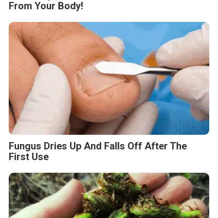
From Your Body!
Fungus Dries Up And Falls Off After The
First Use