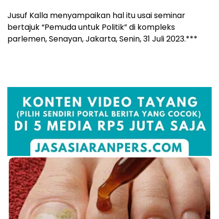
Jusuf Kalla menyampaikan hal itu usai seminar
bertajuk “Pemuda untuk Politik” di kompleks
parlemen, Senayan, Jakarta, Senin, 31 Juli 2023.***