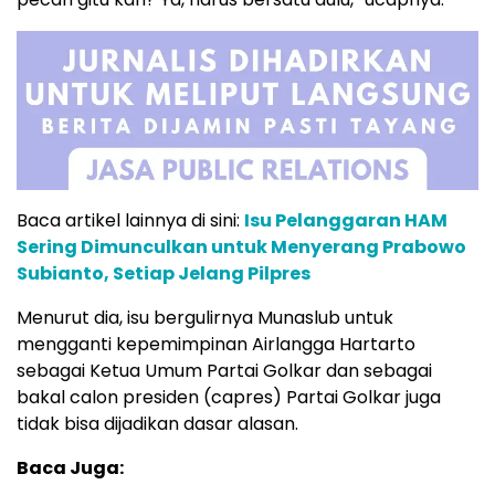
Baca artikel lainnya di sini:
Isu Pelanggaran HAM
Sering Dimunculkan untuk Menyerang Prabowo
Subianto, Setiap Jelang Pilpres
Menurut dia, isu bergulirnya Munaslub untuk
mengganti kepemimpinan Airlangga Hartarto
sebagai Ketua Umum Partai Golkar dan sebagai
bakal calon presiden (capres) Partai Golkar juga
tidak bisa dijadikan dasar alasan.
Baca Juga: