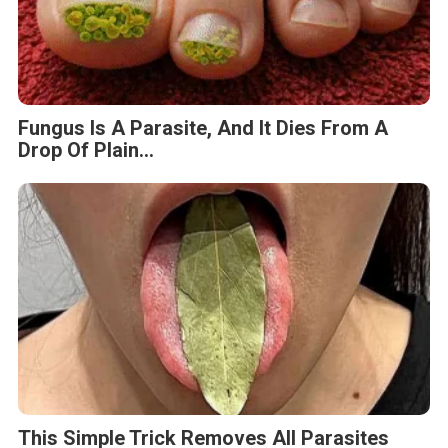
Fungus Is A Parasite, And It Dies From A
Drop Of Plain...
This Simple Trick Removes All Parasites