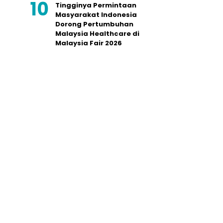
Tingginya Permintaan
Masyarakat Indonesia
Dorong Pertumbuhan
Malaysia Healthcare di
Malaysia Fair 2026