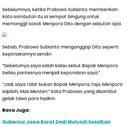
Sebelumnya, ketika Prabowo Subianto memberikan
kata sambutan itu ia sempat bingung untuk
memanggil sosok Menpora Dito dengan sebutan apa.
Sebab, Prabowo Subianto menganggap Dito seperti
keponakannya sendiri.
“Sebetulnya saya salah kalau sebut Bapak Menpora
beliau pantesnya menjadi keponakan saya.”
“Jadi, saya ralat bukan Bapak Menpora, tapi, Menpora
sajalah, Mas Menteri.” kata Prabowo yang disambut
gelak tawa para hadirin.
Baca Juga:
Gubernur Jawa Barat Dedi Mulyadi Sesalkan