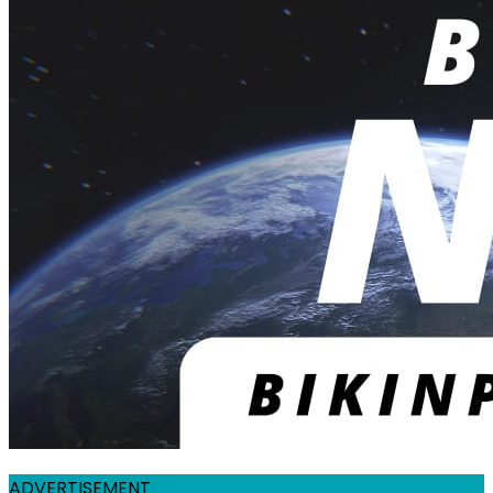
ADVERTISEMENT