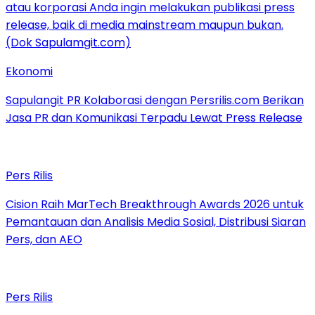
Ekonomi
Sapulangit PR Kolaborasi dengan Persrilis.com Berikan
Jasa PR dan Komunikasi Terpadu Lewat Press Release
Pers Rilis
Cision Raih MarTech Breakthrough Awards 2026 untuk
Pemantauan dan Analisis Media Sosial, Distribusi Siaran
Pers, dan AEO
Pers Rilis