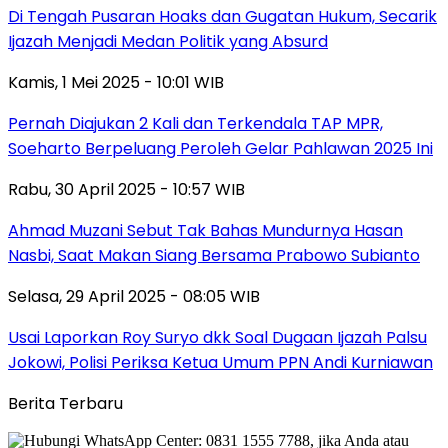
Di Tengah Pusaran Hoaks dan Gugatan Hukum, Secarik
Ijazah Menjadi Medan Politik yang Absurd
Kamis, 1 Mei 2025 - 10:01 WIB
Pernah Diajukan 2 Kali dan Terkendala TAP MPR,
Soeharto Berpeluang Peroleh Gelar Pahlawan 2025 Ini
Rabu, 30 April 2025 - 10:57 WIB
Ahmad Muzani Sebut Tak Bahas Mundurnya Hasan
Nasbi, Saat Makan Siang Bersama Prabowo Subianto
Selasa, 29 April 2025 - 08:05 WIB
Usai Laporkan Roy Suryo dkk Soal Dugaan Ijazah Palsu
Jokowi, Polisi Periksa Ketua Umum PPN Andi Kurniawan
Berita Terbaru