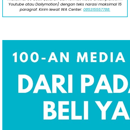
Youtube atau Dailymotion) dengan teks narasi maksimal 15
paragraf. Kirim lewat WA Center:
085315557788.