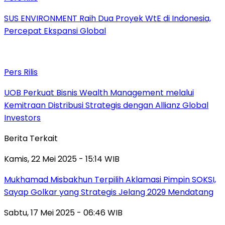
SUS ENVIRONMENT Raih Dua Proyek WtE di Indonesia,
Percepat Ekspansi Global
Pers Rilis
UOB Perkuat Bisnis Wealth Management melalui
Kemitraan Distribusi Strategis dengan Allianz Global
Investors
Berita Terkait
Kamis, 22 Mei 2025 - 15:14 WIB
Mukhamad Misbakhun Terpilih Aklamasi Pimpin SOKSI,
Sayap Golkar yang Strategis Jelang 2029 Mendatang
Sabtu, 17 Mei 2025 - 06:46 WIB