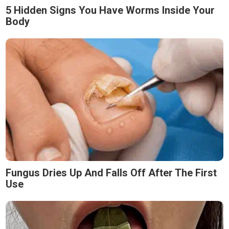
5 Hidden Signs You Have Worms Inside Your
Body
Fungus Dries Up And Falls Off After The First
Use