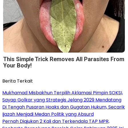
This Simple Trick Removes All Parasites From
Your Body!
Berita Terkait
Mukhamad Misbakhun Terpilih Aklamasi Pimpin SOKSI,
Sayap Golkar yang Strategis Jelang 2029 Mendatang
Di Tengah Pusaran Hoaks dan Gugatan Hukum, Secarik
Ijazah Menjadi Medan Politik yang Absurd
Pernah Diajukan 2 Kali dan Terkendala TAP MPR,