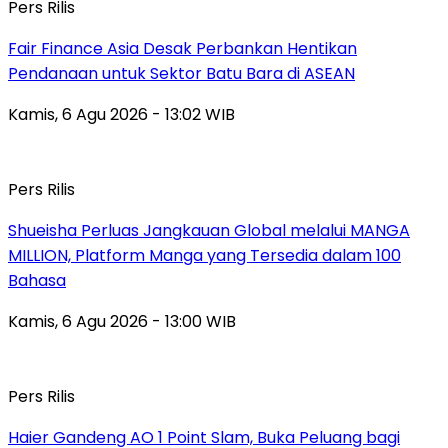
Pers Rilis
Fair Finance Asia Desak Perbankan Hentikan
Pendanaan untuk Sektor Batu Bara di ASEAN
Kamis, 6 Agu 2026 - 13:02 WIB
Pers Rilis
Shueisha Perluas Jangkauan Global melalui MANGA
MILLION, Platform Manga yang Tersedia dalam 100
Bahasa
Kamis, 6 Agu 2026 - 13:00 WIB
Pers Rilis
Haier Gandeng AO 1 Point Slam, Buka Peluang bagi