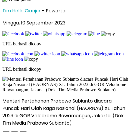
Tim Hello Cianjur
- Pewarta
Minggu, 10 September 2023
URL berhasil dicopy
URL berhasil dicopy
Menteri Pertahanan Prabowo Subianto diacara
Puncak Hari Olah Raga Nasional (HAORNAS) XL Tahun
2023 di GOR Velodrome Rawamangun, Jakarta. (Dok.
Tim Media Prabowo Subianto)