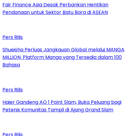
Fair Finance Asia Desak Perbankan Hentikan
Pendanaan untuk Sektor Batu Bara di ASEAN
Pers Rilis
Shueisha Perluas Jangkauan Global melalui MANGA
MILLION, Platform Manga yang Tersedia dalam 100
Bahasa
Pers Rilis
Haier Gandeng AO 1 Point Slam, Buka Peluang bagi
Petenis Komunitas Tampil di Ajang Grand Slam
Pers Rilis