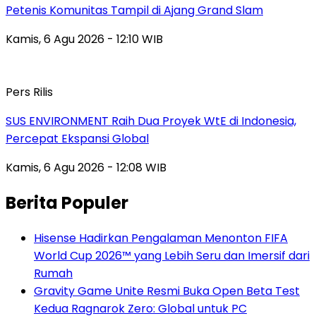
Petenis Komunitas Tampil di Ajang Grand Slam
Kamis, 6 Agu 2026 - 12:10 WIB
Pers Rilis
SUS ENVIRONMENT Raih Dua Proyek WtE di Indonesia,
Percepat Ekspansi Global
Kamis, 6 Agu 2026 - 12:08 WIB
Berita Populer
Hisense Hadirkan Pengalaman Menonton FIFA
World Cup 2026™ yang Lebih Seru dan Imersif dari
Rumah
Gravity Game Unite Resmi Buka Open Beta Test
Kedua Ragnarok Zero: Global untuk PC