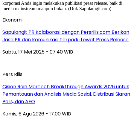
Ekonomi
Sapulangit PR Kolaborasi dengan Persrilis.com Berikan
Jasa PR dan Komunikasi Terpadu Lewat Press Release
Sabtu, 17 Mei 2025 - 07:40 WIB
Pers Rilis
Cision Raih MarTech Breakthrough Awards 2026 untuk
Pemantauan dan Analisis Media Sosial, Distribusi Siaran
Pers, dan AEO
Kamis, 6 Agu 2026 - 17:00 WIB